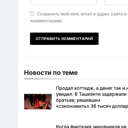
Сохранить моё имя, email и адрес сайта 
комментариев.
Новости по теме
Продал коттедж, а денег так и 
увидел. В Ташкенте задержали
братьев, решивших
«сэкономить» 36 тысяч долла
Когда фантазия чиновников не