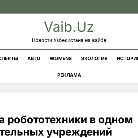
Vaib.uz
Новости Узбекистана на вайбе
СПЕРТЫ
АВТО
WOMENS
ЭКОЛОГИЯ
ИСТОРИ
РЕКЛАМА
а робототехники в одном
ательных учреждений