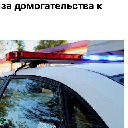
 за домогательства к