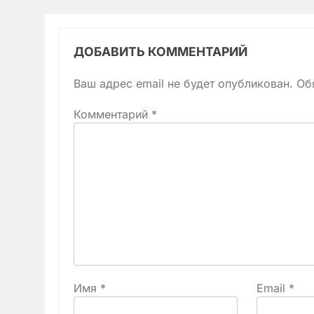
ДОБАВИТЬ КОММЕНТАРИЙ
Ваш адрес email не будет опубликован.
Об
Комментарий
*
Имя
*
Email
*