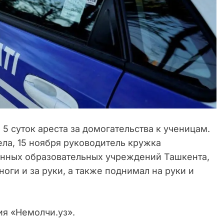
5 суток ареста за домогательства к ученицам.
ела, 15 ноября руководитель кружка
енных образовательных учреждений Ташкента,
ноги и за руки, а также поднимал на руки и
ия «Немолчи.уз».