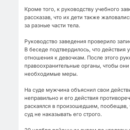
Кроме того, к руководству учебного за
рассказав, что их дети также жаловались
за разные части тела.
Руководство заведения проверило запис
В беседе подтвердилось, что действия 
отношения к девочкам. После этого рук
правоохранительные органы, чтобы они
необходимые меры.
На суде мужчина объяснил свои действи
неправильно и его действия противоре
раскаялся в произошедшем, пообещав, 
суд не наказывать его строго.