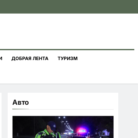
И
ДОБРАЯ ЛЕНТА
ТУРИЗМ
Авто