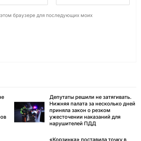
в этом браузере для последующих моих
не
Депутаты решили не затягивать.
Нижняя палата за несколько дней
приняла закон о резком
ров
ужесточении наказаний для
нарушителей ПДД
«Корзинка» поставила точку в