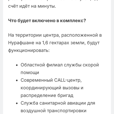
счёт идёт на минуты.
Что будет включено в комплекс?
На территории центра, расположенной в
Нурафшане на 1,6 гектарах земли, будут
функционировать:
Областной филиал службы скорой
помощи
Современный CALL-центр,
координирующий вызовы и
распределение бригад
Служба санитарной авиации для
воздушной транспортировки