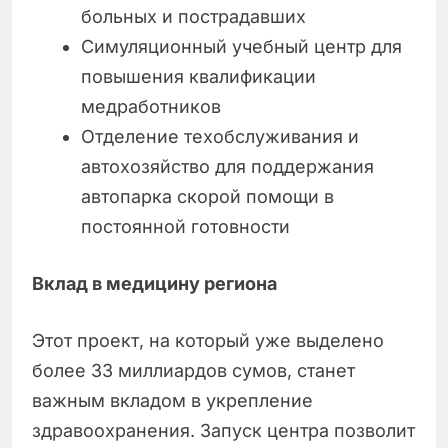
больных и пострадавших
Симуляционный учебный центр для
повышения квалификации
медработников
Отделение техобслуживания и
автохозяйство для поддержания
автопарка скорой помощи в
постоянной готовности
Вклад в медицину региона
Этот проект, на который уже выделено
более 33 миллиардов сумов, станет
важным вкладом в укрепление
здравоохранения. Запуск центра позволит