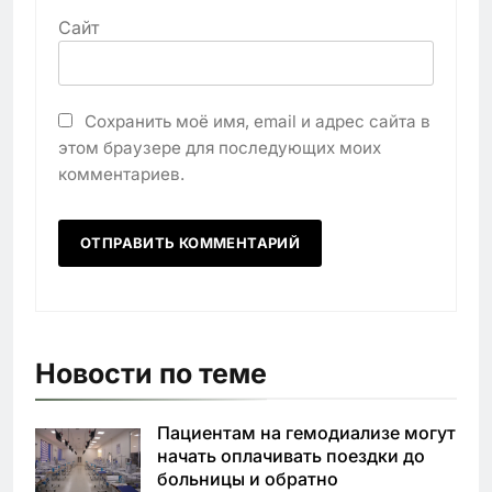
Сайт
Сохранить моё имя, email и адрес сайта в
этом браузере для последующих моих
комментариев.
Новости по теме
Пациентам на гемодиализе могут
начать оплачивать поездки до
больницы и обратно