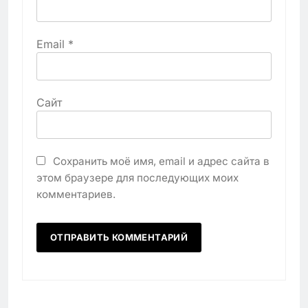
Email
*
Сайт
Сохранить моё имя, email и адрес сайта в
этом браузере для последующих моих
комментариев.