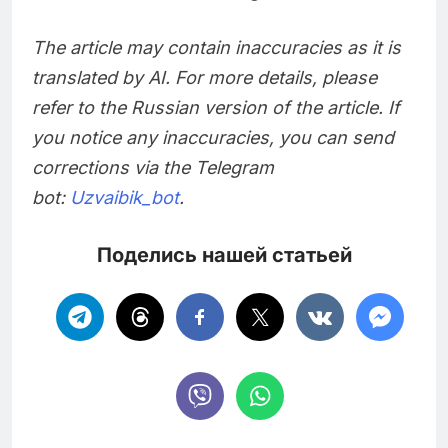
The article may contain inaccuracies as it is
translated by AI. For more details, please
refer to the Russian version of the article. If
you notice any inaccuracies, you can send
corrections via the Telegram
bot:
Uzvaibik_bot
.
Поделись нашей статьей