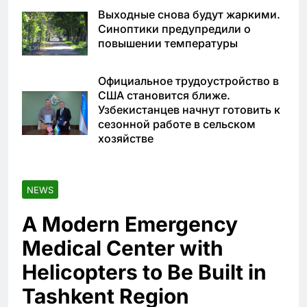
Выходные снова будут жаркими.
Синоптики предупредили о
повышении температуры
Официальное трудоустройство в
США становится ближе.
Узбекистанцев начнут готовить к
сезонной работе в сельском
хозяйстве
NEWS
A Modern Emergency
Medical Center with
Helicopters to Be Built in
Tashkent Region