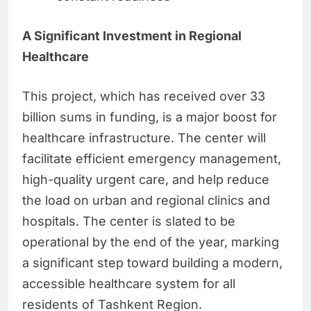
A Significant Investment in Regional
Healthcare
This project, which has received over 33
billion sums in funding, is a major boost for
healthcare infrastructure. The center will
facilitate efficient emergency management,
high-quality urgent care, and help reduce
the load on urban and regional clinics and
hospitals. The center is slated to be
operational by the end of the year, marking
a significant step toward building a modern,
accessible healthcare system for all
residents of Tashkent Region.