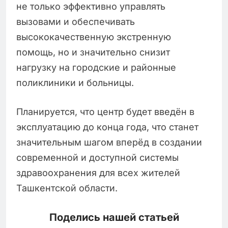
не только эффективно управлять
вызовами и обеспечивать
высококачественную экстренную
помощь, но и значительно снизит
нагрузку на городские и районные
поликлиники и больницы.
Планируется, что центр будет введён в
эксплуатацию до конца года, что станет
значительным шагом вперёд в создании
современной и доступной системы
здравоохранения для всех жителей
Ташкентской области.
Поделись нашей статьей