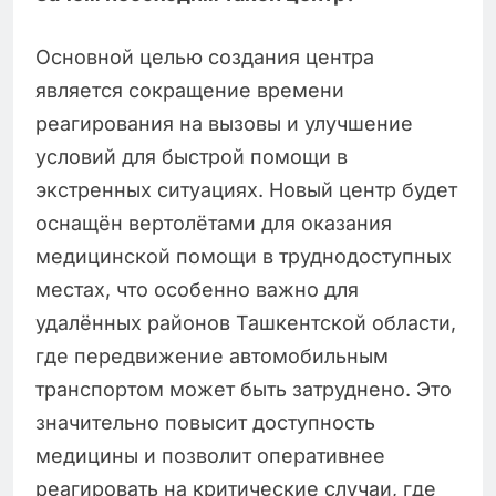
Основной целью создания центра
является сокращение времени
реагирования на вызовы и улучшение
условий для быстрой помощи в
экстренных ситуациях. Новый центр будет
оснащён вертолётами для оказания
медицинской помощи в труднодоступных
местах, что особенно важно для
удалённых районов Ташкентской области,
где передвижение автомобильным
транспортом может быть затруднено. Это
значительно повысит доступность
медицины и позволит оперативнее
реагировать на критические случаи, где