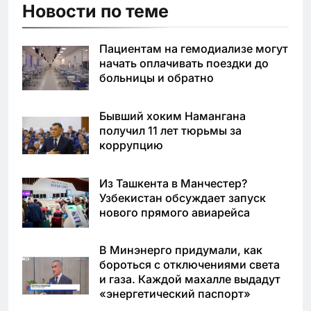
Новости по теме
Пациентам на гемодиализе могут
начать оплачивать поездки до
больницы и обратно
Бывший хоким Намангана
получил 11 лет тюрьмы за
коррупцию
Из Ташкента в Манчестер?
Узбекистан обсуждает запуск
нового прямого авиарейса
В Минэнерго придумали, как
бороться с отключениями света
и газа. Каждой махалле выдадут
«энергетический паспорт»