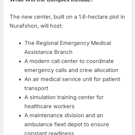
The new center, built on a 1.6-hectare plot in
Nurafshon, will host:
The Regional Emergency Medical
Assistance Branch
A modern call center to coordinate
emergency calls and crew allocation
An air medical service unit for patient
transport
A simulation training center for
healthcare workers
A maintenance division and an
ambulance fleet depot to ensure
constant readiness