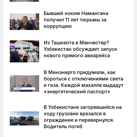
Бывший хоким Намангана
получил 11 лет тюрьмы за
коррупцию
Из Ташкента в Манчестер?
Узбекистан обсуждает запуск
нового прямого авиарейса
В Минэнерго придумали, как
бороться с отключениями света
и газа. Каждой махалле выдадут
«энергетический паспорт»
В Узбекистане загоревшийся на
ходу грузовик врезался в
ограждение и перевернулся.
Водитель погиб