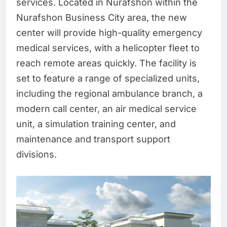
services. Located in Nurafshon within the
Nurafshon Business City area, the new
center will provide high-quality emergency
medical services, with a helicopter fleet to
reach remote areas quickly. The facility is
set to feature a range of specialized units,
including the regional ambulance branch, a
modern call center, an air medical service
unit, a simulation training center, and
maintenance and transport support
divisions.