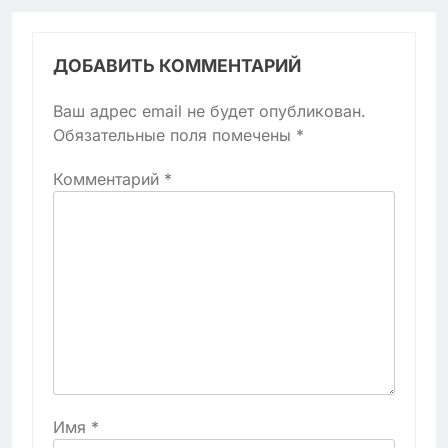
ДОБАВИТЬ КОММЕНТАРИЙ
Ваш адрес email не будет опубликован.
Обязательные поля помечены
*
Комментарий
*
Имя
*