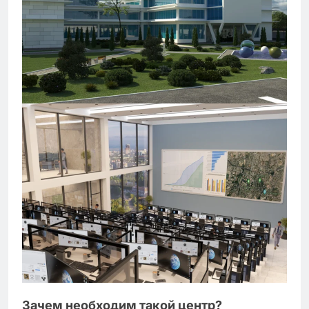
Зачем необходим такой центр?