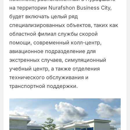
на территории Nurafshon Business City,
будет включать целый ряд
специализированных объектов, таких как
областной филиал службы скорой
помощи, современный колл-центр,
авиационное подразделение для
экстренных случаев, симуляционный
учебный центр, а также отделения
технического обслуживания и
транспортной поддержки.