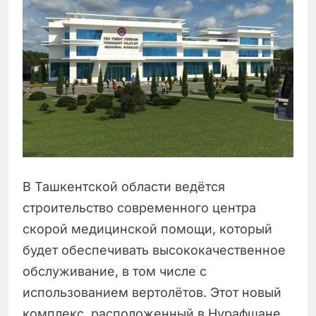
В Ташкентской области ведётся
строительство современного центра
скорой медицинской помощи, который
будет обеспечивать высококачественное
обслуживание, в том числе с
использованием вертолётов. Этот новый
комплекс, расположенный в Нурафшане