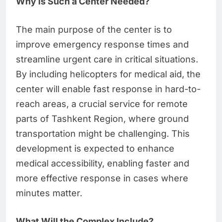
Why is Such a Center Needed?
The main purpose of the center is to
improve emergency response times and
streamline urgent care in critical situations.
By including helicopters for medical aid, the
center will enable fast response in hard-to-
reach areas, a crucial service for remote
parts of Tashkent Region, where ground
transportation might be challenging. This
development is expected to enhance
medical accessibility, enabling faster and
more effective response in cases where
minutes matter.
What Will the Complex Include?