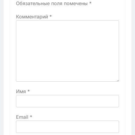
Обязательные поля помечены
*
Комментарий
*
Имя
*
Email
*