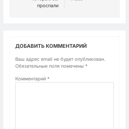
проспали
ДОБАВИТЬ КОММЕНТАРИЙ
Ваш адрес email не будет опубликован.
Обязательные поля помечены
*
Комментарий
*