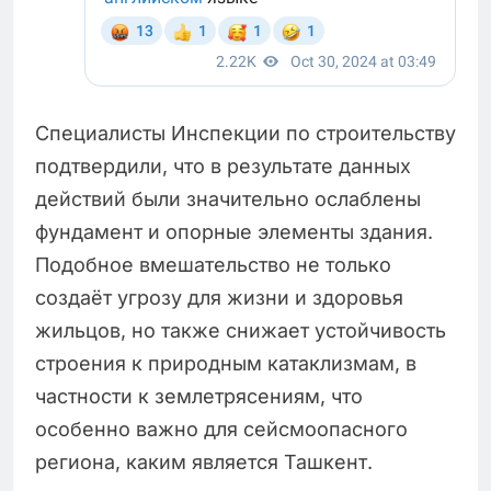
Специалисты Инспекции по строительству
подтвердили, что в результате данных
действий были значительно ослаблены
фундамент и опорные элементы здания.
Подобное вмешательство не только
создаёт угрозу для жизни и здоровья
жильцов, но также снижает устойчивость
строения к природным катаклизмам, в
частности к землетрясениям, что
особенно важно для сейсмоопасного
региона, каким является Ташкент.