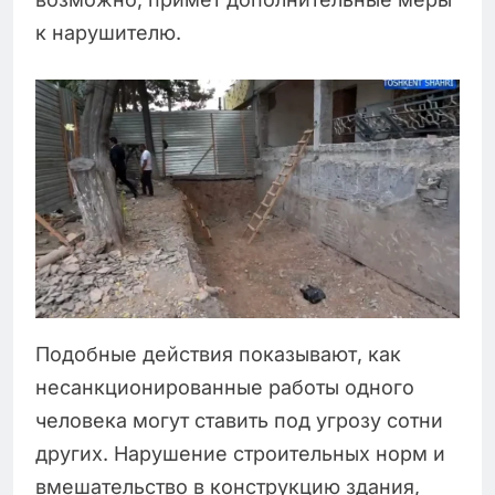
к нарушителю.
Подобные действия показывают, как
несанкционированные работы одного
человека могут ставить под угрозу сотни
других. Нарушение строительных норм и
вмешательство в конструкцию здания,