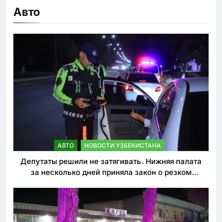
Авто
АВТО
НОВОСТИ УЗБЕКИСТАНА
Депутаты решили не затягивать. Нижняя палата
за несколько дней приняла закон о резком
ужесточении наказаний для нарушителей ПДД