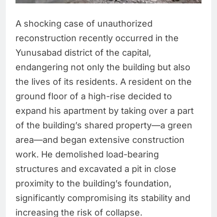
A shocking case of unauthorized
reconstruction recently occurred in the
Yunusabad district of the capital,
endangering not only the building but also
the lives of its residents. A resident on the
ground floor of a high-rise decided to
expand his apartment by taking over a part
of the building’s shared property—a green
area—and began extensive construction
work. He demolished load-bearing
structures and excavated a pit in close
proximity to the building’s foundation,
significantly compromising its stability and
increasing the risk of collapse.