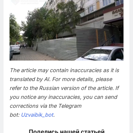
The article may contain inaccuracies as it is
translated by AI. For more details, please
refer to the Russian version of the article. If
you notice any inaccuracies, you can send
corrections via the Telegram
bot:
Uzvaibik_bot
.
Поделись нашей статьей