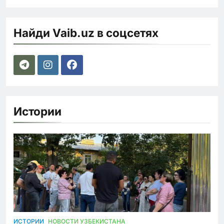
Найди Vaib.uz в соцсетях
Истории
ИСТОРИИ
НОВОСТИ УЗБЕКИСТАНА