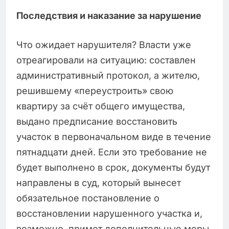
Последствия и наказание за нарушение
Что ожидает нарушителя? Власти уже
отреагировали на ситуацию: составлен
административный протокол, а жителю,
решившему «переустроить» свою
квартиру за счёт общего имущества,
выдано предписание восстановить
участок в первоначальном виде в течение
пятнадцати дней. Если это требование не
будет выполнено в срок, документы будут
направлены в суд, который вынесет
обязательное постановление о
восстановлении нарушенного участка и,
возможно, примет дополнительные меры