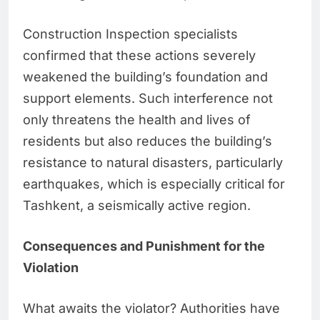
Construction Inspection specialists
confirmed that these actions severely
weakened the building’s foundation and
support elements. Such interference not
only threatens the health and lives of
residents but also reduces the building’s
resistance to natural disasters, particularly
earthquakes, which is especially critical for
Tashkent, a seismically active region.
Consequences and Punishment for the
Violation
What awaits the violator? Authorities have