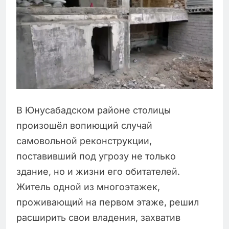
В Юнусабадском районе столицы
произошёл вопиющий случай
самовольной реконструкции,
поставивший под угрозу не только
здание, но и жизни его обитателей.
Житель одной из многоэтажек,
проживающий на первом этаже, решил
расширить свои владения, захватив