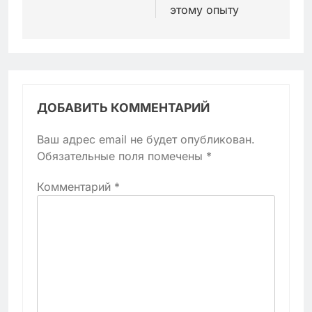
этому опыту
ДОБАВИТЬ КОММЕНТАРИЙ
Ваш адрес email не будет опубликован.
Обязательные поля помечены
*
Комментарий
*