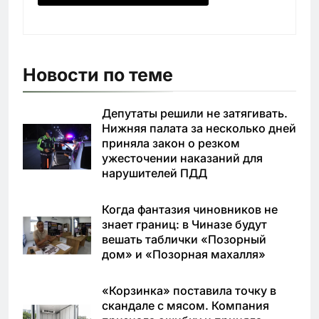
Новости по теме
Депутаты решили не затягивать.
Нижняя палата за несколько дней
приняла закон о резком
ужесточении наказаний для
нарушителей ПДД
Когда фантазия чиновников не
знает границ: в Чиназе будут
вешать таблички «Позорный
дом» и «Позорная махалля»
«Корзинка» поставила точку в
скандале с мясом. Компания