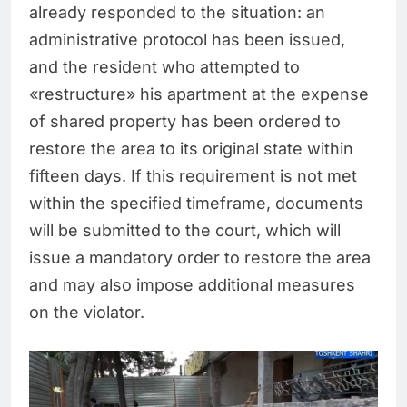
already responded to the situation: an
administrative protocol has been issued,
and the resident who attempted to
«restructure» his apartment at the expense
of shared property has been ordered to
restore the area to its original state within
fifteen days. If this requirement is not met
within the specified timeframe, documents
will be submitted to the court, which will
issue a mandatory order to restore the area
and may also impose additional measures
on the violator.