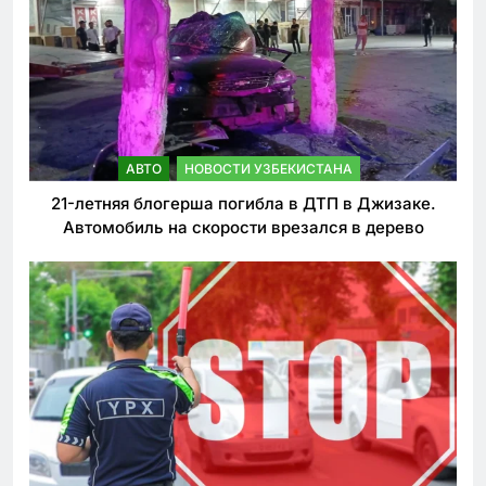
АВТО
НОВОСТИ УЗБЕКИСТАНА
21-летняя блогерша погибла в ДТП в Джизаке.
Автомобиль на скорости врезался в дерево