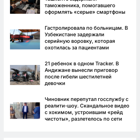
таможенника, помогавшего
оформлять «серые» смартфоны
Гастролировала по больницам. В
Узбекистане задержали
серийную воровку, которая
охотилась за пациентами
21 ребенок в одном Tracker. В
Андижане вынесли приговор
после гибели шестилетней
девочки
Чиновник перепутал госслужбу с
реалити-шоу. Скандальное видео
с хокимом, устроившим «рейд
чистоты», разлетелось по сети