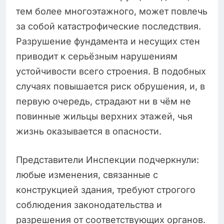
тем более многоэтажного, может повлечь
за собой катастрофические последствия.
Разрушение фундамента и несущих стен
приводит к серьёзным нарушениям
устойчивости всего строения. В подобных
случаях повышается риск обрушения, и, в
первую очередь, страдают ни в чём не
повинные жильцы верхних этажей, чья
жизнь оказывается в опасности.
Представители Инспекции подчеркнули:
любые изменения, связанные с
конструкцией здания, требуют строгого
соблюдения законодательства и
разрешения от соответствующих органов.