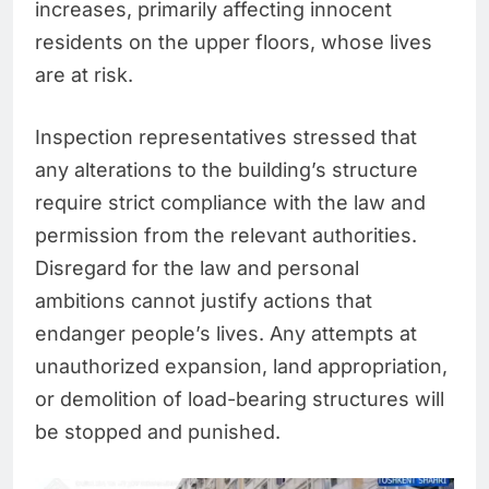
increases, primarily affecting innocent
residents on the upper floors, whose lives
are at risk.
Inspection representatives stressed that
any alterations to the building’s structure
require strict compliance with the law and
permission from the relevant authorities.
Disregard for the law and personal
ambitions cannot justify actions that
endanger people’s lives. Any attempts at
unauthorized expansion, land appropriation,
or demolition of load-bearing structures will
be stopped and punished.