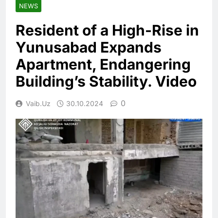
NEWS
Resident of a High-Rise in
Yunusabad Expands
Apartment, Endangering
Building’s Stability. Video
0
Vaib.uz
30.10.2024