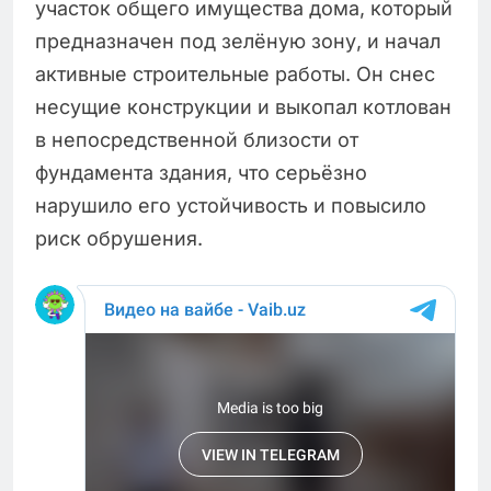
участок общего имущества дома, который
предназначен под зелёную зону, и начал
активные строительные работы. Он снес
несущие конструкции и выкопал котлован
в непосредственной близости от
фундамента здания, что серьёзно
нарушило его устойчивость и повысило
риск обрушения.