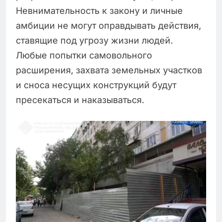
Невнимательность к закону и личные
амбиции не могут оправдывать действия,
ставящие под угрозу жизни людей.
Любые попытки самовольного
расширения, захвата земельных участков
и сноса несущих конструкций будут
пресекаться и наказываться.