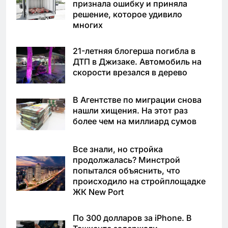
признала ошибку и приняла
решение, которое удивило
многих
21-летняя блогерша погибла в
ДТП в Джизаке. Автомобиль на
скорости врезался в дерево
В Агентстве по миграции снова
нашли хищения. На этот раз
более чем на миллиард сумов
Все знали, но стройка
продолжалась? Минстрой
попытался объяснить, что
происходило на стройплощадке
ЖК New Port
По 300 долларов за iPhone. В