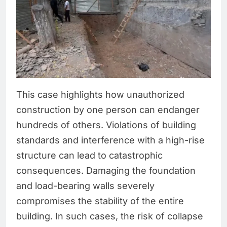
This case highlights how unauthorized
construction by one person can endanger
hundreds of others. Violations of building
standards and interference with a high-rise
structure can lead to catastrophic
consequences. Damaging the foundation
and load-bearing walls severely
compromises the stability of the entire
building. In such cases, the risk of collapse