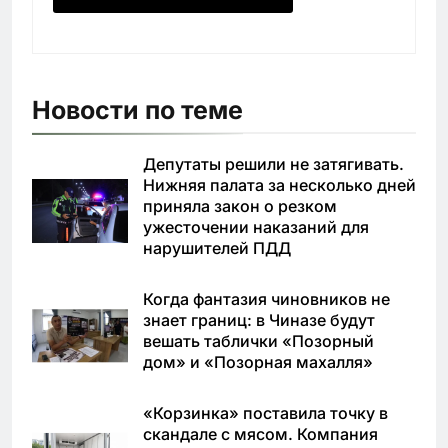
Новости по теме
Депутаты решили не затягивать.
Нижняя палата за несколько дней
приняла закон о резком
ужесточении наказаний для
нарушителей ПДД
Когда фантазия чиновников не
знает границ: в Чиназе будут
вешать таблички «Позорный
дом» и «Позорная махалля»
«Корзинка» поставила точку в
скандале с мясом. Компания