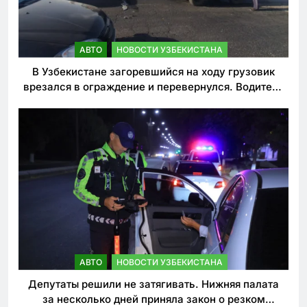
АВТО
НОВОСТИ УЗБЕКИСТАНА
В Узбекистане загоревшийся на ходу грузовик
врезался в ограждение и перевернулся. Водитель
погиб
АВТО
НОВОСТИ УЗБЕКИСТАНА
Депутаты решили не затягивать. Нижняя палата
за несколько дней приняла закон о резком