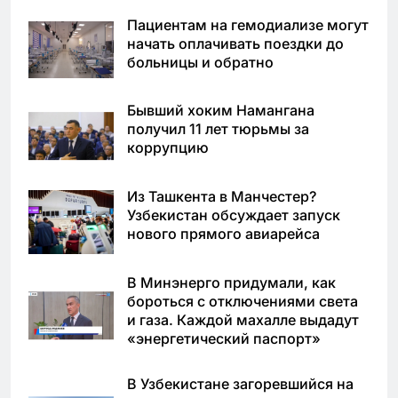
Пациентам на гемодиализе могут
начать оплачивать поездки до
больницы и обратно
Бывший хоким Намангана
получил 11 лет тюрьмы за
коррупцию
Из Ташкента в Манчестер?
Узбекистан обсуждает запуск
нового прямого авиарейса
В Минэнерго придумали, как
бороться с отключениями света
и газа. Каждой махалле выдадут
«энергетический паспорт»
В Узбекистане загоревшийся на