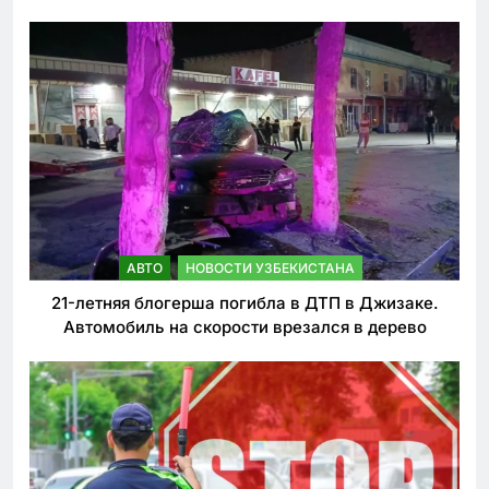
ужесточении наказаний для нарушителей ПДД
АВТО
НОВОСТИ УЗБЕКИСТАНА
21-летняя блогерша погибла в ДТП в Джизаке.
Автомобиль на скорости врезался в дерево