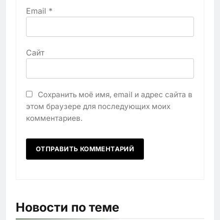
Email
*
Сайт
Сохранить моё имя, email и адрес сайта в
этом браузере для последующих моих
комментариев.
Новости по теме