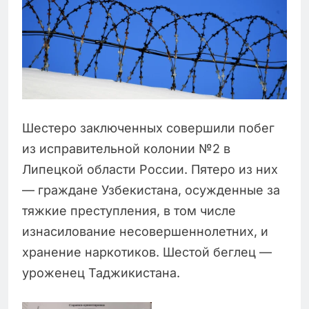
Шестеро заключенных совершили побег
из исправительной колонии №2 в
Липецкой области России. Пятеро из них
— граждане Узбекистана, осужденные за
тяжкие преступления, в том числе
изнасилование несовершеннолетних, и
хранение наркотиков. Шестой беглец —
уроженец Таджикистана.