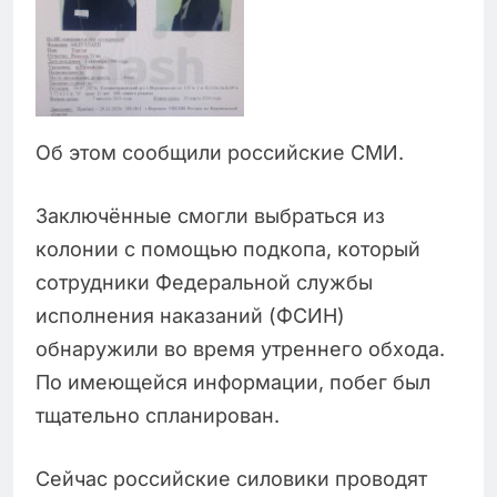
Об этом сообщили российские СМИ.
Заключённые смогли выбраться из
колонии с помощью подкопа, который
сотрудники Федеральной службы
исполнения наказаний (ФСИН)
обнаружили во время утреннего обхода.
По имеющейся информации, побег был
тщательно спланирован.
Сейчас российские силовики проводят