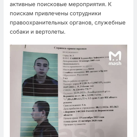
активные поисковые мероприятия. К
поискам привлечены сотрудники
правоохранительных органов, служебные
собаки и вертолеты.