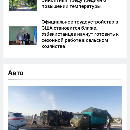
повышении температуры
Официальное трудоустройство в
США становится ближе.
Узбекистанцев начнут готовить к
сезонной работе в сельском
хозяйстве
Авто