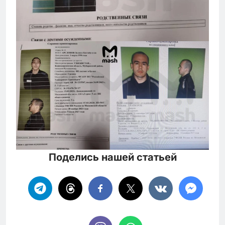
Поделись нашей статьей