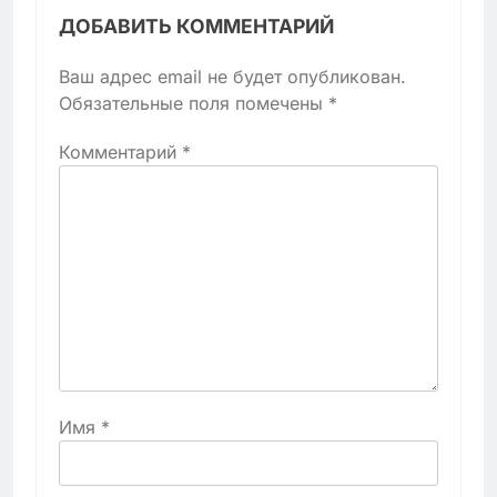
ДОБАВИТЬ КОММЕНТАРИЙ
Ваш адрес email не будет опубликован.
Обязательные поля помечены
*
Комментарий
*
Имя
*