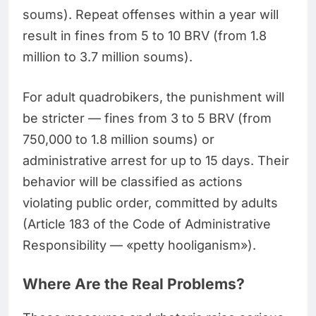
soums). Repeat offenses within a year will
result in fines from 5 to 10 BRV (from 1.8
million to 3.7 million soums).
For adult quadrobikers, the punishment will
be stricter — fines from 3 to 5 BRV (from
750,000 to 1.8 million soums) or
administrative arrest for up to 15 days. Their
behavior will be classified as actions
violating public order, committed by adults
(Article 183 of the Code of Administrative
Responsibility — «petty hooliganism»).
Where Are the Real Problems?