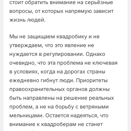
стоит обратить внимание на серьёзные
вопросы, от которых напрямую зависит
жизнь людей.
Мы не защищаем квадробику и не
утверждаем, что это явление не
нуждается в регулировании. Однако
очевидно, что эта проблема не ключевая
в условиях, когда на дорогах страны
ежедневно гибнут люди. Приоритеты
правоохранительных органов должны
быть направлены на решение реальных
проблем, а не на борьбу с ветряными
мельницами. Остается надеяться, что
внимание к квадроберам не станет