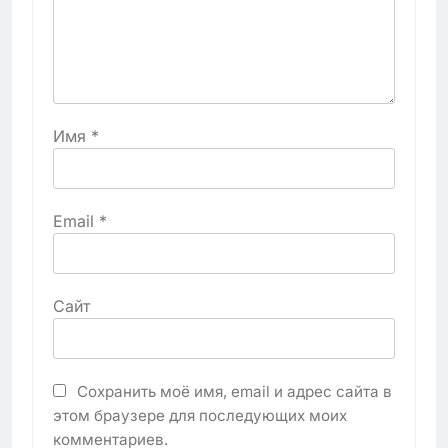
Имя
*
Email
*
Сайт
Сохранить моё имя, email и адрес сайта в
этом браузере для последующих моих
комментариев.