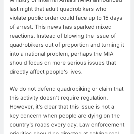
last night that adult quadrobikers who
violate public order could face up to 15 days
of arrest. This news has sparked mixed
reactions. Instead of blowing the issue of
quadrobikers out of proportion and turning it
into a national problem, perhaps the MIA
should focus on more serious issues that
directly affect people’s lives.
We do not defend quadrobiking or claim that
this activity doesn’t require regulation.
However, it’s clear that this issue is not a
key concern when people are dying on the
country’s roads every day. Law enforcement
priorities should be directed at solving real