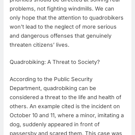
problems, not fighting windmills. We can
only hope that the attention to quadrobikers
won’t lead to the neglect of more serious
and dangerous offenses that genuinely
threaten citizens’ lives.
Quadrobiking: A Threat to Society?
According to the Public Security
Department, quadrobiking can be
considered a threat to the life and health of
others. An example cited is the incident on
October 10 and 11, where a minor, imitating a
dog, suddenly appeared in front of
passersby and scared them. This case was