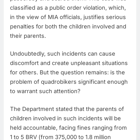
classified as a public order violation, which,
in the view of MIA officials, justifies serious
penalties for both the children involved and
their parents.
Undoubtedly, such incidents can cause
discomfort and create unpleasant situations
for others. But the question remains: is the
problem of quadrobikers significant enough
to warrant such attention?
The Department stated that the parents of
children involved in such incidents will be
held accountable, facing fines ranging from
1 to 5 BRV (from 375,000 to 1.8 million