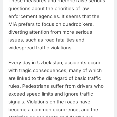
These measures and rhetoric raise serious
questions about the priorities of law
enforcement agencies. It seems that the
MIA prefers to focus on quadrobikers,
diverting attention from more serious
issues, such as road fatalities and
widespread traffic violations.
Every day in Uzbekistan, accidents occur
with tragic consequences, many of which
are linked to the disregard of basic traffic
rules. Pedestrians suffer from drivers who
exceed speed limits and ignore traffic
signals. Violations on the roads have
become a common occurrence, and the