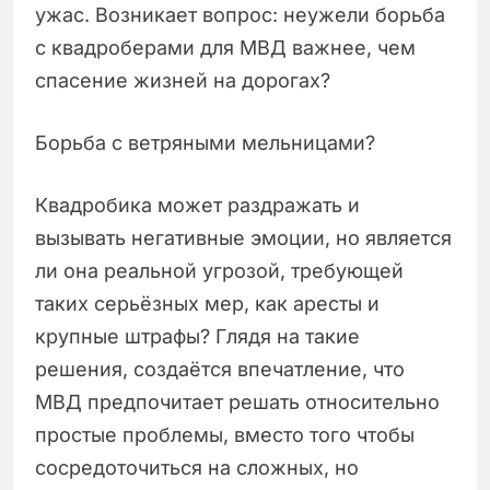
ужас. Возникает вопрос: неужели борьба
с квадроберами для МВД важнее, чем
спасение жизней на дорогах?
Борьба с ветряными мельницами?
Квадробика может раздражать и
вызывать негативные эмоции, но является
ли она реальной угрозой, требующей
таких серьёзных мер, как аресты и
крупные штрафы? Глядя на такие
решения, создаётся впечатление, что
МВД предпочитает решать относительно
простые проблемы, вместо того чтобы
сосредоточиться на сложных, но