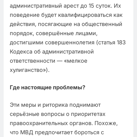
административный арест до 15 суток. Их
поведение будет квалифицироваться как
действия, посягающие на общественный
порядок, совершённые лицами,
достигшими совершеннолетия (статья 183
Кодекса об административной
ответственности — «мелкое
хулиганство»).
Где настоящие проблемы?
Эти меры и риторика поднимают
серьёзные вопросы о приоритетах
правоохранительных органов. Похоже,
что МВД предпочитает бороться с