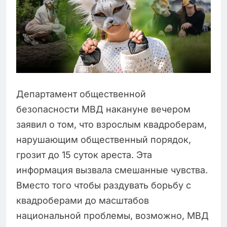
Департамент общественной
безопасности МВД накануне вечером
заявил о том, что взрослым квадроберам,
нарушающим общественный порядок,
грозит до 15 суток ареста. Эта
информация вызвала смешанные чувства.
Вместо того чтобы раздувать борьбу с
квадроберами до масштабов
национальной проблемы, возможно, МВД