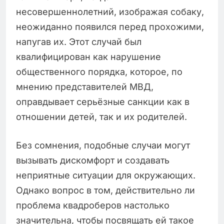
несовершеннолетний, изображая собаку,
неожиданно появился перед прохожими,
напугав их. Этот случай был
квалифицирован как нарушение
общественного порядка, которое, по
мнению представителей МВД,
оправдывает серьёзные санкции как в
отношении детей, так и их родителей.
Без сомнения, подобные случаи могут
вызывать дискомфорт и создавать
неприятные ситуации для окружающих.
Однако вопрос в том, действительно ли
проблема квадроберов настолько
значительна, чтобы посвящать ей такое