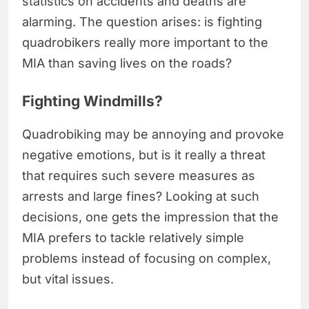
statistics on accidents and deaths are
alarming. The question arises: is fighting
quadrobikers really more important to the
MIA than saving lives on the roads?
Fighting Windmills?
Quadrobiking may be annoying and provoke
negative emotions, but is it really a threat
that requires such severe measures as
arrests and large fines? Looking at such
decisions, one gets the impression that the
MIA prefers to tackle relatively simple
problems instead of focusing on complex,
but vital issues.