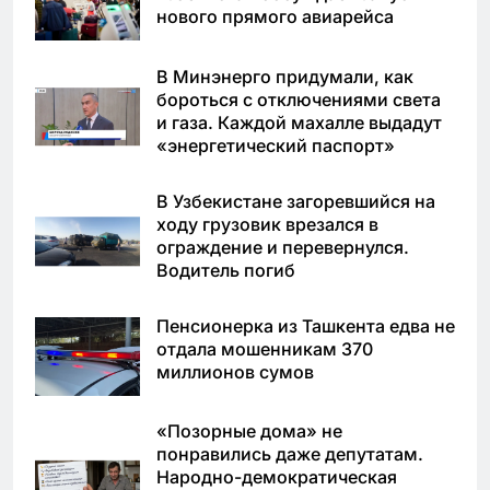
нового прямого авиарейса
В Минэнерго придумали, как
бороться с отключениями света
и газа. Каждой махалле выдадут
«энергетический паспорт»
В Узбекистане загоревшийся на
ходу грузовик врезался в
ограждение и перевернулся.
Водитель погиб
Пенсионерка из Ташкента едва не
отдала мошенникам 370
миллионов сумов
«Позорные дома» не
понравились даже депутатам.
Народно-демократическая