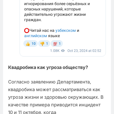
Квадробика как угроза обществу?
Согласно заявлению Департамента,
квадробика может рассматриваться как
угроза жизни и здоровью окружающих. В
качестве примера приводится инцидент
10 и 11 октября, когда