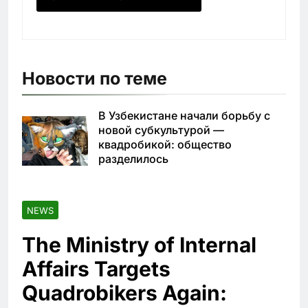
Новости по теме
В Узбекистане начали борьбу с
новой субкультурой —
квадробикой: общество
разделилось
NEWS
The Ministry of Internal
Affairs Targets
Quadrobikers Again: