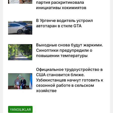
партия раскритиковала
инициативы хокимиятов
В Ургенче водитель устроил
автотаран в стиле GTA
Выходные снова будут жаркими.
Синоптики предупредили о
повышении температуры
Официальное трудоустройство в
США становится ближе.
Узбекистанцев начнут готовить к
сезонной работе в сельском
хозяйстве
YANGILIKLAR