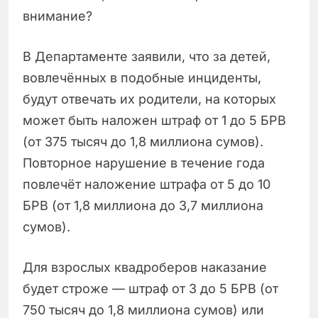
внимание?
В Департаменте заявили, что за детей,
вовлечённых в подобные инциденты,
будут отвечать их родители, на которых
может быть наложен штраф от 1 до 5 БРВ
(от 375 тысяч до 1,8 миллиона сумов).
Повторное нарушение в течение года
повлечёт наложение штрафа от 5 до 10
БРВ (от 1,8 миллиона до 3,7 миллиона
сумов).
Для взрослых квадроберов наказание
будет строже — штраф от 3 до 5 БРВ (от
750 тысяч до 1,8 миллиона сумов) или