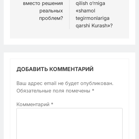
вместо решения
qilish o‘rniga
реальных
«shamol
проблем?
tegirmonlariga
qarshi Kurash»?
ДОБАВИТЬ КОММЕНТАРИЙ
Ваш адрес email не будет опубликован.
Обязательные поля помечены
*
Комментарий
*