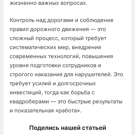
жизненно важных вопросах.
Контроль над дорогами и соблюдение
правил дорожного движения — это
сложный процесс, который требует
систематических мер, внедрения
современных технологий, повышения
уровня подготовки сотрудников и
строгого наказания для нарушителей. Это
требует усилий и долгосрочных
инвестиций, тогда как борьба с
квадроберами — это быстрые результаты
и показательная «работа».
Поделись нашей статьей