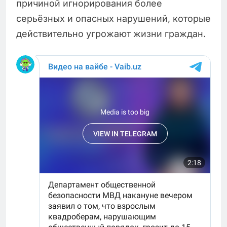
причиной игнорирования более
серьёзных и опасных нарушений, которые
действительно угрожают жизни граждан.