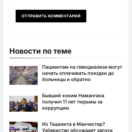
Новости по теме
Пациентам на гемодиализе могут
начать оплачивать поездки до
больницы и обратно
Бывший хоким Намангана
получил 11 лет тюрьмы за
коррупцию
Из Ташкента в Манчестер?
Узбекистан обсуждает запуск