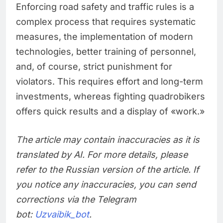
Enforcing road safety and traffic rules is a
complex process that requires systematic
measures, the implementation of modern
technologies, better training of personnel,
and, of course, strict punishment for
violators. This requires effort and long-term
investments, whereas fighting quadrobikers
offers quick results and a display of «work.»
The article may contain inaccuracies as it is
translated by AI. For more details, please
refer to the Russian version of the article. If
you notice any inaccuracies, you can send
corrections via the Telegram
bot:
Uzvaibik_bot
.