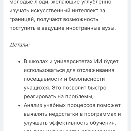
молодые люди, желающие углубленно
изучать искусственный интеллект за
границей, получают возможность
поступить в ведущие иностранные вузы.
Детали:
В школах и университетах ИИ будет
использоваться для отслеживания
посещаемости и безопасности
учащихся. Это позволит быстро
реагировать на проблемы;
Анализ учебных процессов поможет
выявлять недостатки в программах и
улучшать эффективность обучения,