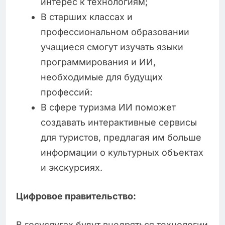
интерес к технологиям;
В старших классах и
профессиональном образовании
учащиеся смогут изучать языки
программирования и ИИ,
необходимые для будущих
профессий:
В сфере туризма ИИ поможет
создавать интерактивные сервисы
для туристов, предлагая им больше
информации о культурных объектах
и экскурсиях.
Цифровое правительство:
В госуслугах будут внедряться технологии