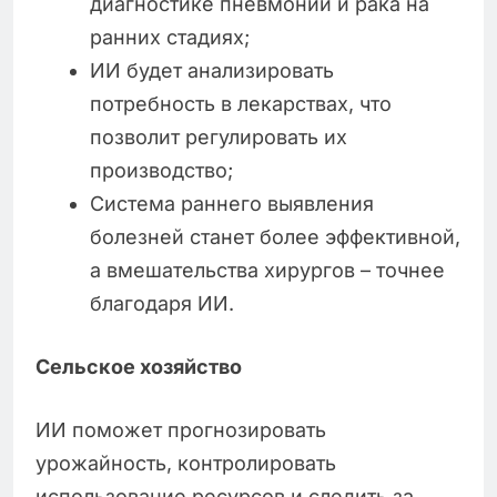
диагностике пневмонии и рака на
ранних стадиях;
ИИ будет анализировать
потребность в лекарствах, что
позволит регулировать их
производство;
Система раннего выявления
болезней станет более эффективной,
а вмешательства хирургов – точнее
благодаря ИИ.
Сельское хозяйство
ИИ поможет прогнозировать
урожайность, контролировать
использование ресурсов и следить за