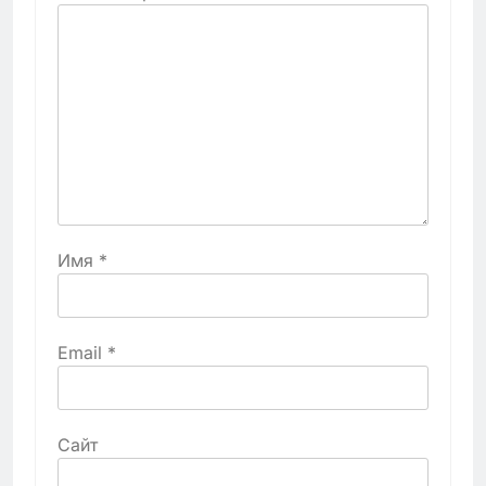
Имя
*
Email
*
Сайт