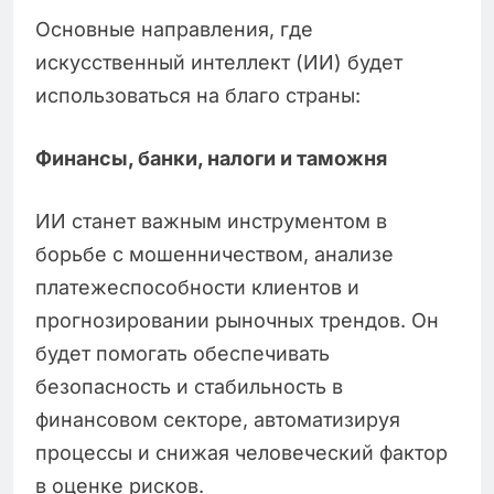
Основные направления, где
искусственный интеллект (ИИ) будет
использоваться на благо страны:
Финансы, банки, налоги и таможня
ИИ станет важным инструментом в
борьбе с мошенничеством, анализе
платежеспособности клиентов и
прогнозировании рыночных трендов. Он
будет помогать обеспечивать
безопасность и стабильность в
финансовом секторе, автоматизируя
процессы и снижая человеческий фактор
в оценке рисков.