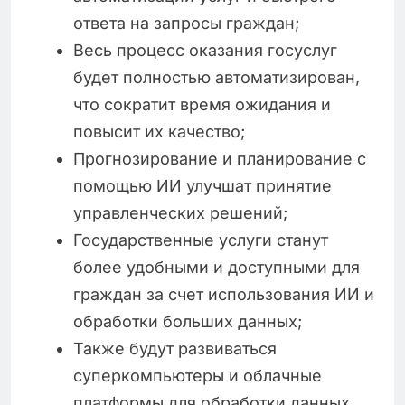
ответа на запросы граждан;
Весь процесс оказания госуслуг
будет полностью автоматизирован,
что сократит время ожидания и
повысит их качество;
Прогнозирование и планирование с
помощью ИИ улучшат принятие
управленческих решений;
Государственные услуги станут
более удобными и доступными для
граждан за счет использования ИИ и
обработки больших данных;
Также будут развиваться
суперкомпьютеры и облачные
платформы для обработки данных,