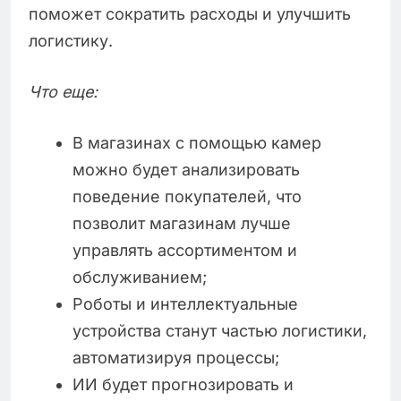
поможет сократить расходы и улучшить
логистику.
Что еще:
В магазинах с помощью камер
можно будет анализировать
поведение покупателей, что
позволит магазинам лучше
управлять ассортиментом и
обслуживанием;
Роботы и интеллектуальные
устройства станут частью логистики,
автоматизируя процессы;
ИИ будет прогнозировать и