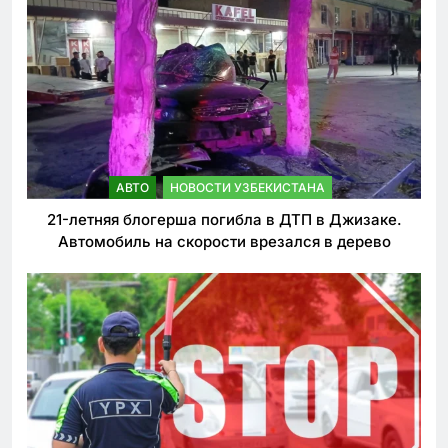
АВТО
НОВОСТИ УЗБЕКИСТАНА
21-летняя блогерша погибла в ДТП в Джизаке.
Автомобиль на скорости врезался в дерево