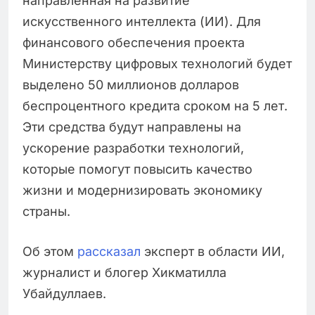
направленная на развитие
искусственного интеллекта (ИИ). Для
финансового обеспечения проекта
Министерству цифровых технологий будет
выделено 50 миллионов долларов
беспроцентного кредита сроком на 5 лет.
Эти средства будут направлены на
ускорение разработки технологий,
которые помогут повысить качество
жизни и модернизировать экономику
страны.
Об этом
рассказал
эксперт в области ИИ,
журналист и блогер Хикматилла
Убайдуллаев.