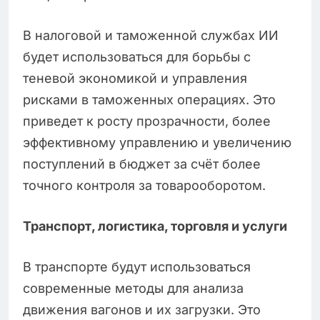
В налоговой и таможенной службах ИИ
будет использоваться для борьбы с
теневой экономикой и управления
рисками в таможенных операциях. Это
приведет к росту прозрачности, более
эффективному управлению и увеличению
поступлений в бюджет за счёт более
точного контроля за товарооборотом.
Транспорт, логистика, торговля и услуги
В транспорте будут использоваться
современные методы для анализа
движения вагонов и их загрузки. Это