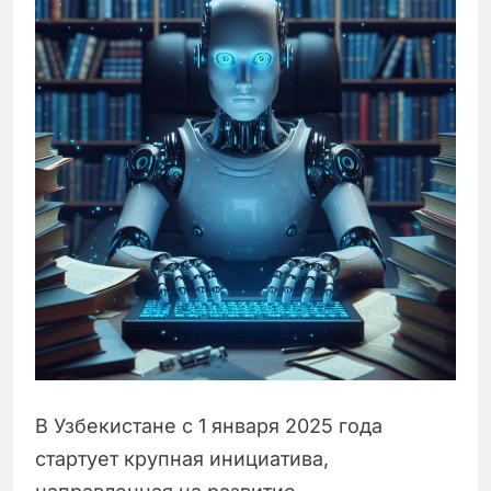
В Узбекистане с 1 января 2025 года
стартует крупная инициатива,