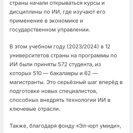
страны начали открываться курсы и
дисциплины по ИИ, где изучают его
применение в экономике и
государственном управлении.
В этом учебном году (2023/2024) в 12
университетов страны на программы по
ИИ были приняты 572 студента, из
которых 510 — бакалавры и 62 —
магистранты. Это серьёзный шаг вперёд в
подготовке новых специалистов,
способных внедрять технологии ИИ в
ключевые отрасли.
Также, благодаря фонду «Эл-юрт умиди»,