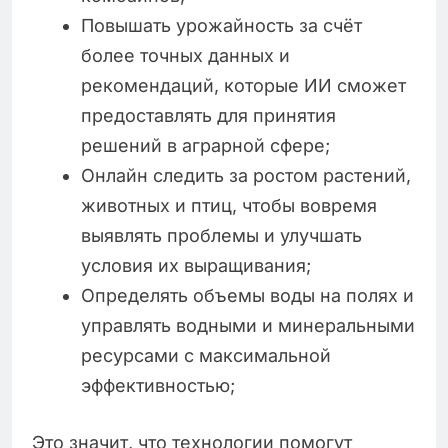
Повышать урожайность за счёт
более точных данных и
рекомендаций, которые ИИ сможет
предоставлять для принятия
решений в аграрной сфере;
Онлайн следить за ростом растений,
животных и птиц, чтобы вовремя
выявлять проблемы и улучшать
условия их выращивания;
Определять объемы воды на полях и
управлять водными и минеральными
ресурсами с максимальной
эффективностью;
Это значит, что технологии помогут