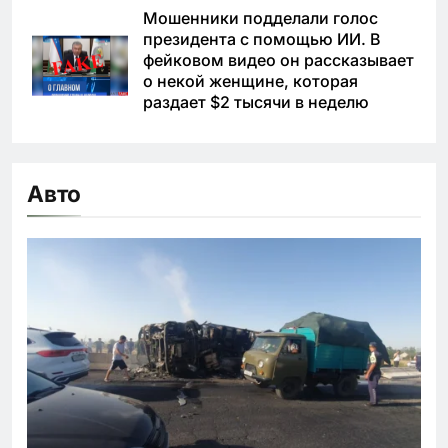
Мошенники подделали голос
президента с помощью ИИ. В
фейковом видео он рассказывает
о некой женщине, которая
раздает $2 тысячи в неделю
Авто