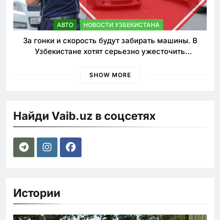
АВТО
НОВОСТИ УЗБЕКИСТАНА
За гонки и скорость будут забирать машины. В
Узбекистане хотят серьезно ужесточить
наказания для лихачей
SHOW MORE
Найди Vaib.uz в соцсетях
Истории