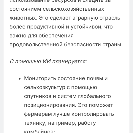
состоянием сельскохозяйственных
животных. Это сделает аграрную отрасль
более продуктивной и устойчивой, что
важно для обеспечения
продовольственной безопасности страны.
С помощью ИИ планируется:
Мониторить состояние почвы и
сельхозкультур с помощью
спутников и систем глобального
позиционирования. Это поможет
фермерам лучше контролировать
технику, например, работу
комбайнов;