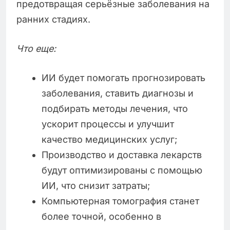
предотвращая серьёзные заболевания на
ранних стадиях.
Что еще:
ИИ будет помогать прогнозировать
заболевания, ставить диагнозы и
подбирать методы лечения, что
ускорит процессы и улучшит
качество медицинских услуг;
Производство и доставка лекарств
будут оптимизированы с помощью
ИИ, что снизит затраты;
Компьютерная томография станет
более точной, особенно в