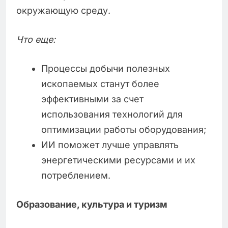
окружающую среду.
Что еще:
Процессы добычи полезных
ископаемых станут более
эффективными за счет
использования технологий для
оптимизации работы оборудования;
ИИ поможет лучше управлять
энергетическими ресурсами и их
потреблением.
Образование, культура и туризм