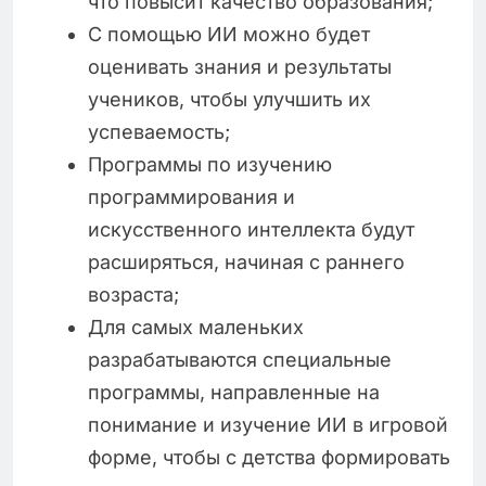
что повысит качество образования;
С помощью ИИ можно будет
оценивать знания и результаты
учеников, чтобы улучшить их
успеваемость;
Программы по изучению
программирования и
искусственного интеллекта будут
расширяться, начиная с раннего
возраста;
Для самых маленьких
разрабатываются специальные
программы, направленные на
понимание и изучение ИИ в игровой
форме, чтобы с детства формировать