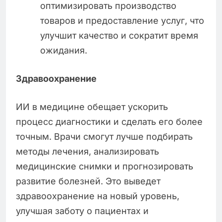
оптимизировать производство
товаров и предоставление услуг, что
улучшит качество и сократит время
ожидания.
Здравоохранение
ИИ в медицине обещает ускорить
процесс диагностики и сделать его более
точным. Врачи смогут лучше подбирать
методы лечения, анализировать
медицинские снимки и прогнозировать
развитие болезней. Это выведет
здравоохранение на новый уровень,
улучшая заботу о пациентах и