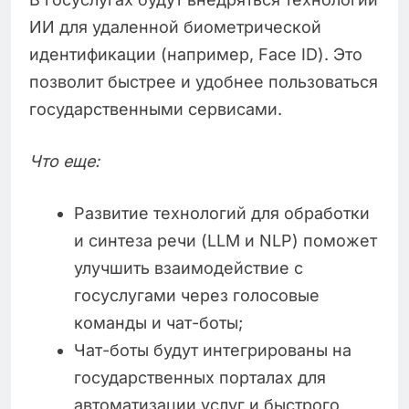
ИИ для удаленной биометрической
идентификации (например, Face ID). Это
позволит быстрее и удобнее пользоваться
государственными сервисами.
Что еще:
Развитие технологий для обработки
и синтеза речи (LLM и NLP) поможет
улучшить взаимодействие с
госуслугами через голосовые
команды и чат-боты;
Чат-боты будут интегрированы на
государственных порталах для
автоматизации услуг и быстрого