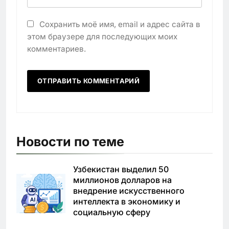
Сохранить моё имя, email и адрес сайта в
этом браузере для последующих моих
комментариев.
Новости по теме
Узбекистан выделил 50
миллионов долларов на
внедрение искусственного
интеллекта в экономику и
социальную сферу