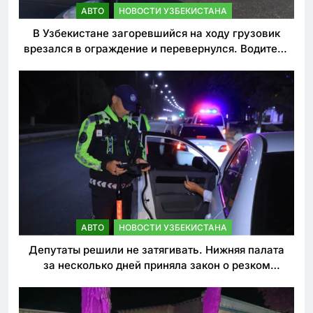
АВТО
НОВОСТИ УЗБЕКИСТАНА
В Узбекистане загоревшийся на ходу грузовик
врезался в ограждение и перевернулся. Водитель
погиб
АВТО
НОВОСТИ УЗБЕКИСТАНА
Депутаты решили не затягивать. Нижняя палата
за несколько дней приняла закон о резком
ужесточении наказаний для нарушителей ПДД