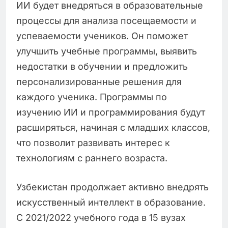
ИИ будет внедряться в образовательные
процессы для анализа посещаемости и
успеваемости учеников. Он поможет
улучшить учебные программы, выявить
недостатки в обучении и предложить
персонализированные решения для
каждого ученика. Программы по
изучению ИИ и программирования будут
расширяться, начиная с младших классов,
что позволит развивать интерес к
технологиям с раннего возраста.
Узбекистан продолжает активно внедрять
искусственный интеллект в образование.
С 2021/2022 учебного года в 15 вузах