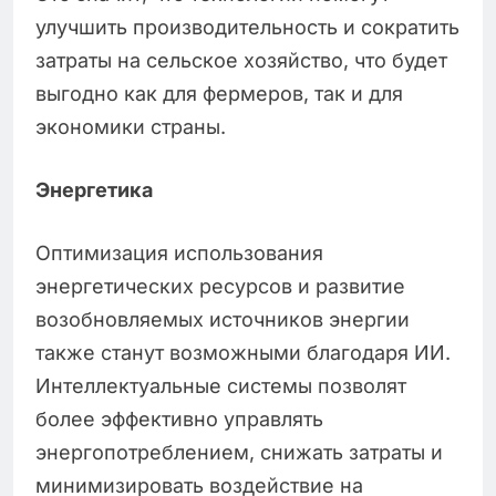
улучшить производительность и сократить
затраты на сельское хозяйство, что будет
выгодно как для фермеров, так и для
экономики страны.
Энергетика
Оптимизация использования
энергетических ресурсов и развитие
возобновляемых источников энергии
также станут возможными благодаря ИИ.
Интеллектуальные системы позволят
более эффективно управлять
энергопотреблением, снижать затраты и
минимизировать воздействие на