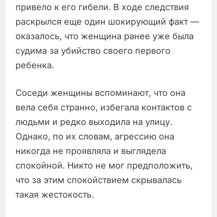
привело к его гибели. В ходе следствия
раскрылся еще один шокирующий факт —
оказалось, что женщина ранее уже была
судима за убийство своего первого
ребенка.
Соседи женщины вспоминают, что она
вела себя странно, избегала контактов с
людьми и редко выходила на улицу.
Однако, по их словам, агрессию она
никогда не проявляла и выглядела
спокойной. Никто не мог предположить,
что за этим спокойствием скрывалась
такая жестокость.