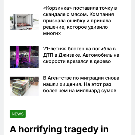
«Корзинка» поставила точку в
скандале с мясом. Компания
признала ошибку и приняла
решение, которое удивило
многих
21-летняя блогерша погибла в
ДТП в Джизаке. Автомобиль на
скорости врезался в дерево
В Агентстве по миграции снова
нашли хищения. На этот раз
более чем на миллиард сумов
NEWS
A horrifying tragedy in