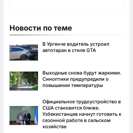
Новости по теме
В Ургенче водитель устроил
автотаран в стиле GTA
Выходные снова будут жаркими.
Синоптики предупредили о
повышении температуры
Официальное трудоустройство в
США становится ближе.
Узбекистанцев начнут готовить к
сезонной работе в сельском
хозяйстве