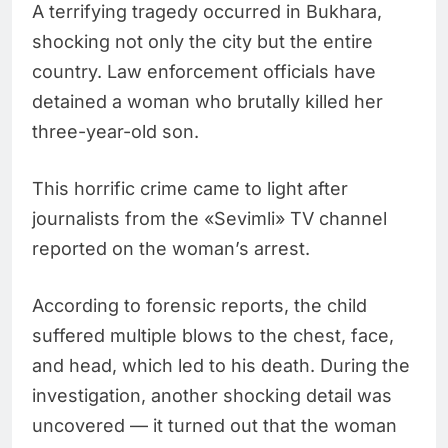
A terrifying tragedy occurred in Bukhara,
shocking not only the city but the entire
country. Law enforcement officials have
detained a woman who brutally killed her
three-year-old son.
This horrific crime came to light after
journalists from the «Sevimli» TV channel
reported on the woman’s arrest.
According to forensic reports, the child
suffered multiple blows to the chest, face,
and head, which led to his death. During the
investigation, another shocking detail was
uncovered — it turned out that the woman