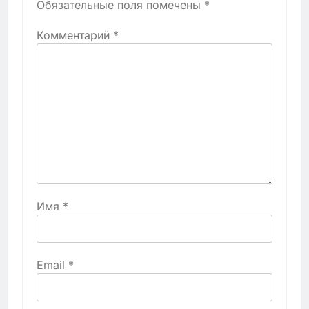
Обязательные поля помечены
*
Комментарий
*
Имя
*
Email
*