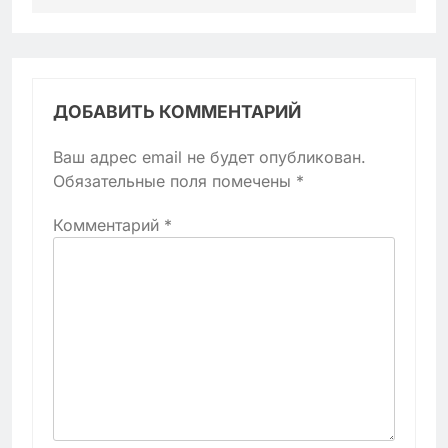
ДОБАВИТЬ КОММЕНТАРИЙ
Ваш адрес email не будет опубликован.
Обязательные поля помечены
*
Комментарий
*