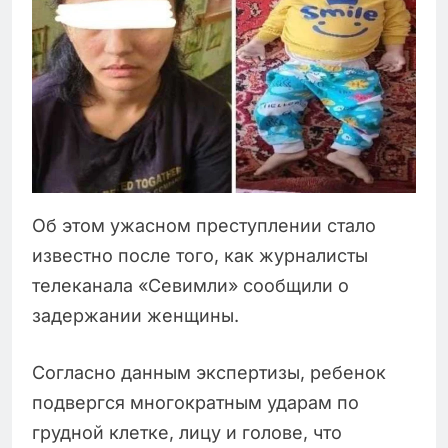
Об этом ужасном преступлении стало
известно после того, как журналисты
телеканала «Севимли» сообщили о
задержании женщины.
Согласно данным экспертизы, ребенок
подвергся многократным ударам по
грудной клетке, лицу и голове, что