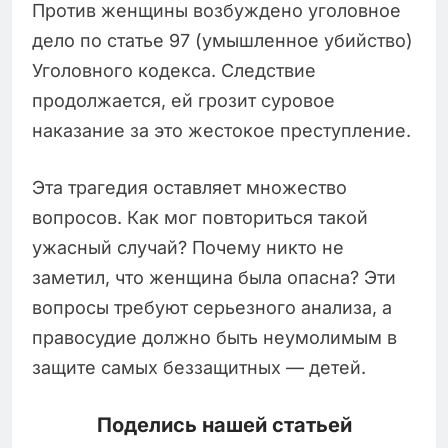
Против женщины возбуждено уголовное
дело по статье 97 (умышленное убийство)
Уголовного кодекса. Следствие
продолжается, ей грозит суровое
наказание за это жестокое преступление.
Эта трагедия оставляет множество
вопросов. Как мог повториться такой
ужасный случай? Почему никто не
заметил, что женщина была опасна? Эти
вопросы требуют серьезного анализа, а
правосудие должно быть неумолимым в
защите самых беззащитных — детей.
Поделись нашей статьей