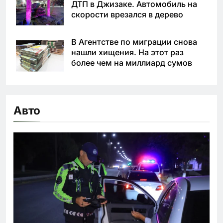
ДТП в Джизаке. Автомобиль на
скорости врезался в дерево
В Агентстве по миграции снова
нашли хищения. На этот раз
более чем на миллиард сумов
Авто