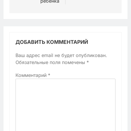
ребенка
ДОБАВИТЬ КОММЕНТАРИЙ
Ваш адрес email не будет опубликован.
Обязательные поля помечены
*
Комментарий
*