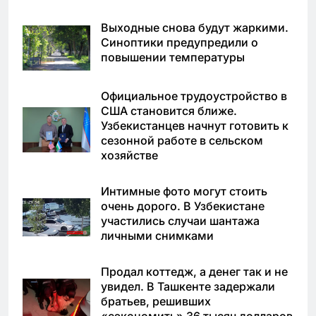
Выходные снова будут жаркими.
Синоптики предупредили о
повышении температуры
Официальное трудоустройство в
США становится ближе.
Узбекистанцев начнут готовить к
сезонной работе в сельском
хозяйстве
Интимные фото могут стоить
очень дорого. В Узбекистане
участились случаи шантажа
личными снимками
Продал коттедж, а денег так и не
увидел. В Ташкенте задержали
братьев, решивших