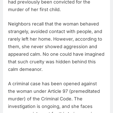
had previously been convicted for the
murder of her first child.
Neighbors recall that the woman behaved
strangely, avoided contact with people, and
rarely left her home. However, according to
them, she never showed aggression and
appeared calm. No one could have imagined
that such cruelty was hidden behind this
calm demeanor.
A criminal case has been opened against
the woman under Article 97 (premeditated
murder) of the Criminal Code. The
investigation is ongoing, and she faces