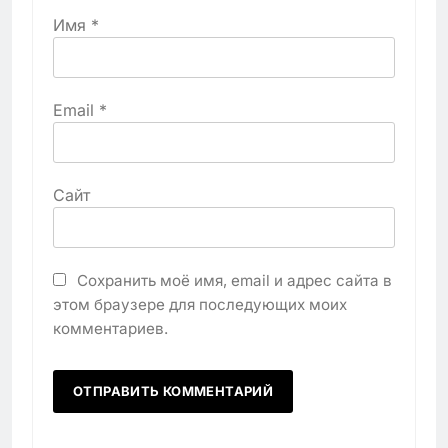
Имя
*
Email
*
Сайт
Сохранить моё имя, email и адрес сайта в
этом браузере для последующих моих
комментариев.