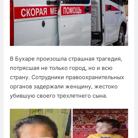
В Бухаре произошла страшная трагедия,
потрясшая не только город, но и всю
страну. Сотрудники правоохранительных
органов задержали женщину, жестоко
убившую своего трехлетнего сына.