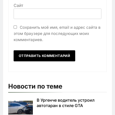
Сайт
Сохранить моё имя, email и адрес сайта в
этом браузере для последующих моих
комментариев.
Новости по теме
В Ургенче водитель устроил
автотаран в стиле GTA