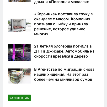
дом» и «Позорная махалля»
«Корзинка» поставила точку в
скандале с мясом. Компания
признала ошибку и приняла
решение, которое удивило
многих
21-летняя блогерша погибла в
ДТП в Джизаке. Автомобиль на
скорости врезался в дерево
В Агентстве по миграции снова
нашли хищения. На этот раз
более чем на миллиард сумов
YANGILIKLAR