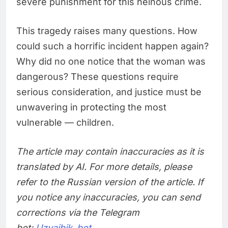
severe punishment for this heinous crime.
This tragedy raises many questions. How
could such a horrific incident happen again?
Why did no one notice that the woman was
dangerous? These questions require
serious consideration, and justice must be
unwavering in protecting the most
vulnerable — children.
The article may contain inaccuracies as it is
translated by AI. For more details, please
refer to the Russian version of the article. If
you notice any inaccuracies, you can send
corrections via the Telegram
bot:
Uzvaibik_bot
.