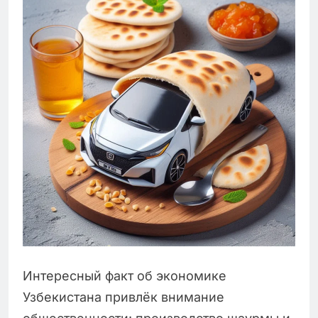
Интересный факт об экономике
Узбекистана привлёк внимание