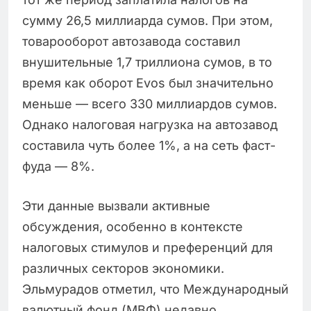
сумму 26,5 миллиарда сумов. При этом,
товарооборот автозавода составил
внушительные 1,7 триллиона сумов, в то
время как оборот Evos был значительно
меньше — всего 330 миллиардов сумов.
Однако налоговая нагрузка на автозавод
составила чуть более 1%, а на сеть фаст-
фуда — 8%.
Эти данные вызвали активные
обсуждения, особенно в контексте
налоговых стимулов и преференций для
различных секторов экономики.
Эльмурадов отметил, что Международный
валютный фонд (МВФ) недавно