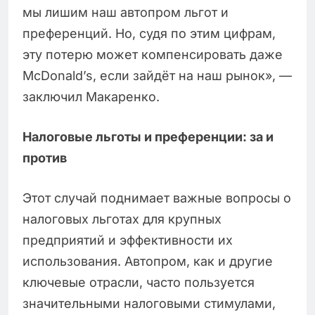
мы лишим наш автопром льгот и
преференций. Но, судя по этим цифрам,
эту потерю может компенсировать даже
McDonald’s, если зайдёт на наш рынок», —
заключил Макаренко.
Налоговые льготы и преференции: за и
против
Этот случай поднимает важные вопросы о
налоговых льготах для крупных
предприятий и эффективности их
использования. Автопром, как и другие
ключевые отрасли, часто пользуется
значительными налоговыми стимулами,