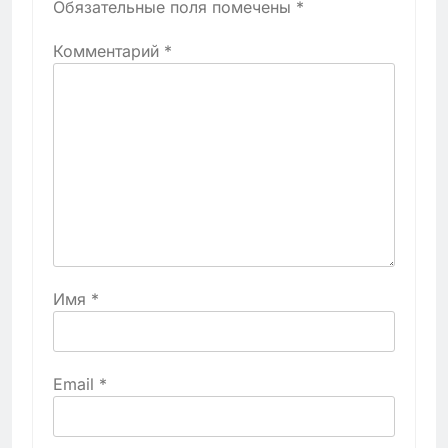
Обязательные поля помечены
*
Комментарий
*
Имя
*
Email
*