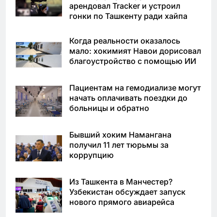
арендовал Tracker и устроил
гонки по Ташкенту ради хайпа
Когда реальности оказалось
мало: хокимият Навои дорисовал
благоустройство с помощью ИИ
Пациентам на гемодиализе могут
начать оплачивать поездки до
больницы и обратно
Бывший хоким Намангана
получил 11 лет тюрьмы за
коррупцию
Из Ташкента в Манчестер?
Узбекистан обсуждает запуск
нового прямого авиарейса