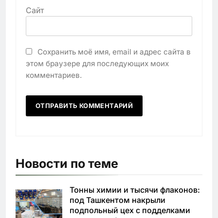
Сайт
Сохранить моё имя, email и адрес сайта в
этом браузере для последующих моих
комментариев.
Новости по теме
Тонны химии и тысячи флаконов:
под Ташкентом накрыли
подпольный цех с подделками