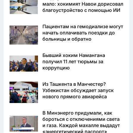
мало: хокимият Навои дорисовал
благоустройство с помощью ИИ
Пациентам на гемодиализе могут
начать оплачивать поездки до
больницы и обратно
Бывший хоким Намангана
получил 11 лет тюрьмы за
коррупцию
Из Ташкента в Манчестер?
Узбекистан обсуждает запуск
нового прямого авиарейса
В Минэнерго придумали, как
бороться с отключениями света
и газа. Каждой махалле выдадут
«энергетический паспорт»