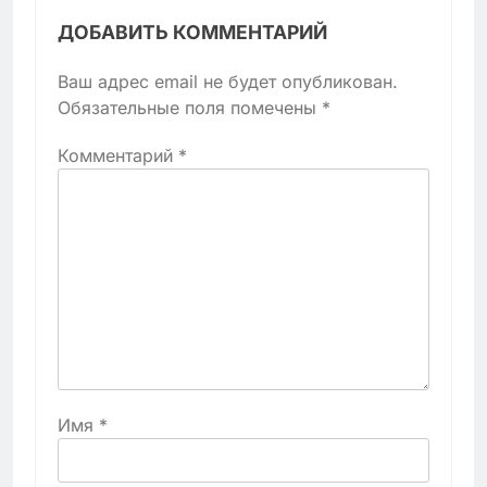
ДОБАВИТЬ КОММЕНТАРИЙ
Ваш адрес email не будет опубликован.
Обязательные поля помечены
*
Комментарий
*
Имя
*