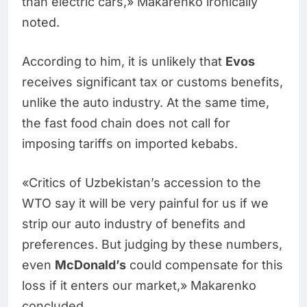
than electric cars,» Makarenko ironically
noted.
According to him, it is unlikely that
Evos
receives significant tax or customs benefits,
unlike the auto industry. At the same time,
the fast food chain does not call for
imposing tariffs on imported kebabs.
«Critics of Uzbekistan’s accession to the
WTO say it will be very painful for us if we
strip our auto industry of benefits and
preferences. But judging by these numbers,
even
McDonald’s
could compensate for this
loss if it enters our market,» Makarenko
concluded.