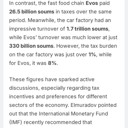
In contrast, the fast food chain
Evos
paid
26.5 billion soums
in taxes over the same
period. Meanwhile, the car factory had an
impressive turnover of
1.7 trillion soums
,
while Evos’ turnover was much lower at just
330 billion soums
. However, the tax burden
on the car factory was just over
1%
, while
for Evos, it was
8%
.
These figures have sparked active
discussions, especially regarding tax
incentives and preferences for different
sectors of the economy. Elmuradov pointed
out that the International Monetary Fund
(IMF) recently recommended that