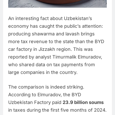
An interesting fact about Uzbekistan’s
economy has caught the public’s attention:
producing shawarma and lavash brings
more tax revenue to the state than the BYD
car factory in Jizzakh region. This was
reported by analyst Timurmalik Elmuradov,
who shared data on tax payments from
large companies in the country.
The comparison is indeed striking.
According to Elmuradov, the BYD
Uzbekistan Factory paid
23.9 billion soums
in taxes during the first five months of 2024.