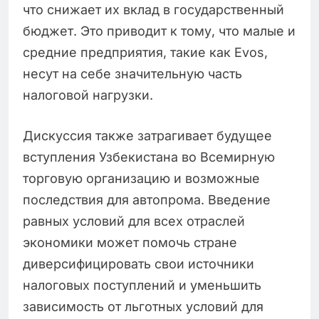
что снижает их вклад в государственный
бюджет. Это приводит к тому, что малые и
средние предприятия, такие как Evos,
несут на себе значительную часть
налоговой нагрузки.
Дискуссия также затрагивает будущее
вступления Узбекистана во Всемирную
торговую организацию и возможные
последствия для автопрома. Введение
равных условий для всех отраслей
экономики может помочь стране
диверсифицировать свои источники
налоговых поступлений и уменьшить
зависимость от льготных условий для