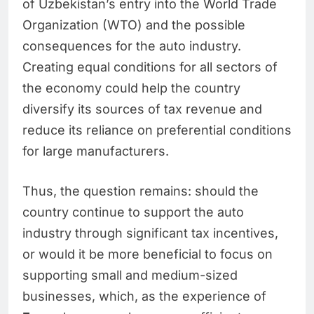
of Uzbekistan’s entry into the World Trade
Organization (WTO) and the possible
consequences for the auto industry.
Creating equal conditions for all sectors of
the economy could help the country
diversify its sources of tax revenue and
reduce its reliance on preferential conditions
for large manufacturers.
Thus, the question remains: should the
country continue to support the auto
industry through significant tax incentives,
or would it be more beneficial to focus on
supporting small and medium-sized
businesses, which, as the experience of