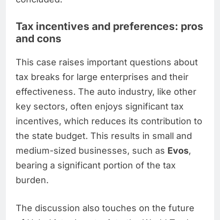
Tax incentives and preferences: pros
and cons
This case raises important questions about
tax breaks for large enterprises and their
effectiveness. The auto industry, like other
key sectors, often enjoys significant tax
incentives, which reduces its contribution to
the state budget. This results in small and
medium-sized businesses, such as
Evos
,
bearing a significant portion of the tax
burden.
The discussion also touches on the future