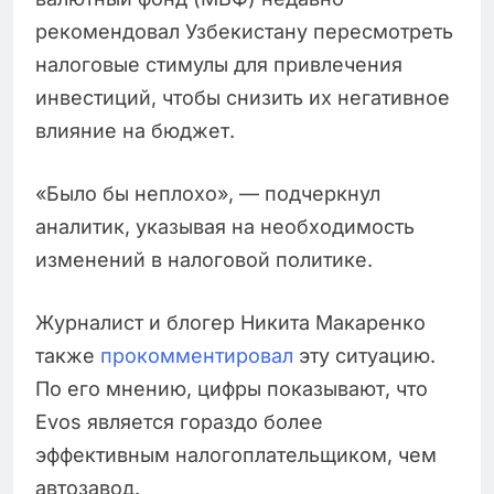
рекомендовал Узбекистану пересмотреть
налоговые стимулы для привлечения
инвестиций, чтобы снизить их негативное
влияние на бюджет.
«Было бы неплохо», — подчеркнул
аналитик, указывая на необходимость
изменений в налоговой политике.
Журналист и блогер Никита Макаренко
также
прокомментировал
эту ситуацию.
По его мнению, цифры показывают, что
Evos является гораздо более
эффективным налогоплательщиком, чем
автозавод.