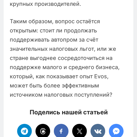
крупных производителей.
Таким образом, вопрос остаётся
открытым: стоит ли продолжать
поддерживать автопром за счёт
значительных налоговых льгот, или же
стране выгоднее сосредоточиться на
поддержке малого и среднего бизнеса,
который, как показывает опыт Evos,
может быть более эффективным
источником налоговых поступлений?
Поделись нашей статьей