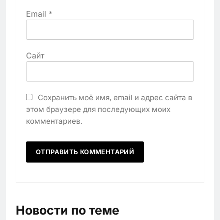
Email
*
Сайт
Сохранить моё имя, email и адрес сайта в
этом браузере для последующих моих
комментариев.
Новости по теме