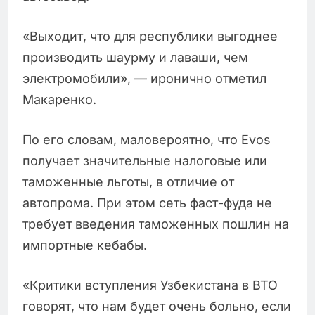
«Выходит, что для республики выгоднее
производить шаурму и лаваши, чем
электромобили», — иронично отметил
Макаренко.
По его словам, маловероятно, что Evos
получает значительные налоговые или
таможенные льготы, в отличие от
автопрома. При этом сеть фаст-фуда не
требует введения таможенных пошлин на
импортные кебабы.
«Критики вступления Узбекистана в ВТО
говорят, что нам будет очень больно, если