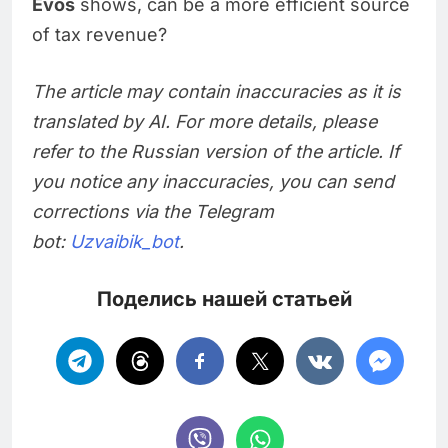
Evos
shows, can be a more efficient source
of tax revenue?
The article may contain inaccuracies as it is
translated by AI. For more details, please
refer to the Russian version of the article. If
you notice any inaccuracies, you can send
corrections via the Telegram
bot:
Uzvaibik_bot
.
Поделись нашей статьей