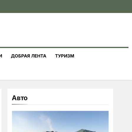
И
ДОБРАЯ ЛЕНТА
ТУРИЗМ
Авто