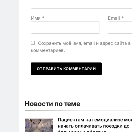
Имя
*
Email
*
Сохранить моё имя, email и адрес сайта 
комментариев.
Новости по теме
Пациентам на гемодиализе мо
начать оплачивать поездки до