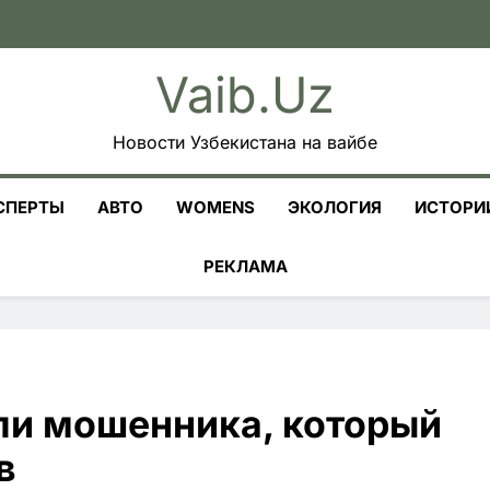
Vaib.uz
Новости Узбекистана на вайбе
СПЕРТЫ
АВТО
WOMENS
ЭКОЛОГИЯ
ИСТОРИ
РЕКЛАМА
ли мошенника, который
в