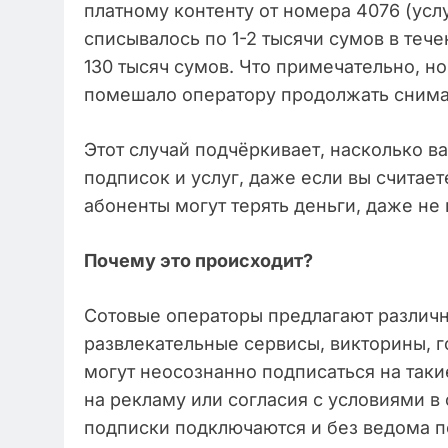
платному контенту от номера 4076 (услу
списывалось по 1-2 тысячи сумов в тече
130 тысяч сумов. Что примечательно, но
помешало оператору продолжать снима
Этот случай подчёркивает, насколько в
подписок и услуг, даже если вы считае
абоненты могут терять деньги, даже не 
Почему это происходит?
Сотовые операторы предлагают различн
развлекательные сервисы, викторины, 
могут неосознанно подписаться на таки
на рекламу или согласия с условиями в
подписки подключаются и без ведома п