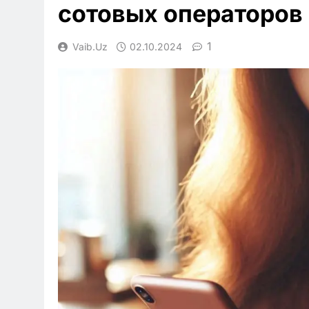
сотовых операторов
1
Vaib.uz
02.10.2024