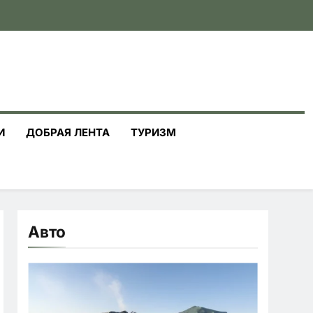
И
ДОБРАЯ ЛЕНТА
ТУРИЗМ
Авто