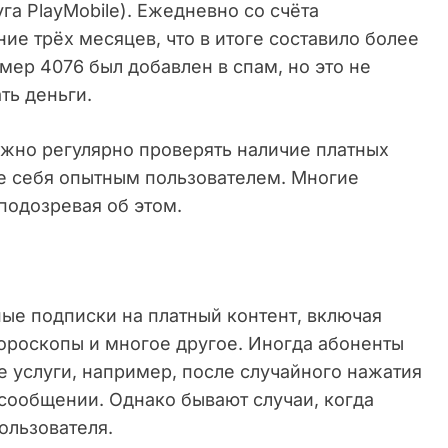
га PlayMobile). Ежедневно со счёта
ние трёх месяцев, что в итоге составило более
мер 4076 был добавлен в спам, но это не
ть деньги.
ажно регулярно проверять наличие платных
те себя опытным пользователем. Многие
подозревая об этом.
ые подписки на платный контент, включая
гороскопы и многое другое. Иногда абоненты
е услуги, например, после случайного нажатия
 сообщении. Однако бывают случаи, когда
ользователя.