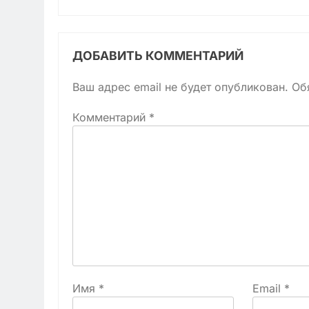
ДОБАВИТЬ КОММЕНТАРИЙ
Ваш адрес email не будет опубликован.
Об
Комментарий
*
Имя
*
Email
*