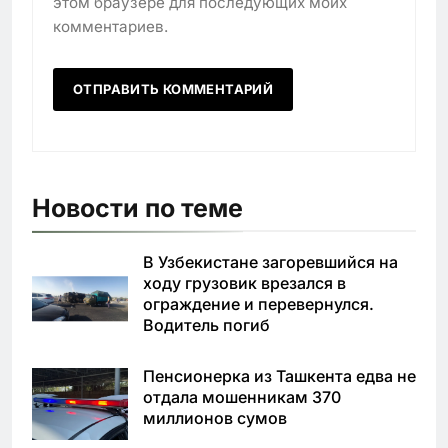
этом браузере для последующих моих
комментариев.
Новости по теме
В Узбекистане загоревшийся на
ходу грузовик врезался в
ограждение и перевернулся.
Водитель погиб
Пенсионерка из Ташкента едва не
отдала мошенникам 370
миллионов сумов