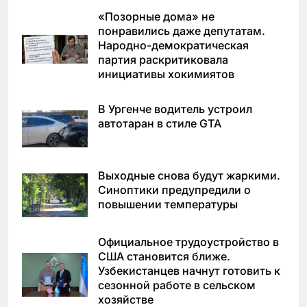
«Позорные дома» не
понравились даже депутатам.
Народно-демократическая
партия раскритиковала
инициативы хокимиятов
В Ургенче водитель устроил
автотаран в стиле GTA
Выходные снова будут жаркими.
Синоптики предупредили о
повышении температуры
Официальное трудоустройство в
США становится ближе.
Узбекистанцев начнут готовить к
сезонной работе в сельском
хозяйстве