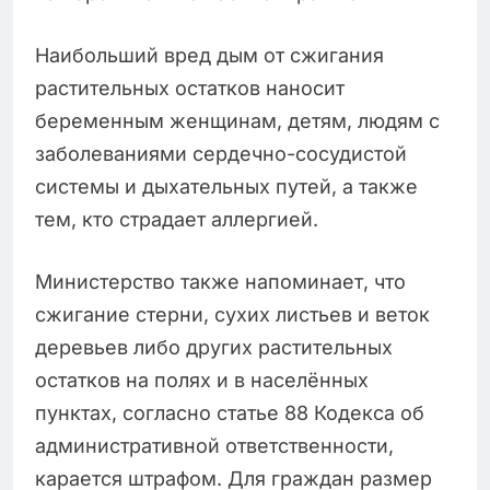
Наибольший вред дым от сжигания
растительных остатков наносит
беременным женщинам, детям, людям с
заболеваниями сердечно-сосудистой
системы и дыхательных путей, а также
тем, кто страдает аллергией.
Министерство также напоминает, что
сжигание стерни, сухих листьев и веток
деревьев либо других растительных
остатков на полях и в населённых
пунктах, согласно статье 88 Кодекса об
административной ответственности,
карается штрафом. Для граждан размер