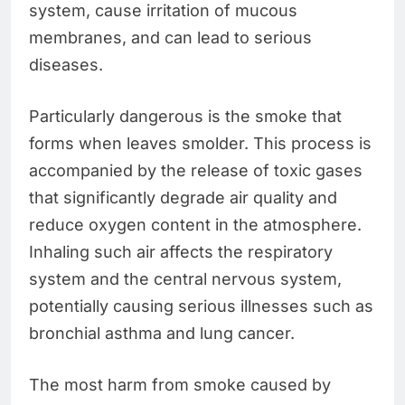
system, cause irritation of mucous
membranes, and can lead to serious
diseases.
Particularly dangerous is the smoke that
forms when leaves smolder. This process is
accompanied by the release of toxic gases
that significantly degrade air quality and
reduce oxygen content in the atmosphere.
Inhaling such air affects the respiratory
system and the central nervous system,
potentially causing serious illnesses such as
bronchial asthma and lung cancer.
The most harm from smoke caused by