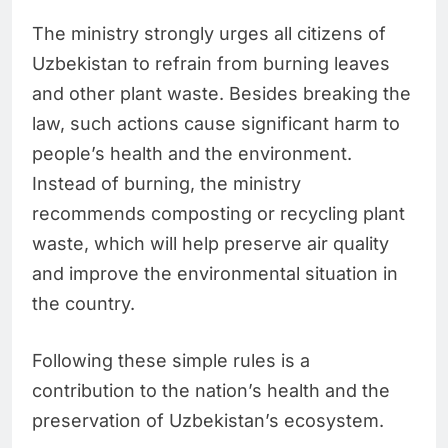
The ministry strongly urges all citizens of
Uzbekistan to refrain from burning leaves
and other plant waste. Besides breaking the
law, such actions cause significant harm to
people’s health and the environment.
Instead of burning, the ministry
recommends composting or recycling plant
waste, which will help preserve air quality
and improve the environmental situation in
the country.
Following these simple rules is a
contribution to the nation’s health and the
preservation of Uzbekistan’s ecosystem.