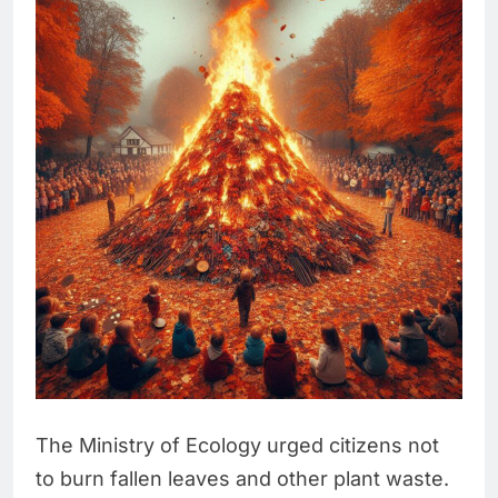
The Ministry of Ecology urged citizens not
to burn fallen leaves and other plant waste.