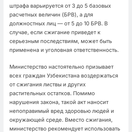
штрафа варьируется от 3 до 5 базовых
расчетных величин (БРВ), а для
должностных лиц — от 5 до 10 БРВ. В
случае, если сжигание приведет к
серьезным последствиям, может быть
применена и уголовная ответственность.
Министерство настоятельно призывает
всех граждан Узбекистана воздержаться
от сжигания листвы и других
растительных остатков. Помимо
нарушения закона, такой акт наносит
непоправимый вред здоровью людей и
окружающей среде. Вместо сжигания,
министерство рекомендует использовать