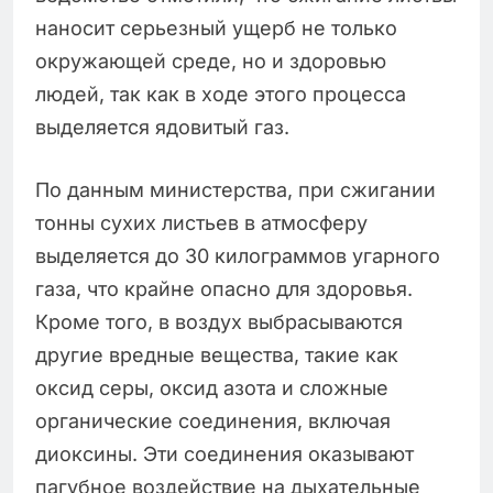
наносит серьезный ущерб не только
окружающей среде, но и здоровью
людей, так как в ходе этого процесса
выделяется ядовитый газ.
По данным министерства, при сжигании
тонны сухих листьев в атмосферу
выделяется до 30 килограммов угарного
газа, что крайне опасно для здоровья.
Кроме того, в воздух выбрасываются
другие вредные вещества, такие как
оксид серы, оксид азота и сложные
органические соединения, включая
диоксины. Эти соединения оказывают
пагубное воздействие на дыхательные