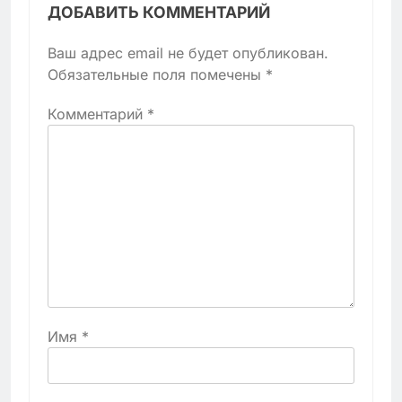
ДОБАВИТЬ КОММЕНТАРИЙ
Ваш адрес email не будет опубликован.
Обязательные поля помечены
*
Комментарий
*
Имя
*