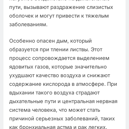
пути, вызывают раздражение слизистых
оболочек и могут привести к тяжелым
заболеваниям.
Особенно опасен дым, который
образуется при тлении листвы. Этот
процесс сопровождается выделением
ядовитых газов, которые значительно
ухудшают качество воздуха и снижают
содержание кислорода в атмосфере. При
вдыхании такого воздуха страдают
дыхательные пути и центральная нервная
система человека, что может стать
причиной серьезных заболеваний, таких
как бронхиальная астма и рак легких.