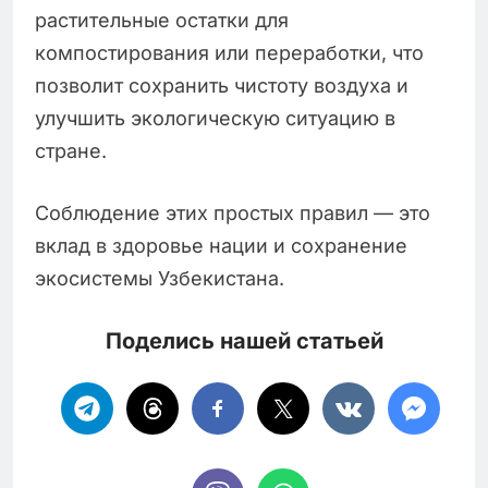
растительные остатки для
компостирования или переработки, что
позволит сохранить чистоту воздуха и
улучшить экологическую ситуацию в
стране.
Соблюдение этих простых правил — это
вклад в здоровье нации и сохранение
экосистемы Узбекистана.
Поделись нашей статьей