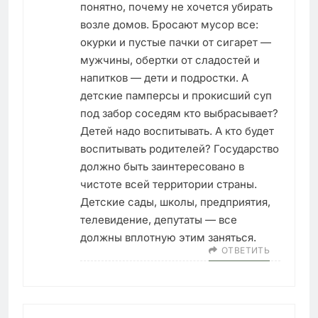
понятно, почему не хочется убирать
возле домов. Бросают мусор все:
окурки и пустые пачки от сигарет —
мужчины, обертки от сладостей и
напитков — дети и подростки. А
детские памперсы и прокисший суп
под забор соседям кто выбрасывает?
Детей надо воспитывать. А кто будет
воспитывать родителей? Государство
должно быть заинтересовано в
чистоте всей территории страны.
Детские сады, школы, предприятия,
телевидение, депутаты — все
должны вплотную этим заняться.
ОТВЕТИТЬ