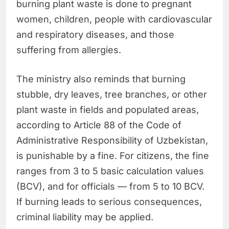
burning plant waste is done to pregnant
women, children, people with cardiovascular
and respiratory diseases, and those
suffering from allergies.
The ministry also reminds that burning
stubble, dry leaves, tree branches, or other
plant waste in fields and populated areas,
according to Article 88 of the Code of
Administrative Responsibility of Uzbekistan,
is punishable by a fine. For citizens, the fine
ranges from 3 to 5 basic calculation values
(BCV), and for officials — from 5 to 10 BCV.
If burning leads to serious consequences,
criminal liability may be applied.