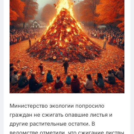
Министерство экологии попросило
граждан не сжигать опавшие листья и
другие растительные остатки. В
ведомстве отметили, что сжигание листвы