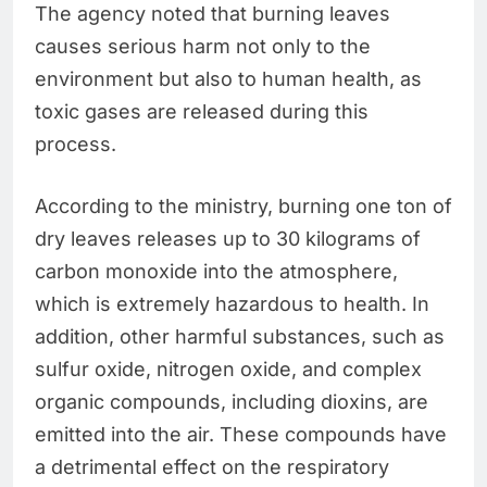
The agency noted that burning leaves
causes serious harm not only to the
environment but also to human health, as
toxic gases are released during this
process.
According to the ministry, burning one ton of
dry leaves releases up to 30 kilograms of
carbon monoxide into the atmosphere,
which is extremely hazardous to health. In
addition, other harmful substances, such as
sulfur oxide, nitrogen oxide, and complex
organic compounds, including dioxins, are
emitted into the air. These compounds have
a detrimental effect on the respiratory