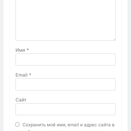
Имя
*
Email
*
Сайт
Сохранить моё имя, email и адрес сайта в