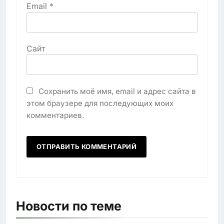
Email
*
Сайт
Сохранить моё имя, email и адрес сайта в
этом браузере для последующих моих
комментариев.
Новости по теме