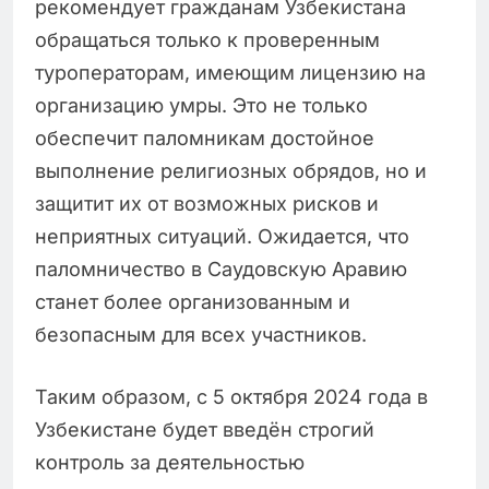
рекомендует гражданам Узбекистана
обращаться только к проверенным
туроператорам, имеющим лицензию на
организацию умры. Это не только
обеспечит паломникам достойное
выполнение религиозных обрядов, но и
защитит их от возможных рисков и
неприятных ситуаций. Ожидается, что
паломничество в Саудовскую Аравию
станет более организованным и
безопасным для всех участников.
Таким образом, с 5 октября 2024 года в
Узбекистане будет введён строгий
контроль за деятельностью