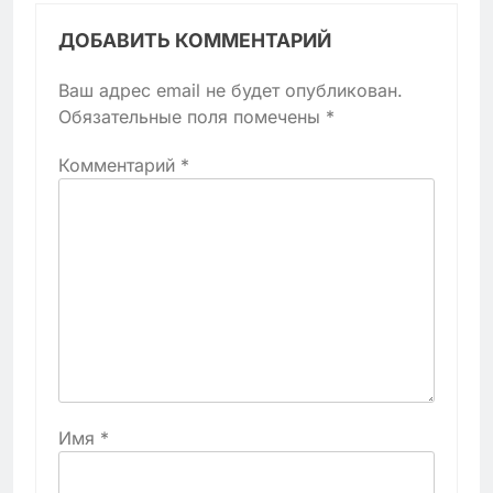
ДОБАВИТЬ КОММЕНТАРИЙ
Ваш адрес email не будет опубликован.
Обязательные поля помечены
*
Комментарий
*
Имя
*