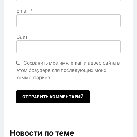
Email
*
Сайт
Сохранить моё имя, email и адрес сайта в
этом браузере для последующих моих
комментариев.
Новости по теме