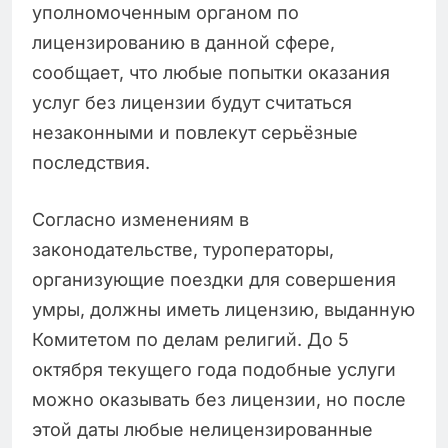
уполномоченным органом по
лицензированию в данной сфере,
сообщает, что любые попытки оказания
услуг без лицензии будут считаться
незаконными и повлекут серьёзные
последствия.
Согласно изменениям в
законодательстве, туроператоры,
организующие поездки для совершения
умры, должны иметь лицензию, выданную
Комитетом по делам религий. До 5
октября текущего года подобные услуги
можно оказывать без лицензии, но после
этой даты любые нелицензированные