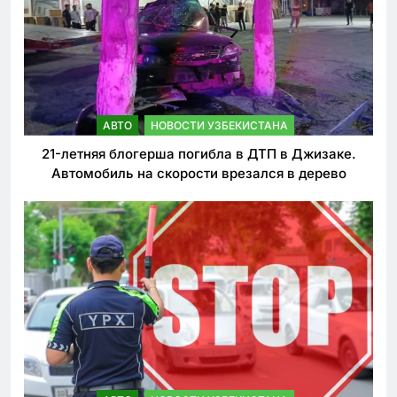
АВТО
НОВОСТИ УЗБЕКИСТАНА
21-летняя блогерша погибла в ДТП в Джизаке.
Автомобиль на скорости врезался в дерево