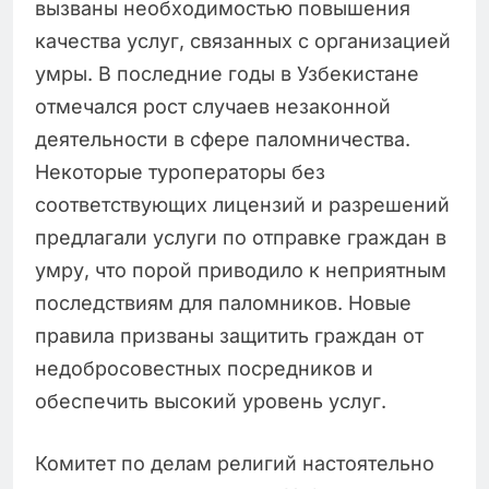
вызваны необходимостью повышения
качества услуг, связанных с организацией
умры. В последние годы в Узбекистане
отмечался рост случаев незаконной
деятельности в сфере паломничества.
Некоторые туроператоры без
соответствующих лицензий и разрешений
предлагали услуги по отправке граждан в
умру, что порой приводило к неприятным
последствиям для паломников. Новые
правила призваны защитить граждан от
недобросовестных посредников и
обеспечить высокий уровень услуг.
Комитет по делам религий настоятельно