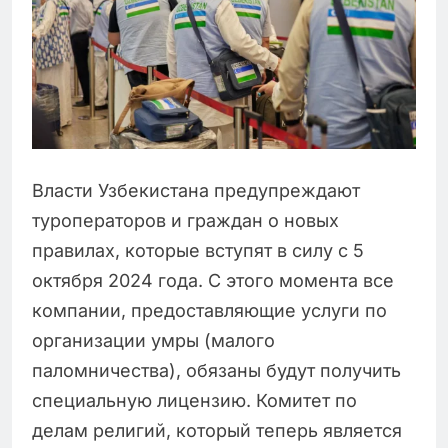
Власти Узбекистана предупреждают
туроператоров и граждан о новых
правилах, которые вступят в силу с 5
октября 2024 года. С этого момента все
компании, предоставляющие услуги по
организации умры (малого
паломничества), обязаны будут получить
специальную лицензию. Комитет по
делам религий, который теперь является