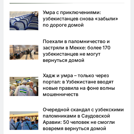
Умра с приключениями:
узбекистанцев снова «забыли»
по дороге домой
Поехали в паломничество и
застряли в Мекке: более 170
узбекистанцев не могут
вернуться домой
Хадж и умра – только через
портал: в Узбекистане вводят
новые правила на фоне волны
мошенничеств
Очередной скандал с узбекскими
паломниками в Саудовской
Аравии: 50 человек не смогли
вовремя вернуться домой