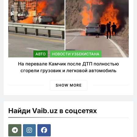
АВТО
НОВОСТИ УЗБЕКИСТАНА
На перевале Камчик после ДТП полностью
сгорели грузовик и легковой автомобиль
SHOW MORE
Найди Vaib.uz в соцсетях