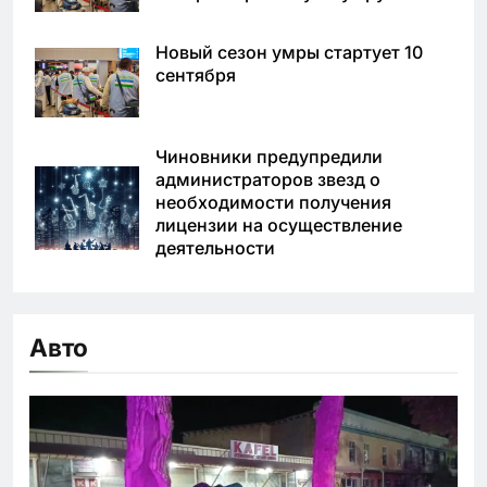
Новый сезон умры стартует 10
сентября
Чиновники предупредили
администраторов звезд о
необходимости получения
лицензии на осуществление
деятельности
Авто