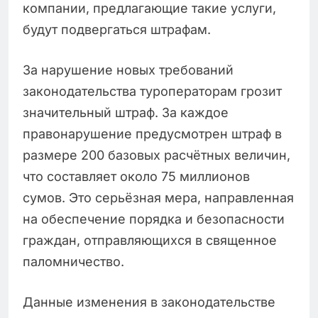
компании, предлагающие такие услуги,
будут подвергаться штрафам.
За нарушение новых требований
законодательства туроператорам грозит
значительный штраф. За каждое
правонарушение предусмотрен штраф в
размере 200 базовых расчётных величин,
что составляет около 75 миллионов
сумов. Это серьёзная мера, направленная
на обеспечение порядка и безопасности
граждан, отправляющихся в священное
паломничество.
Данные изменения в законодательстве