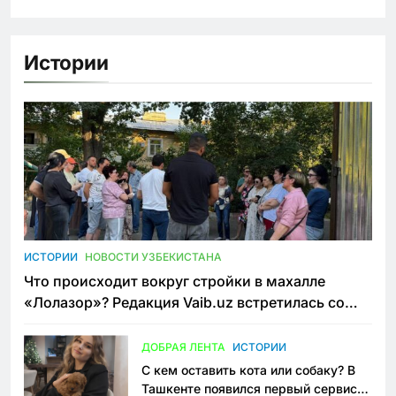
Истории
ИСТОРИИ
НОВОСТИ УЗБЕКИСТАНА
Что происходит вокруг стройки в махалле
«Лолазор»? Редакция Vaib.uz встретилась со
всеми сторонами конфликта
ДОБРАЯ ЛЕНТА
ИСТОРИИ
С кем оставить кота или собаку? В
Ташкенте появился первый сервис