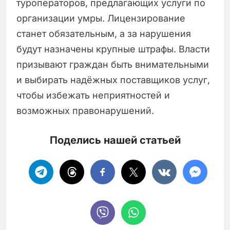
туроператоров, предлагающих услуги по
организации умры. Лицензирование
станет обязательным, а за нарушения
будут назначены крупные штрафы. Власти
призывают граждан быть внимательными
и выбирать надёжных поставщиков услуг,
чтобы избежать неприятностей и
возможных правонарушений.
Поделись нашей статьей