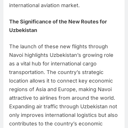
international aviation market.
The Significance of the New Routes for
Uzbekistan
The launch of these new flights through
Navoi highlights Uzbekistan’s growing role
as a vital hub for international cargo
transportation. The country’s strategic
location allows it to connect key economic
regions of Asia and Europe, making Navoi
attractive to airlines from around the world.
Expanding air traffic through Uzbekistan not
only improves international logistics but also
contributes to the country’s economic