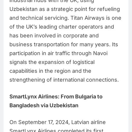
industrial hubs with the UK, using
Uzbekistan as a strategic point for refueling
and technical servicing. Titan Airways is one
of the UK’s leading charter operators and
has been involved in corporate and
business transportation for many years. Its
participation in air traffic through Navoi
signals the expansion of logistical
capabilities in the region and the
strengthening of international connections.
SmartLynx Airlines: From Bulgaria to
Bangladesh via Uzbekistan
On September 17, 2024, Latvian airline
SmartLynx Airlines completed its first