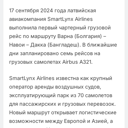
17 сентября 2024 года латвийская
авиакомпания SmartLynx Airlines
выполнила первый чартерный грузовой
рейс по маршруту Варна (Болгария) –
Навои – Дакка (Бангладеш). В ближайшие
дни запланировано семь рейсов на
грузовых самолетах Airbus A321.
SmartLynx Airlines известна как крупный
оператор аренды воздушных судов,
эксплуатирующий парк из 70 самолетов
для пассажирских и грузовых перевозок.
Новый маршрут открывает логистические
возможности между Европой и Азией, а