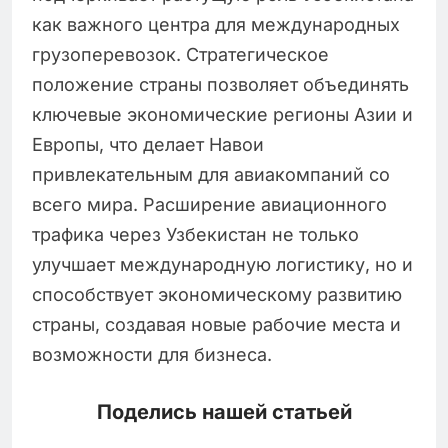
как важного центра для международных
грузоперевозок. Стратегическое
положение страны позволяет объединять
ключевые экономические регионы Азии и
Европы, что делает Навои
привлекательным для авиакомпаний со
всего мира. Расширение авиационного
трафика через Узбекистан не только
улучшает международную логистику, но и
способствует экономическому развитию
страны, создавая новые рабочие места и
возможности для бизнеса.
Поделись нашей статьей