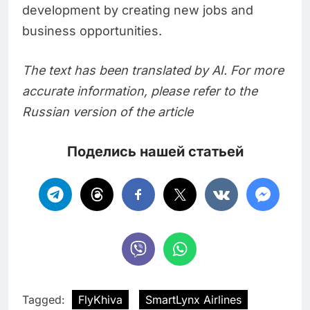
development by creating new jobs and
business opportunities.
The text has been translated by AI. For more
accurate information, please refer to the
Russian version of the article
Поделись нашей статьей
Tagged:
FlyKhiva
SmartLynx Airlines