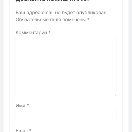
Ваш адрес email не будет опубликован.
Обязательные поля помечены
*
Комментарий
*
Имя
*
Email
*