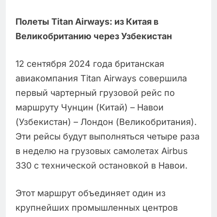
Полеты Titan Airways: из Китая в
Великобританию через Узбекистан
12 сентября 2024 года британская
авиакомпания Titan Airways совершила
первый чартерный грузовой рейс по
маршруту Чунцин (Китай) – Навои
(Узбекистан) – Лондон (Великобритания).
Эти рейсы будут выполняться четыре раза
в неделю на грузовых самолетах Airbus
330 с технической остановкой в Навои.
Этот маршрут объединяет один из
крупнейших промышленных центров