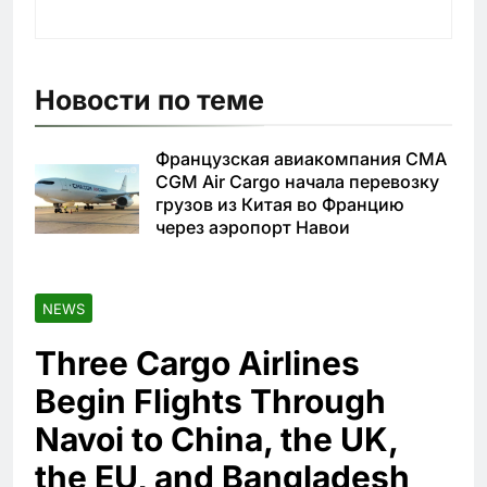
Новости по теме
Французская авиакомпания CMA
CGM Air Cargo начала перевозку
грузов из Китая во Францию
через аэропорт Навои
NEWS
Three Cargo Airlines
Begin Flights Through
Navoi to China, the UK,
the EU, and Bangladesh