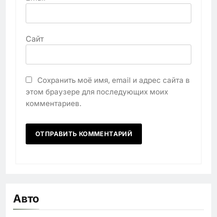
Сайт
Сохранить моё имя, email и адрес сайта в
этом браузере для последующих моих
комментариев.
Авто