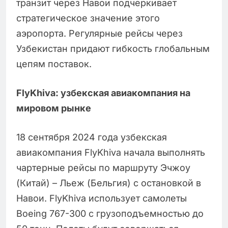
транзит через Навои подчеркивает
стратегическое значение этого
аэропорта. Регулярные рейсы через
Узбекистан придают гибкость глобальным
цепям поставок.
FlyKhiva: узбекская авиакомпания на
мировом рынке
18 сентября 2024 года узбекская
авиакомпания FlyKhiva начала выполнять
чартерные рейсы по маршруту Эчжоу
(Китай) – Льеж (Бельгия) с остановкой в
Навои. FlyKhiva использует самолеты
Boeing 767-300 с грузоподъемностью до