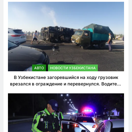
АВТО
НОВОСТИ УЗБЕКИСТАНА
В Узбекистане загоревшийся на ходу грузовик
врезался в ограждение и перевернулся. Водитель
погиб