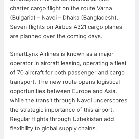
charter cargo flight on the route Varna
(Bulgaria) – Navoi – Dhaka (Bangladesh).
Seven flights on Airbus A321 cargo planes
are planned over the coming days.
SmartLynx Airlines is known as a major
operator in aircraft leasing, operating a fleet
of 70 aircraft for both passenger and cargo
transport. The new route opens logistical
opportunities between Europe and Asia,
while the transit through Navoi underscores
the strategic importance of this airport.
Regular flights through Uzbekistan add
flexibility to global supply chains.