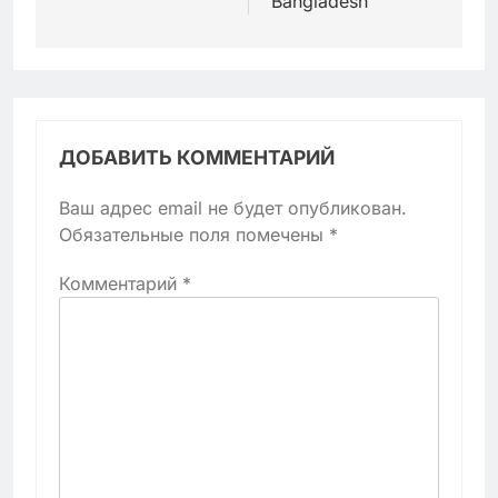
Bangladesh
ДОБАВИТЬ КОММЕНТАРИЙ
Ваш адрес email не будет опубликован.
Обязательные поля помечены
*
Комментарий
*