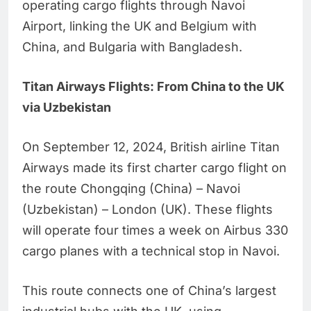
operating cargo flights through Navoi
Airport, linking the UK and Belgium with
China, and Bulgaria with Bangladesh.
Titan Airways Flights: From China to the UK
via Uzbekistan
On September 12, 2024, British airline Titan
Airways made its first charter cargo flight on
the route Chongqing (China) – Navoi
(Uzbekistan) – London (UK). These flights
will operate four times a week on Airbus 330
cargo planes with a technical stop in Navoi.
This route connects one of China’s largest