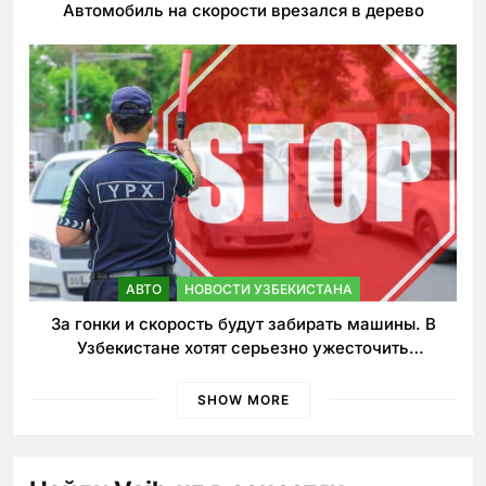
Автомобиль на скорости врезался в дерево
АВТО
НОВОСТИ УЗБЕКИСТАНА
За гонки и скорость будут забирать машины. В
Узбекистане хотят серьезно ужесточить
наказания для лихачей
SHOW MORE