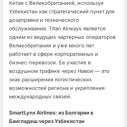
Китая с Великобританией, используя
Узбекистан как стратегический пункт для
дозаправки и технического
обслуживания. Titan Airways является
одним из ведущих чартерных операторов
Великобритании и уже много лет
работает в сфере корпоративных и
бизнес-перевозок. Ее участие в
воздушном трафике через Навои — это
знак расширения логистических
возможностей региона и укрепления
международных связей.
SmartLynx Airlines: из Болгарии в
Бангладеш через Узбекистан