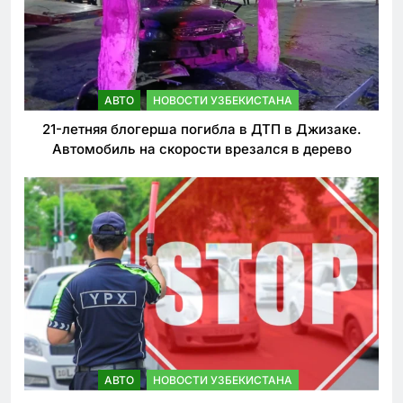
АВТО
НОВОСТИ УЗБЕКИСТАНА
21-летняя блогерша погибла в ДТП в Джизаке.
Автомобиль на скорости врезался в дерево
АВТО
НОВОСТИ УЗБЕКИСТАНА