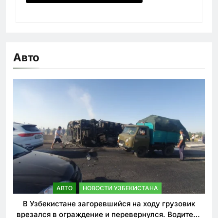
Авто
АВТО
НОВОСТИ УЗБЕКИСТАНА
В Узбекистане загоревшийся на ходу грузовик
врезался в ограждение и перевернулся. Водитель