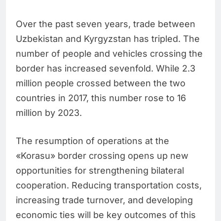
Over the past seven years, trade between
Uzbekistan and Kyrgyzstan has tripled. The
number of people and vehicles crossing the
border has increased sevenfold. While 2.3
million people crossed between the two
countries in 2017, this number rose to 16
million by 2023.
The resumption of operations at the
«Korasu» border crossing opens up new
opportunities for strengthening bilateral
cooperation. Reducing transportation costs,
increasing trade turnover, and developing
economic ties will be key outcomes of this