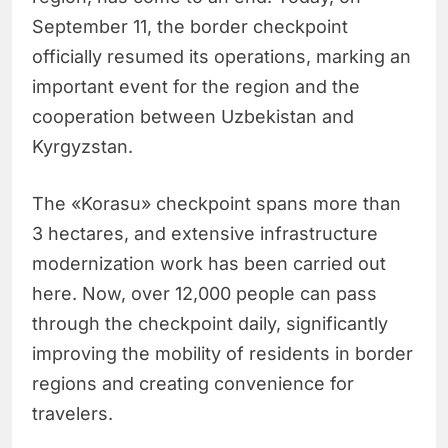
September 11, the border checkpoint
officially resumed its operations, marking an
important event for the region and the
cooperation between Uzbekistan and
Kyrgyzstan.
The «Korasu» checkpoint spans more than
3 hectares, and extensive infrastructure
modernization work has been carried out
here. Now, over 12,000 people can pass
through the checkpoint daily, significantly
improving the mobility of residents in border
regions and creating convenience for
travelers.