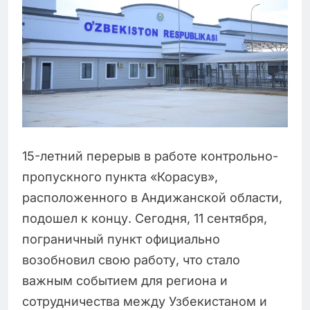
15-летний перерыв в работе контрольно-
пропускного пункта «Корасув»,
расположенного в Андижанской области,
подошел к концу. Сегодня, 11 сентября,
пограничный пункт официально
возобновил свою работу, что стало
важным событием для региона и
сотрудничества между Узбекистаном и