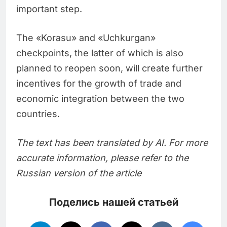
important step.
The «Korasu» and «Uchkurgan»
checkpoints, the latter of which is also
planned to reopen soon, will create further
incentives for the growth of trade and
economic integration between the two
countries.
The text has been translated by AI. For more
accurate information, please refer to the
Russian version of the article
Поделись нашей статьей