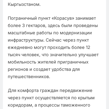
Кыргызстаном.
Пограничный пункт «Корасув» занимает
более 3 гектаров, здесь были проведены
масштабные работы по модернизации
инфраструктуры. Сейчас через пункт
ежедневно могут проходить более 12
тысяч человек, что значительно улучшает
мобильность жителей приграничных
регионов и создает удобства для
путешественников.
Для комфорта граждан передвижение
через пункт осуществляется по крытым
коридорам, а процессы таможенного