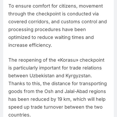
To ensure comfort for citizens, movement
through the checkpoint is conducted via
covered corridors, and customs control and
processing procedures have been
optimized to reduce waiting times and
increase efficiency.
The reopening of the «Korasu» checkpoint
is particularly important for trade relations
between Uzbekistan and Kyrgyzstan.
Thanks to this, the distance for transporting
goods from the Osh and Jalal-Abad regions
has been reduced by 19 km, which will help
speed up trade turnover between the two
countries.