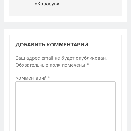
«Корасув»
ДОБАВИТЬ КОММЕНТАРИЙ
Ваш адрес email не будет опубликован.
Обязательные поля помечены
*
Комментарий
*