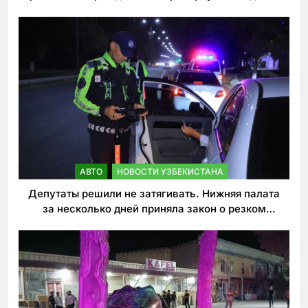
погиб
АВТО
НОВОСТИ УЗБЕКИСТАНА
Депутаты решили не затягивать. Нижняя палата
за несколько дней приняла закон о резком
ужесточении наказаний для нарушителей ПДД