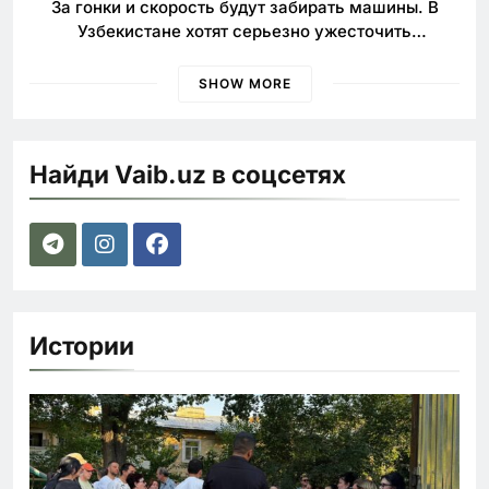
За гонки и скорость будут забирать машины. В
Узбекистане хотят серьезно ужесточить
наказания для лихачей
SHOW MORE
Найди Vaib.uz в соцсетях
Истории