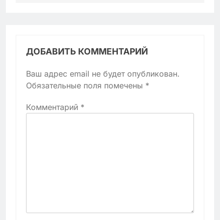
ДОБАВИТЬ КОММЕНТАРИЙ
Ваш адрес email не будет опубликован.
Обязательные поля помечены
*
Комментарий
*