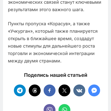
экономических связей станут ключевыми
результатами этого важного шага.
Пункты пропуска «Корасув», а также
«Учкурган», который также планируется
открыть в ближайшее время, создадут
новые стимулы для дальнейшего роста
торговли и экономической интеграции
между двумя странами.
Поделись нашей статьей