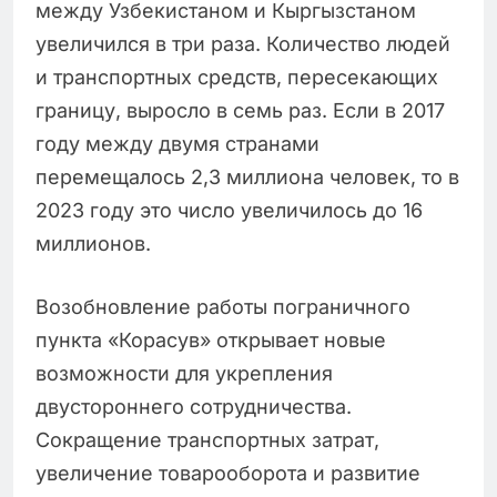
между Узбекистаном и Кыргызстаном
увеличился в три раза. Количество людей
и транспортных средств, пересекающих
границу, выросло в семь раз. Если в 2017
году между двумя странами
перемещалось 2,3 миллиона человек, то в
2023 году это число увеличилось до 16
миллионов.
Возобновление работы пограничного
пункта «Корасув» открывает новые
возможности для укрепления
двустороннего сотрудничества.
Сокращение транспортных затрат,
увеличение товарооборота и развитие