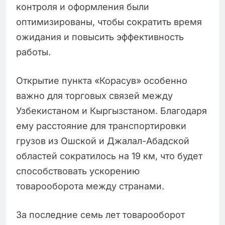
контроля и оформления были
оптимизированы, чтобы сократить время
ожидания и повысить эффективность
работы.
Открытие пункта «Корасув» особенно
важно для торговых связей между
Узбекистаном и Кыргызстаном. Благодаря
ему расстояние для транспортировки
грузов из Ошской и Джалал-Абадской
областей сократилось на 19 км, что будет
способствовать ускорению
товарооборота между странами.
За последние семь лет товарооборот