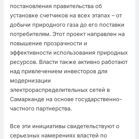
постановления правительства об
установке счетчиков на всех этапах – от
добычи природного газа до его поставки
потребителям. Этот проект направлен на
повышение прозрачности и
эффективности использования природных
ресурсов. Власти также активно работают
над привлечением инвесторов для
модернизации
электрораспределительных сетей в
Самарканде на основе государственно-
частного партнерства.
Все эти инициативы свидетельствуют о
серьезных намерениях властей по