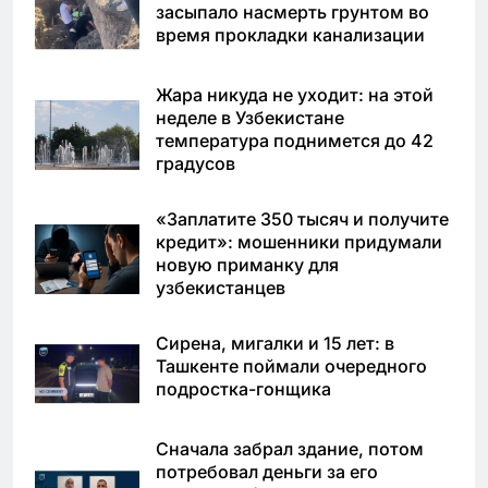
засыпало насмерть грунтом во
время прокладки канализации
Жара никуда не уходит: на этой
неделе в Узбекистане
температура поднимется до 42
градусов
«Заплатите 350 тысяч и получите
кредит»: мошенники придумали
новую приманку для
узбекистанцев
Сирена, мигалки и 15 лет: в
Ташкенте поймали очередного
подростка-гонщика
Сначала забрал здание, потом
потребовал деньги за его