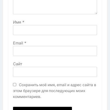
Имя
*
Email
*
Сайт
Сохранить моё имя, email и адрес сайта в
этом браузере для последующих моих
комментариев.