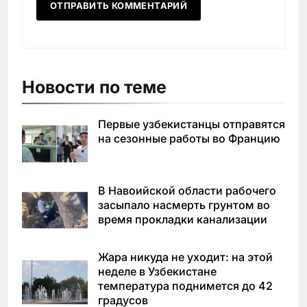
Новости по теме
Первые узбекистанцы отправятся
на сезонные работы во Францию
В Навоийской области рабочего
засыпало насмерть грунтом во
время прокладки канализации
Жара никуда не уходит: на этой
неделе в Узбекистане
температура поднимется до 42
градусов