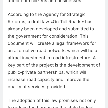
affect both citizens and businesses.
According to the Agency for Strategic
Reforms, a draft law «On Toll Roads» has
already been developed and submitted to
the government for consideration. This
document will create a legal framework for
an alternative road network, which will help
attract investment in road infrastructure. A
key part of the project is the development of
public-private partnerships, which will
increase road capacity and improve the
quality of services provided.
The adoption of this law promises not only
to reduce the burden on the state budget