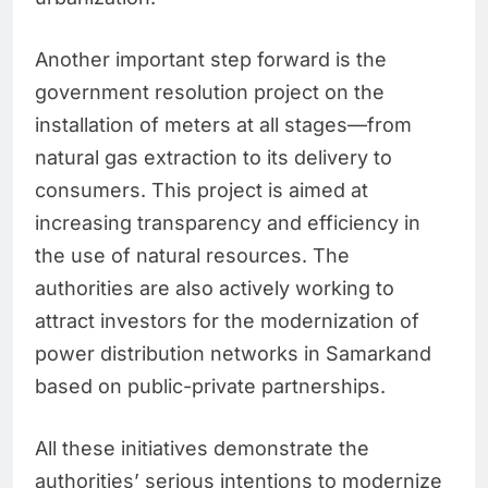
Another important step forward is the
government resolution project on the
installation of meters at all stages—from
natural gas extraction to its delivery to
consumers. This project is aimed at
increasing transparency and efficiency in
the use of natural resources. The
authorities are also actively working to
attract investors for the modernization of
power distribution networks in Samarkand
based on public-private partnerships.
All these initiatives demonstrate the
authorities’ serious intentions to modernize