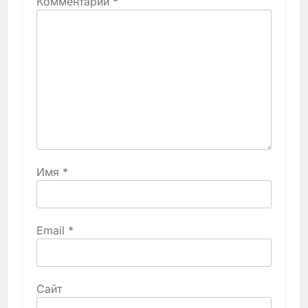
Комментарий
*
Имя
*
Email
*
Сайт