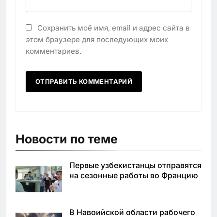
Сохранить моё имя, email и адрес сайта в
этом браузере для последующих моих
комментариев.
Новости по теме
Первые узбекистанцы отправятся
на сезонные работы во Францию
В Навоийской области рабочего