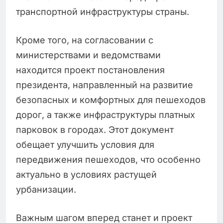
транспортной инфраструктуры страны.
Кроме того, на согласовании с
министерствами и ведомствами
находится проект постановления
президента, направленный на развитие
безопасных и комфортных для пешеходов
дорог, а также инфраструктуры платных
парковок в городах. Этот документ
обещает улучшить условия для
передвижения пешеходов, что особенно
актуально в условиях растущей
урбанизации.
Важным шагом вперед станет и проект