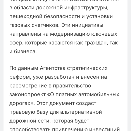
в области дорожной инфраструктуры,
пешеходной безопасности и установки
газовых счетчиков. Эти инициативы
направлены на модернизацию ключевых
сфер, которые касаются как граждан, так
и бизнеса.
По данным Агентства стратегических
реформ, уже разработан и внесен на
рассмотрение в правительство
законопроект «О платных автомобильных
дорогах». Этот документ создаст
правовую базу для альтернативной
дорожной сети, которая будет
способствовать привлечению инвестиций