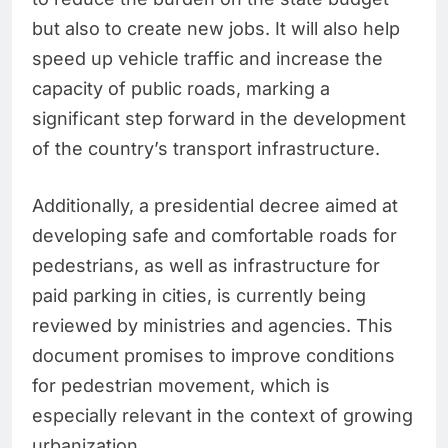
but also to create new jobs. It will also help
speed up vehicle traffic and increase the
capacity of public roads, marking a
significant step forward in the development
of the country’s transport infrastructure.
Additionally, a presidential decree aimed at
developing safe and comfortable roads for
pedestrians, as well as infrastructure for
paid parking in cities, is currently being
reviewed by ministries and agencies. This
document promises to improve conditions
for pedestrian movement, which is
especially relevant in the context of growing
urbanization.