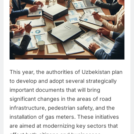
This year, the authorities of Uzbekistan plan
to develop and adopt several strategically
important documents that will bring
significant changes in the areas of road
infrastructure, pedestrian safety, and the
installation of gas meters. These initiatives
are aimed at modernizing key sectors that