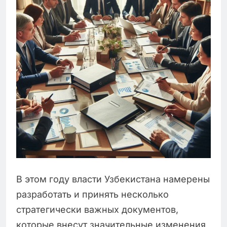
В этом году власти Узбекистана намерены
разработать и принять несколько
стратегически важных документов,
которые внесут значительные изменения