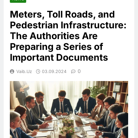
Meters, Toll Roads, and
Pedestrian Infrastructure:
The Authorities Are
Preparing a Series of
Important Documents
0
Vaib.uz
03.09.2024