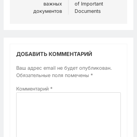
важных
of Important
документов
Documents
ДОБАВИТЬ КОММЕНТАРИЙ
Ваш адрес email не будет опубликован.
Обязательные поля помечены
*
Комментарий
*