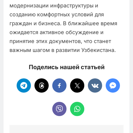
модернизации инфраструктуры и
созданию комфортных условий для
граждан и бизнеса. В ближайшее время
ожидается активное обсуждение и
принятие этих документов, что станет
важным шагом в развитии Узбекистана.
Поделись нашей статьей