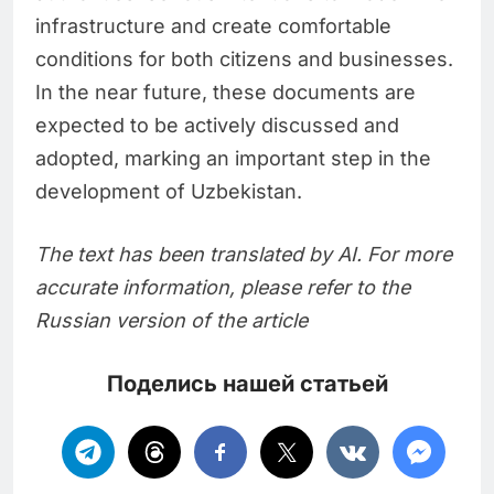
infrastructure and create comfortable
conditions for both citizens and businesses.
In the near future, these documents are
expected to be actively discussed and
adopted, marking an important step in the
development of Uzbekistan.
The text has been translated by AI. For more
accurate information, please refer to the
Russian version of the article
Поделись нашей статьей