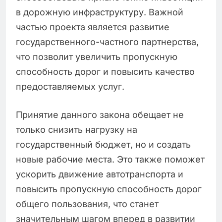
в дорожную инфраструктуру. Важной
частью проекта является развитие
государственного-частного партнерства,
что позволит увеличить пропускную
способность дорог и повысить качество
предоставляемых услуг.
Принятие данного закона обещает не
только снизить нагрузку на
государственный бюджет, но и создать
новые рабочие места. Это также поможет
ускорить движение автотранспорта и
повысить пропускную способность дорог
общего пользования, что станет
значительным шагом вперед в развитии