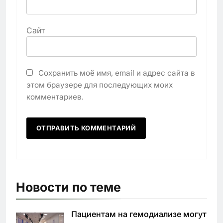
Сайт
Сохранить моё имя, email и адрес сайта в
этом браузере для последующих моих
комментариев.
Новости по теме
Пациентам на гемодиализе могут