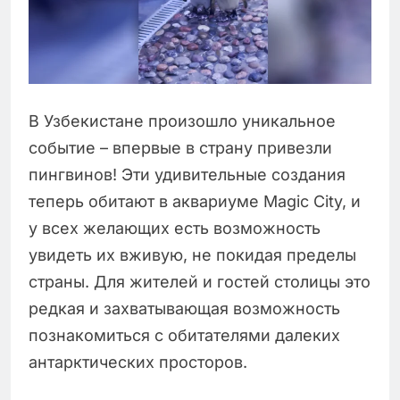
В Узбекистане произошло уникальное
событие – впервые в страну привезли
пингвинов! Эти удивительные создания
теперь обитают в аквариуме Magic City, и
у всех желающих есть возможность
увидеть их вживую, не покидая пределы
страны. Для жителей и гостей столицы это
редкая и захватывающая возможность
познакомиться с обитателями далеких
антарктических просторов.