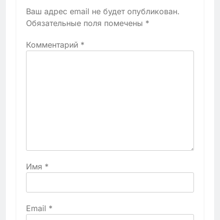
Ваш адрес email не будет опубликован.
Обязательные поля помечены
*
Комментарий
*
Имя
*
Email
*