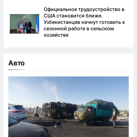
Официальное трудоустройство в
США становится ближе.
Узбекистанцев начнут готовить к
сезонной работе в сельском
хозяйстве
Авто