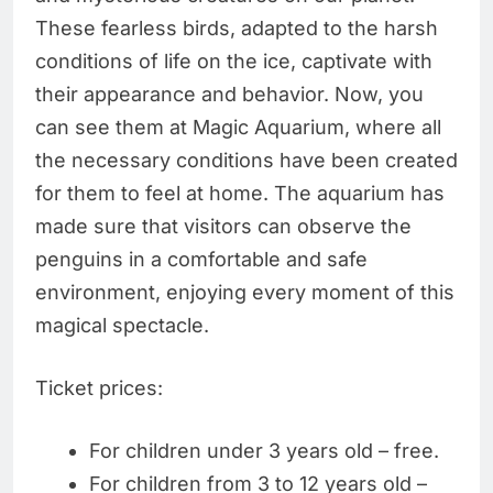
These fearless birds, adapted to the harsh
conditions of life on the ice, captivate with
their appearance and behavior. Now, you
can see them at Magic Aquarium, where all
the necessary conditions have been created
for them to feel at home. The aquarium has
made sure that visitors can observe the
penguins in a comfortable and safe
environment, enjoying every moment of this
magical spectacle.
Ticket prices:
For children under 3 years old – free.
For children from 3 to 12 years old –