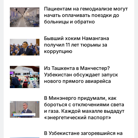
Пациентам на гемодиализе могут
начать оплачивать поездки до
больницы и обратно
Бывший хоким Намангана
получил 11 лет тюрьмы за
коррупцию
Из Ташкента в Манчестер?
Узбекистан обсуждает запуск
нового прямого авиарейса
В Минэнерго придумали, как
бороться с отключениями света
и газа. Каждой махалле выдадут
«энергетический паспорт»
В Узбекистане загоревшийся на