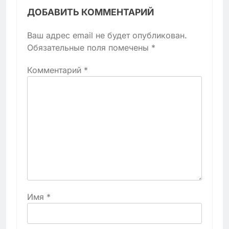
ДОБАВИТЬ КОММЕНТАРИЙ
Ваш адрес email не будет опубликован.
Обязательные поля помечены
*
Комментарий
*
Имя
*