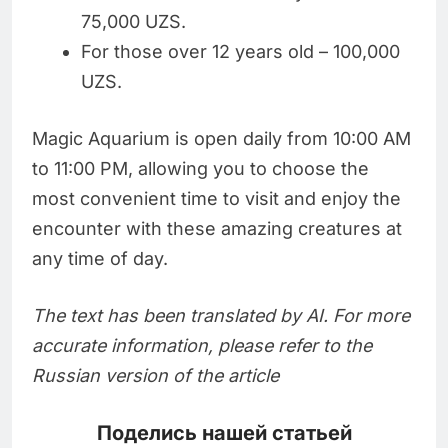
75,000 UZS.
For those over 12 years old – 100,000
UZS.
Magic Aquarium is open daily from 10:00 AM
to 11:00 PM, allowing you to choose the
most convenient time to visit and enjoy the
encounter with these amazing creatures at
any time of day.
The text has been translated by AI. For more
accurate information, please refer to the
Russian version of the article
Поделись нашей статьей