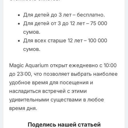
Для детей до 3 лет – бесплатно.
Для детей от 3 до 12 лет – 75 000
сумов.
Для всех старше 12 лет – 100 000
сумов.
Magic Aquarium открыт ежедневно с 10:00
до 23:00, что позволяет выбрать наиболее
удобное время для посещения и
насладиться встречей с этими
удивительными существами в любое
время дня.
Поделись нашей статьей