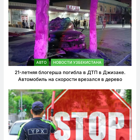
АВТО
НОВОСТИ УЗБЕКИСТАНА
21-летняя блогерша погибла в ДТП в Джизаке.
Автомобиль на скорости врезался в дерево