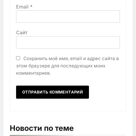
Email
*
Сайт
Сохранить моё имя, email и адрес сайта в
этом браузере для последующих моих
комментариев.
Новости по теме