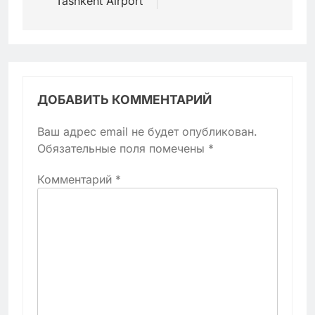
Tashkent Airport
ДОБАВИТЬ КОММЕНТАРИЙ
Ваш адрес email не будет опубликован.
Обязательные поля помечены
*
Комментарий
*