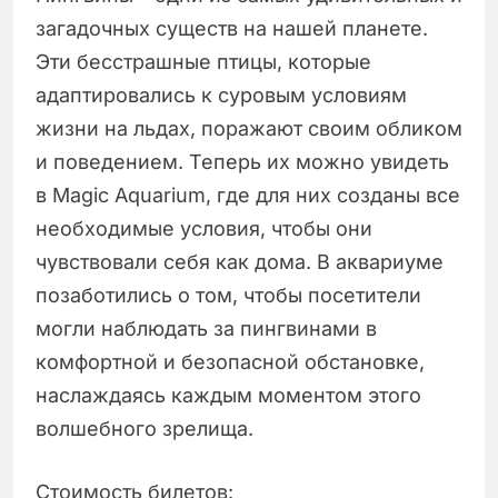
загадочных существ на нашей планете.
Эти бесстрашные птицы, которые
адаптировались к суровым условиям
жизни на льдах, поражают своим обликом
и поведением. Теперь их можно увидеть
в Magic Aquarium, где для них созданы все
необходимые условия, чтобы они
чувствовали себя как дома. В аквариуме
позаботились о том, чтобы посетители
могли наблюдать за пингвинами в
комфортной и безопасной обстановке,
наслаждаясь каждым моментом этого
волшебного зрелища.
Стоимость билетов: