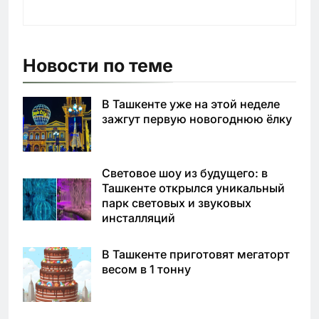
Новости по теме
В Ташкенте уже на этой неделе
зажгут первую новогоднюю ёлку
Световое шоу из будущего: в
Ташкенте открылся уникальный
парк световых и звуковых
инсталляций
В Ташкенте приготовят мегаторт
весом в 1 тонну