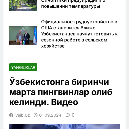
повышении температуры
Официальное трудоустройство в
США становится ближе.
Узбекистанцев начнут готовить к
сезонной работе в сельском
хозяйстве
YANGILIKLAR
Ўзбекистонга биринчи
марта пингвинлар олиб
келинди. Видео
0
Vaib.uz
01.09.2024