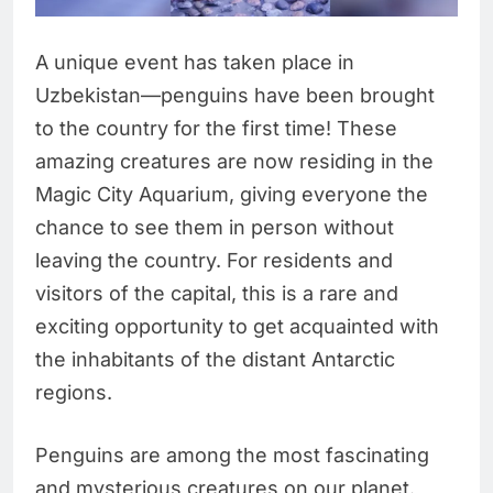
A unique event has taken place in
Uzbekistan—penguins have been brought
to the country for the first time! These
amazing creatures are now residing in the
Magic City Aquarium, giving everyone the
chance to see them in person without
leaving the country. For residents and
visitors of the capital, this is a rare and
exciting opportunity to get acquainted with
the inhabitants of the distant Antarctic
regions.
Penguins are among the most fascinating
and mysterious creatures on our planet.