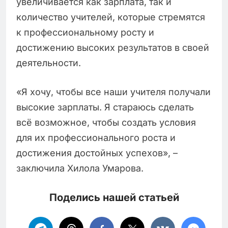
увеличивается как зарплата, так и
количество учителей, которые стремятся
к профессиональному росту и
достижению высоких результатов в своей
деятельности.
«Я хочу, чтобы все наши учителя получали
высокие зарплаты. Я стараюсь сделать
всё возможное, чтобы создать условия
для их профессионального роста и
достижения достойных успехов», –
заключила Хилола Умарова.
Поделись нашей статьей