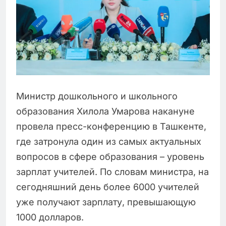
Министр дошкольного и школьного
образования Хилола Умарова накануне
провела пресс-конференцию в Ташкенте,
где затронула один из самых актуальных
вопросов в сфере образования – уровень
зарплат учителей. По словам министра, на
сегодняшний день более 6000 учителей
уже получают зарплату, превышающую
1000 долларов.