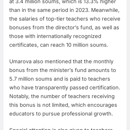
at 3.4 million soums, which is 13.3% higher
than in the same period in 2023. Meanwhile,
the salaries of top-tier teachers who receive
bonuses from the director’s fund, as well as
those with internationally recognized
certificates, can reach 10 million soums.
Umarova also mentioned that the monthly
bonus from the minister’s fund amounts to
5.7 million soums and is paid to teachers
who have transparently passed certification.
Notably, the number of teachers receiving
this bonus is not limited, which encourages
educators to pursue professional growth.