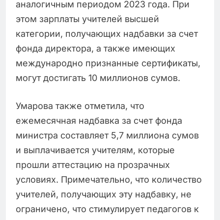
аналогичным периодом 2023 года. При
этом зарплаты учителей высшей
категории, получающих надбавки за счет
фонда директора, а также имеющих
международно признанные сертификаты,
могут достигать 10 миллионов сумов.
Умарова также отметила, что
ежемесячная надбавка за счет фонда
министра составляет 5,7 миллиона сумов
и выплачивается учителям, которые
прошли аттестацию на прозрачных
условиях. Примечательно, что количество
учителей, получающих эту надбавку, не
ограничено, что стимулирует педагогов к