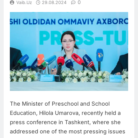
0
Vaib.uz
29.08.2024
The Minister of Preschool and School
Education, Hilola Umarova, recently held a
press conference in Tashkent, where she
addressed one of the most pressing issues