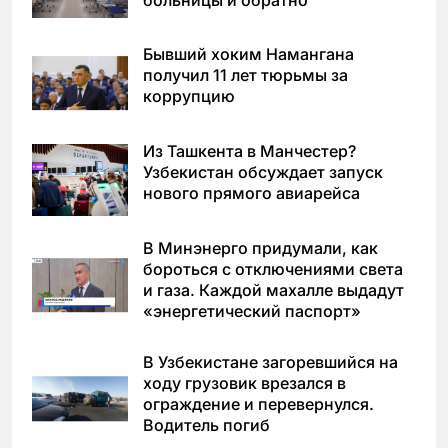
Бывший хоким Намангана
получил 11 лет тюрьмы за
коррупцию
Из Ташкента в Манчестер?
Узбекистан обсуждает запуск
нового прямого авиарейса
В Минэнерго придумали, как
бороться с отключениями света
и газа. Каждой махалле выдадут
«энергетический паспорт»
В Узбекистане загоревшийся на
ходу грузовик врезался в
ограждение и перевернулся.
Водитель погиб