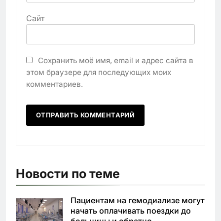
Сайт
Сохранить моё имя, email и адрес сайта в
этом браузере для последующих моих
комментариев.
Новости по теме
Пациентам на гемодиализе могут
начать оплачивать поездки до
больницы и обратно