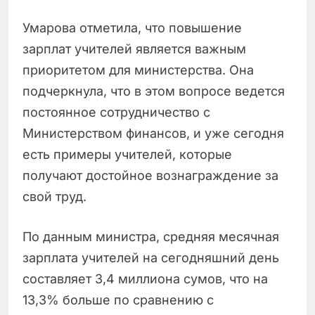
Умарова отметила, что повышение
зарплат учителей является важным
приоритетом для министерства. Она
подчеркнула, что в этом вопросе ведется
постоянное сотрудничество с
Министерством финансов, и уже сегодня
есть примеры учителей, которые
получают достойное вознаграждение за
свой труд.
По данным министра, средняя месячная
зарплата учителей на сегодняшний день
составляет 3,4 миллиона сумов, что на
13,3% больше по сравнению с