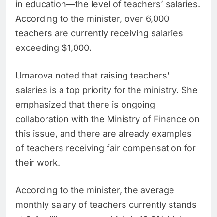
in education—the level of teachers’ salaries.
According to the minister, over 6,000
teachers are currently receiving salaries
exceeding $1,000.
Umarova noted that raising teachers’
salaries is a top priority for the ministry. She
emphasized that there is ongoing
collaboration with the Ministry of Finance on
this issue, and there are already examples
of teachers receiving fair compensation for
their work.
According to the minister, the average
monthly salary of teachers currently stands