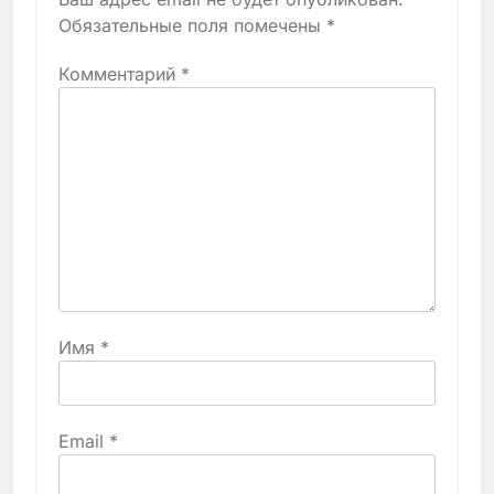
Обязательные поля помечены
*
Комментарий
*
Имя
*
Email
*