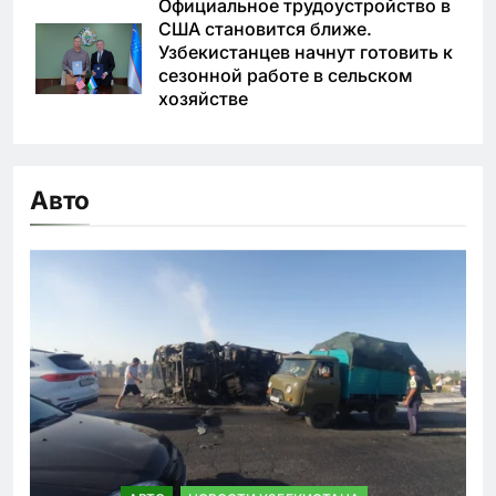
Официальное трудоустройство в
США становится ближе.
Узбекистанцев начнут готовить к
сезонной работе в сельском
хозяйстве
Авто