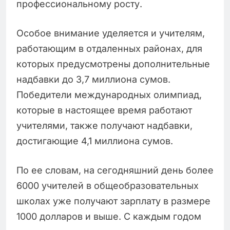
профессиональному росту.
Особое внимание уделяется и учителям,
работающим в отдаленных районах, для
которых предусмотрены дополнительные
надбавки до 3,7 миллиона сумов.
Победители международных олимпиад,
которые в настоящее время работают
учителями, также получают надбавки,
достигающие 4,1 миллиона сумов.
По ее словам, на сегодняшний день более
6000 учителей в общеобразовательных
школах уже получают зарплату в размере
1000 долларов и выше. С каждым годом