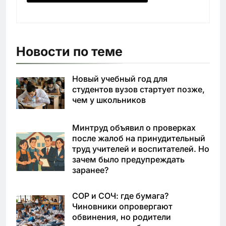
Новости по теме
Новый учебный год для
студентов вузов стартует позже,
чем у школьников
Минтруд объявил о проверках
после жалоб на принудительный
труд учителей и воспитателей. Но
зачем было предупреждать
заранее?
СОР и СОЧ: где бумага?
Чиновники опровергают
обвинения, но родители