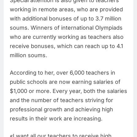
Special attention is also given to teachers
working in remote areas, who are provided
with additional bonuses of up to 3.7 million
soums. Winners of international Olympiads
who are currently working as teachers also
receive bonuses, which can reach up to 4.1
million soums.
According to her, over 6,000 teachers in
public schools are now earning salaries of
$1,000 or more. Every year, both the salaries
and the number of teachers striving for
professional growth and achieving high
results in their work are increasing.
«I want all our teachers to receive high