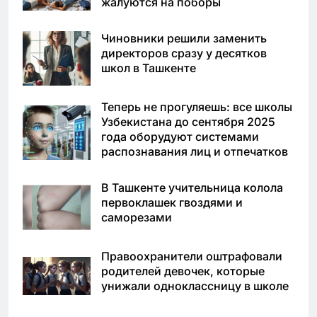
жалуются на поборы
Чиновники решили заменить
директоров сразу у десятков
школ в Ташкенте
Теперь не прогуляешь: все школы
Узбекистана до сентября 2025
года оборудуют системами
распознавания лиц и отпечатков
В Ташкенте учительница колола
первоклашек гвоздями и
саморезами
Правоохранители оштрафовали
родителей девочек, которые
унижали одноклассницу в школе