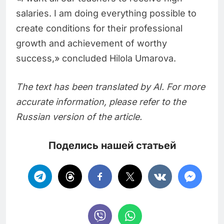
salaries. I am doing everything possible to
create conditions for their professional
growth and achievement of worthy
success,» concluded Hilola Umarova.
The text has been translated by AI. For more
accurate information, please refer to the
Russian version of the article.
Поделись нашей статьей