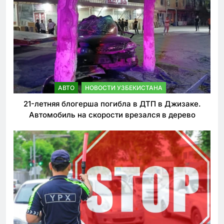
АВТО
НОВОСТИ УЗБЕКИСТАНА
21-летняя блогерша погибла в ДТП в Джизаке.
Автомобиль на скорости врезался в дерево