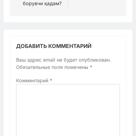
борувчи қадам?
ДОБАВИТЬ КОММЕНТАРИЙ
Ваш адрес email не будет опубликован.
Обязательные поля помечены
*
Комментарий
*