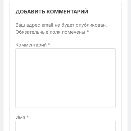
ДОБАВИТЬ КОММЕНТАРИЙ
Ваш адрес email не будет опубликован.
Обязательные поля помечены
*
Комментарий
*
Имя
*