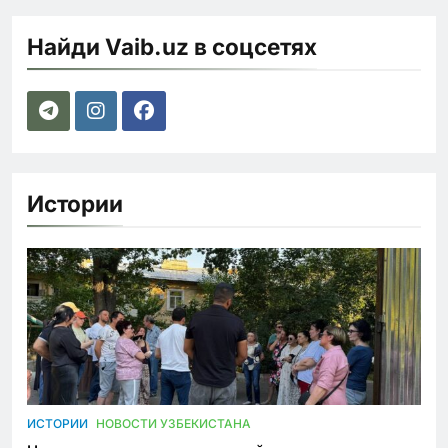
Найди Vaib.uz в соцсетях
Истории
ИСТОРИИ
НОВОСТИ УЗБЕКИСТАНА