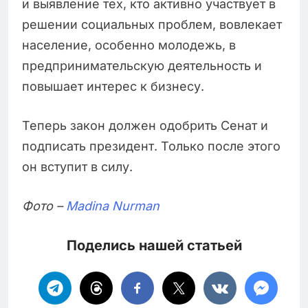
и выявление тех, кто активно участвует в
решении социальных проблем, вовлекает
население, особенно молодежь, в
предпринимательскую деятельность и
повышает интерес к бизнесу.
Теперь закон должен одобрить Сенат и
подписать президент. Только после этого
он вступит в силу.
Фото –
Madina Nurman
Поделись нашей статьей