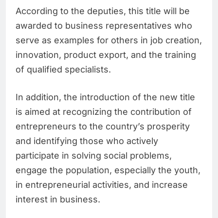
According to the deputies, this title will be
awarded to business representatives who
serve as examples for others in job creation,
innovation, product export, and the training
of qualified specialists.
In addition, the introduction of the new title
is aimed at recognizing the contribution of
entrepreneurs to the country’s prosperity
and identifying those who actively
participate in solving social problems,
engage the population, especially the youth,
in entrepreneurial activities, and increase
interest in business.