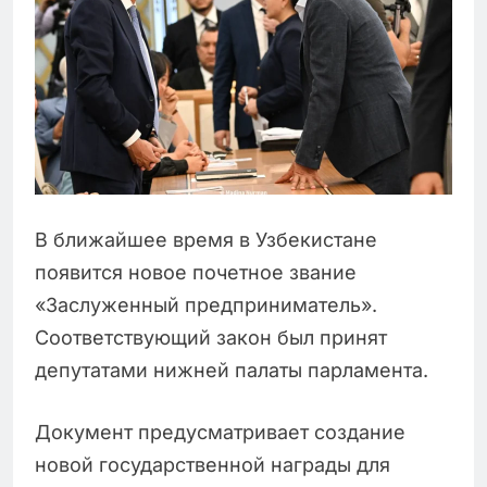
В ближайшее время в Узбекистане
появится новое почетное звание
«Заслуженный предприниматель».
Соответствующий закон был принят
депутатами нижней палаты парламента.
Документ предусматривает создание
новой государственной награды для