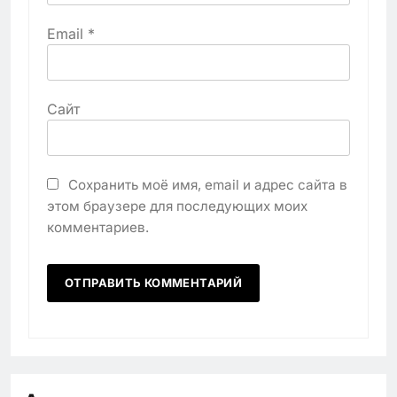
Email
*
Сайт
Сохранить моё имя, email и адрес сайта в
этом браузере для последующих моих
комментариев.