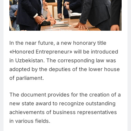
In the near future, a new honorary title
«Honored Entrepreneur» will be introduced
in Uzbekistan. The corresponding law was
adopted by the deputies of the lower house
of parliament.
The document provides for the creation of a
new state award to recognize outstanding
achievements of business representatives
in various fields.