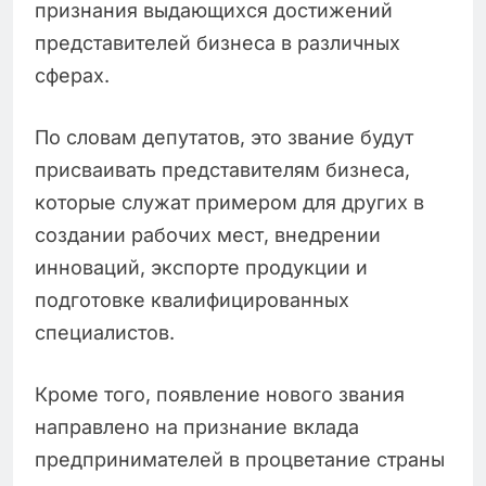
признания выдающихся достижений
представителей бизнеса в различных
сферах.
По словам депутатов, это звание будут
присваивать представителям бизнеса,
которые служат примером для других в
создании рабочих мест, внедрении
инноваций, экспорте продукции и
подготовке квалифицированных
специалистов.
Кроме того, появление нового звания
направлено на признание вклада
предпринимателей в процветание страны