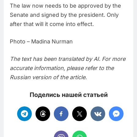
The law now needs to be approved by the
Senate and signed by the president. Only
after that will it come into effect.
Photo – Madina Nurman
The text has been translated by AI. For more
accurate information, please refer to the
Russian version of the article.
Поделись нашей статьей