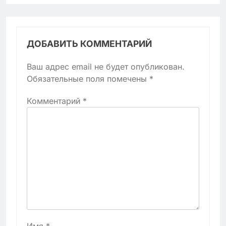
ДОБАВИТЬ КОММЕНТАРИЙ
Ваш адрес email не будет опубликован.
Обязательные поля помечены
*
Комментарий
*