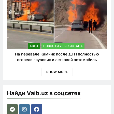
АВТО
НОВОСТИ УЗБЕКИСТАНА
На перевале Камчик после ДТП полностью
сгорели грузовик и легковой автомобиль
SHOW MORE
Найди Vaib.uz в соцсетях