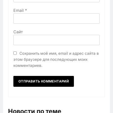
Email
*
Сайт
Сохранить моё имя, email и адрес сайта в
этом браузере для последующих моих
комментариев.
Новости по теме