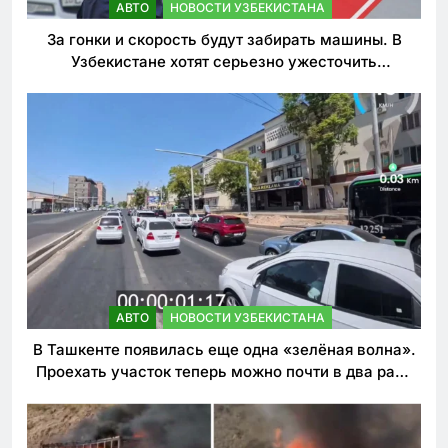
АВТО
НОВОСТИ УЗБЕКИСТАНА
За гонки и скорость будут забирать машины. В
Узбекистане хотят серьезно ужесточить
наказания для лихачей
АВТО
НОВОСТИ УЗБЕКИСТАНА
В Ташкенте появилась еще одна «зелёная волна».
Проехать участок теперь можно почти в два раза
быстрее