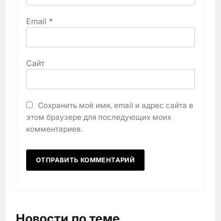
Email
*
Сайт
Сохранить моё имя, email и адрес сайта в
этом браузере для последующих моих
комментариев.
Новости по теме