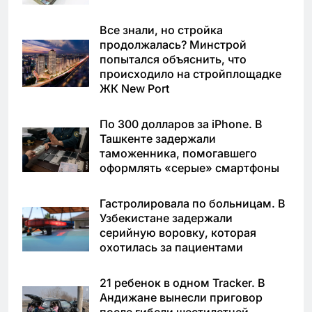
Все знали, но стройка
продолжалась? Минстрой
попытался объяснить, что
происходило на стройплощадке
ЖК New Port
По 300 долларов за iPhone. В
Ташкенте задержали
таможенника, помогавшего
оформлять «серые» смартфоны
Гастролировала по больницам. В
Узбекистане задержали
серийную воровку, которая
охотилась за пациентами
21 ребенок в одном Tracker. В
Андижане вынесли приговор