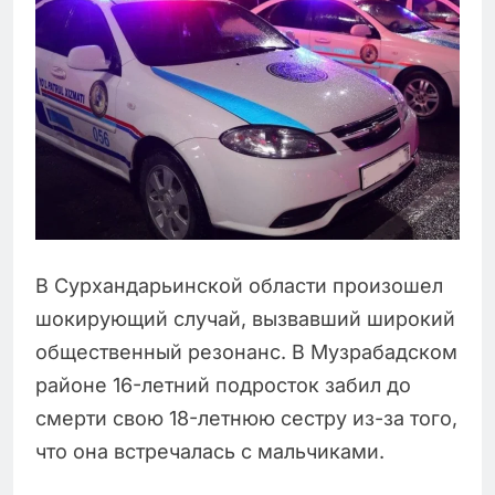
В Сурхандарьинской области произошел
шокирующий случай, вызвавший широкий
общественный резонанс. В Музрабадском
районе 16-летний подросток забил до
смерти свою 18-летнюю сестру из-за того,
что она встречалась с мальчиками.