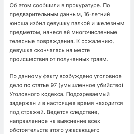
Об этом сообщили в прокуратуре. По
предварительным данным, 16-летний
юноша избил девушку палкой и железным
предметом, нанеся ей многочисленные
телесные повреждения. К сожалению,
девушка скончалась на месте
происшествия от полученных травм.
По данному факту возбуждено уголовное
дело по статье 97 (умышленное убийство)
Уголовного кодекса. Подозреваемый
задержан и в настоящее время находится
под стражей. Ведется следствие,
направленное на выяснение всех
обстоятельств этого ужасающего