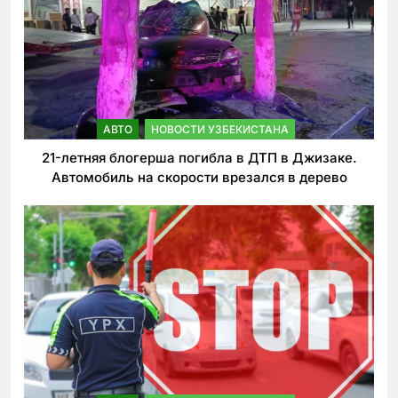
АВТО
НОВОСТИ УЗБЕКИСТАНА
21-летняя блогерша погибла в ДТП в Джизаке.
Автомобиль на скорости врезался в дерево