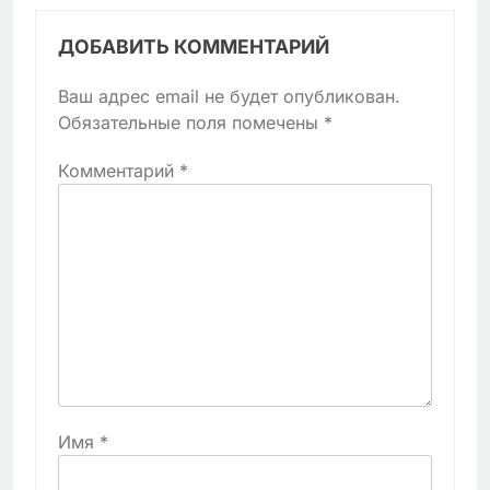
ДОБАВИТЬ КОММЕНТАРИЙ
Ваш адрес email не будет опубликован.
Обязательные поля помечены
*
Комментарий
*
Имя
*