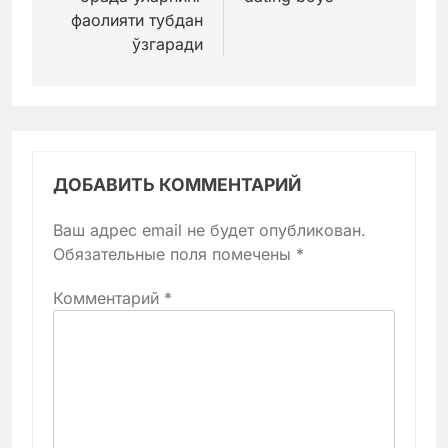
фаолияти тубдан
ўзгаради
ДОБАВИТЬ КОММЕНТАРИЙ
Ваш адрес email не будет опубликован.
Обязательные поля помечены
*
Комментарий
*