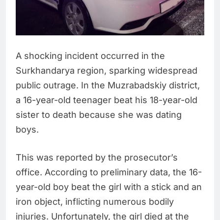
A shocking incident occurred in the
Surkhandarya region, sparking widespread
public outrage. In the Muzrabadskiy district,
a 16-year-old teenager beat his 18-year-old
sister to death because she was dating
boys.
This was reported by the prosecutor’s
office. According to preliminary data, the 16-
year-old boy beat the girl with a stick and an
iron object, inflicting numerous bodily
injuries. Unfortunately, the girl died at the