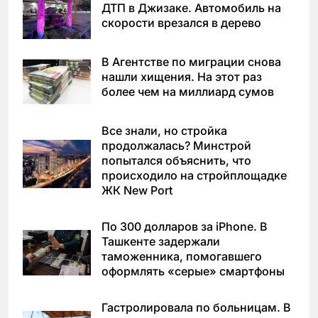
ДТП в Джизаке. Автомобиль на
скорости врезался в дерево
В Агентстве по миграции снова
нашли хищения. На этот раз
более чем на миллиард сумов
Все знали, но стройка
продолжалась? Минстрой
попытался объяснить, что
происходило на стройплощадке
ЖК New Port
По 300 долларов за iPhone. В
Ташкенте задержали
таможенника, помогавшего
оформлять «серые» смартфоны
Гастролировала по больницам. В