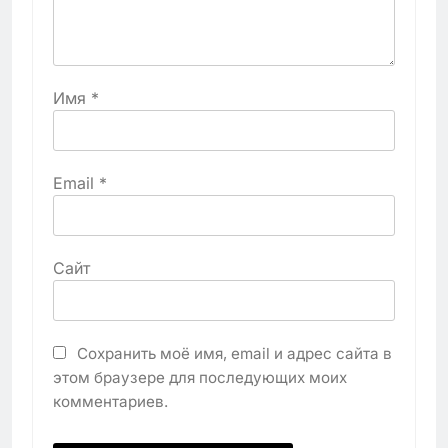
Имя
*
Email
*
Сайт
Сохранить моё имя, email и адрес сайта в
этом браузере для последующих моих
комментариев.