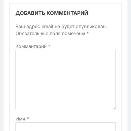
ДОБАВИТЬ КОММЕНТАРИЙ
Ваш адрес email не будет опубликован.
Обязательные поля помечены
*
Комментарий
*
Имя
*