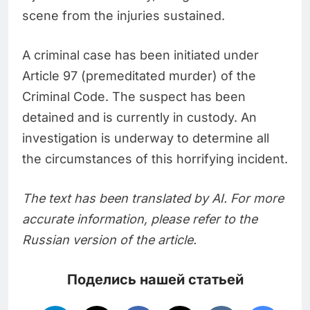
scene from the injuries sustained.
A criminal case has been initiated under
Article 97 (premeditated murder) of the
Criminal Code. The suspect has been
detained and is currently in custody. An
investigation is underway to determine all
the circumstances of this horrifying incident.
The text has been translated by AI. For more
accurate information, please refer to the
Russian version of the article.
Поделись нашей статьей