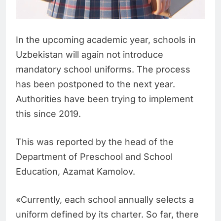
In the upcoming academic year, schools in
Uzbekistan will again not introduce
mandatory school uniforms. The process
has been postponed to the next year.
Authorities have been trying to implement
this since 2019.
This was reported by the head of the
Department of Preschool and School
Education, Azamat Kamolov.
«Currently, each school annually selects a
uniform defined by its charter. So far, there