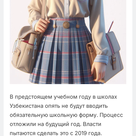
В предстоящем учебном году в школах
Узбекистана опять не будут вводить
обязательную школьную форму. Процесс
отложили на будущий год. Власти
пытаются сделать это с 2019 года.