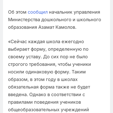
Об этом
сообщил
начальник управления
Министерства дошкольного и школьного
образования Азамат Камолов.
«Сейчас каждая школа ежегодно
выбирает форму, определенную по
своему уставу. До сих пор не было
строгого требования, чтобы ученики
носили одинаковую форму. Таким
образом, в этом году в школах
обязательная форма также не будет
введена. Однако в соответствии с
правилами поведения учеников
общеобразовательных учреждений