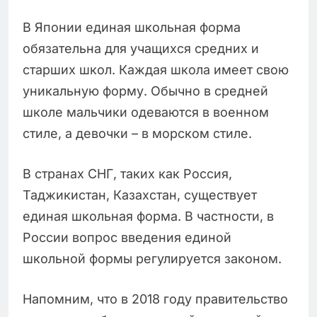
В Японии единая школьная форма
обязательна для учащихся средних и
старших школ. Каждая школа имеет свою
уникальную форму. Обычно в средней
школе мальчики одеваются в военном
стиле, а девочки – в морском стиле.
В странах СНГ, таких как Россия,
Таджикистан, Казахстан, существует
единая школьная форма. В частности, в
России вопрос введения единой
школьной формы регулируется законом.
Напомним, что в 2018 году правительство