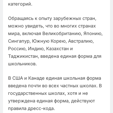
категорий.
Обращаясь к опыту зарубежных стран,
можно увидеть, что во многих странах
мира, включая Великобританию, Японию,
Сингапур, Южную Корею, Австралию,
Россию, Индию, Казахстан и
Таджикистан, введена единая форма для
школьников.
В США и Канаде единая школьная форма
введена почти во всех частных школах. В
государственных школах, хотя и не
утверждена единая форма, действуют
правила дресс-кода.