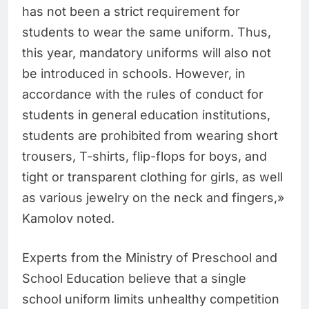
has not been a strict requirement for
students to wear the same uniform. Thus,
this year, mandatory uniforms will also not
be introduced in schools. However, in
accordance with the rules of conduct for
students in general education institutions,
students are prohibited from wearing short
trousers, T-shirts, flip-flops for boys, and
tight or transparent clothing for girls, as well
as various jewelry on the neck and fingers,»
Kamolov noted.
Experts from the Ministry of Preschool and
School Education believe that a single
school uniform limits unhealthy competition