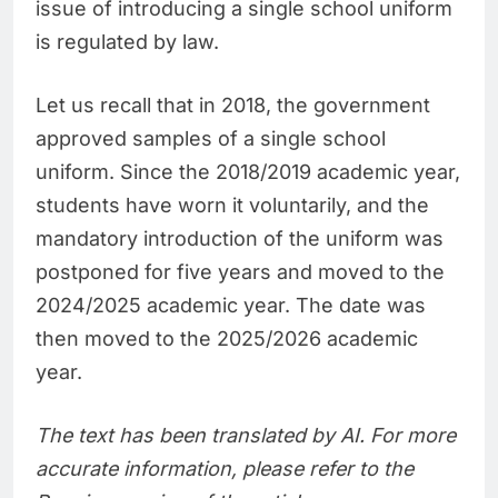
issue of introducing a single school uniform
is regulated by law.
Let us recall that in 2018, the government
approved samples of a single school
uniform. Since the 2018/2019 academic year,
students have worn it voluntarily, and the
mandatory introduction of the uniform was
postponed for five years and moved to the
2024/2025 academic year. The date was
then moved to the 2025/2026 academic
year.
The text has been translated by AI. For more
accurate information, please refer to the