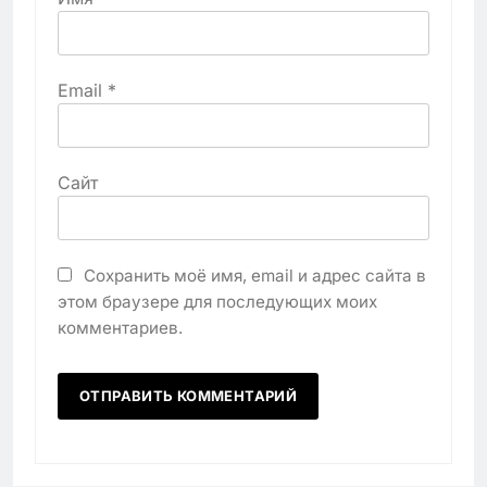
Email
*
Сайт
Сохранить моё имя, email и адрес сайта в
этом браузере для последующих моих
комментариев.