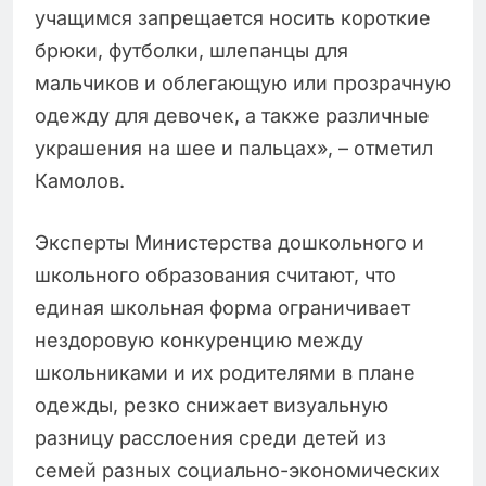
учащимся запрещается носить короткие
брюки, футболки, шлепанцы для
мальчиков и облегающую или прозрачную
одежду для девочек, а также различные
украшения на шее и пальцах», – отметил
Камолов.
Эксперты Министерства дошкольного и
школьного образования считают, что
единая школьная форма ограничивает
нездоровую конкуренцию между
школьниками и их родителями в плане
одежды, резко снижает визуальную
разницу расслоения среди детей из
семей разных социально-экономических