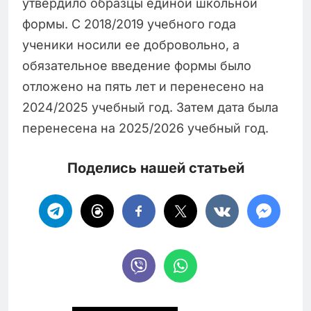
утвердило образцы единой школьной
формы. С 2018/2019 учебного года
ученики носили ее добровольно, а
обязательное введение формы было
отложено на пять лет и перенесено на
2024/2025 учебный год. Затем дата была
перенесена на 2025/2026 учебный год.
Поделись нашей статьей