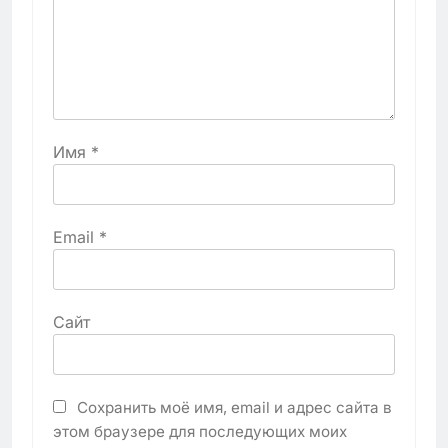
Имя
*
Email
*
Сайт
Сохранить моё имя, email и адрес сайта в
этом браузере для последующих моих