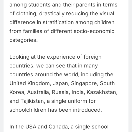
among students and their parents in terms
of clothing, drastically reducing the visual
difference in stratification among children
from families of different socio-economic
categories.
Looking at the experience of foreign
countries, we can see that in many
countries around the world, including the
United Kingdom, Japan, Singapore, South
Korea, Australia, Russia, India, Kazakhstan,
and Tajikistan, a single uniform for
schoolchildren has been introduced.
In the USA and Canada, a single school