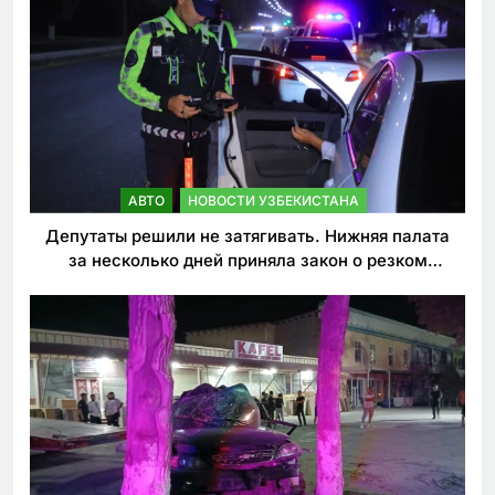
АВТО
НОВОСТИ УЗБЕКИСТАНА
Депутаты решили не затягивать. Нижняя палата
за несколько дней приняла закон о резком
ужесточении наказаний для нарушителей ПДД