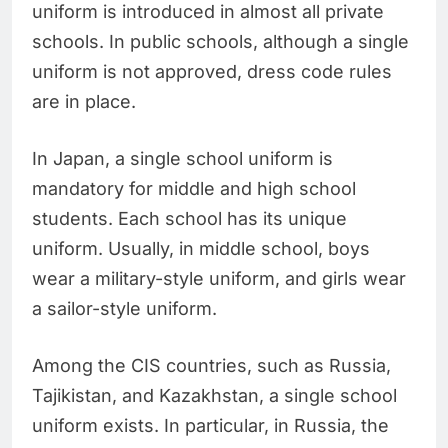
uniform is introduced in almost all private
schools. In public schools, although a single
uniform is not approved, dress code rules
are in place.
In Japan, a single school uniform is
mandatory for middle and high school
students. Each school has its unique
uniform. Usually, in middle school, boys
wear a military-style uniform, and girls wear
a sailor-style uniform.
Among the CIS countries, such as Russia,
Tajikistan, and Kazakhstan, a single school
uniform exists. In particular, in Russia, the