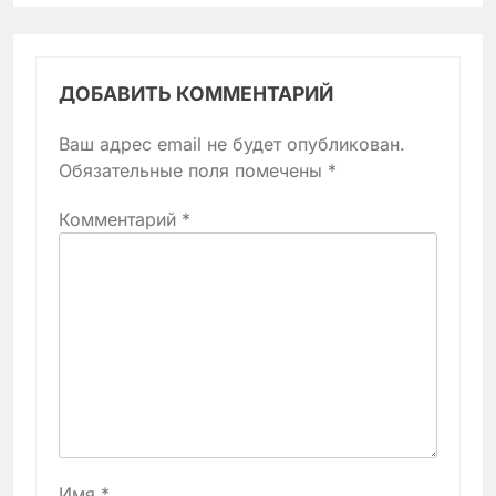
ДОБАВИТЬ КОММЕНТАРИЙ
Ваш адрес email не будет опубликован.
Обязательные поля помечены
*
Комментарий
*
Имя
*