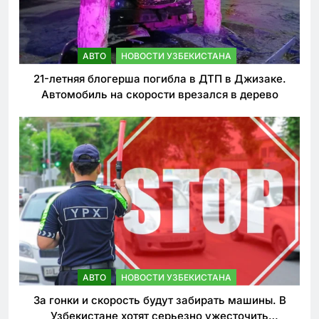
АВТО
НОВОСТИ УЗБЕКИСТАНА
21-летняя блогерша погибла в ДТП в Джизаке.
Автомобиль на скорости врезался в дерево
АВТО
НОВОСТИ УЗБЕКИСТАНА
За гонки и скорость будут забирать машины. В
Узбекистане хотят серьезно ужесточить