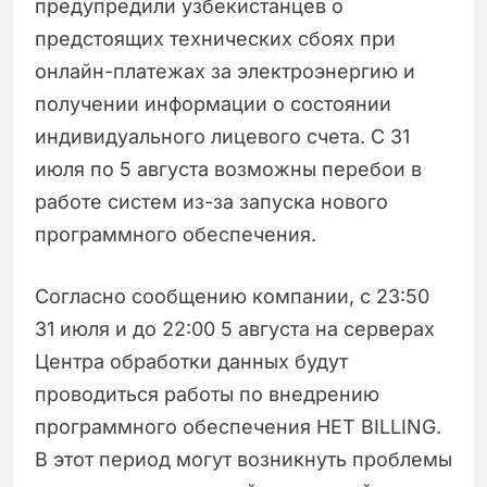
предупредили узбекистанцев о
предстоящих технических сбоях при
онлайн-платежах за электроэнергию и
получении информации о состоянии
индивидуального лицевого счета. С 31
июля по 5 августа возможны перебои в
работе систем из-за запуска нового
программного обеспечения.
Согласно сообщению компании, с 23:50
31 июля и до 22:00 5 августа на серверах
Центра обработки данных будут
проводиться работы по внедрению
программного обеспечения HET BILLING.
В этот период могут возникнуть проблемы