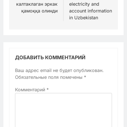
калтаклаган эркак
electricity and
қамоққа олинди
account information
in Uzbekistan
ДОБАВИТЬ КОММЕНТАРИЙ
Ваш адрес email не будет опубликован.
Обязательные поля помечены
*
Комментарий
*