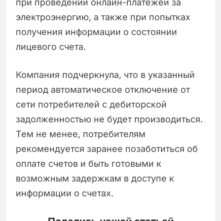
при проведении онлайн-платежей за
электроэнергию, а также при попытках
получения информации о состоянии
лицевого счета.
Компания подчеркнула, что в указанный
период автоматическое отключение от
сети потребителей с дебиторской
задолженностью не будет производиться.
Тем не менее, потребителям
рекомендуется заранее позаботиться об
оплате счетов и быть готовыми к
возможным задержкам в доступе к
информации о счетах.