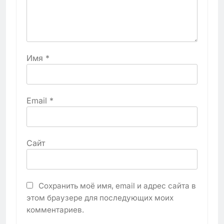
Имя
*
Email
*
Сайт
Сохранить моё имя, email и адрес сайта в
этом браузере для последующих моих
комментариев.