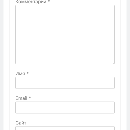
Комментарий
*
Имя
*
Email
*
Сайт