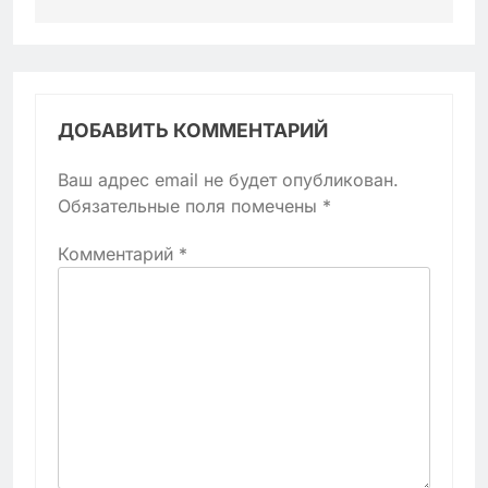
ДОБАВИТЬ КОММЕНТАРИЙ
Ваш адрес email не будет опубликован.
Обязательные поля помечены
*
Комментарий
*