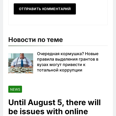
Новости по теме
Очередная кормушка? Новые
правила выделения грантов в
вузах могут привести к
тотальной коррупции
NEWS
Until August 5, there will
be issues with online