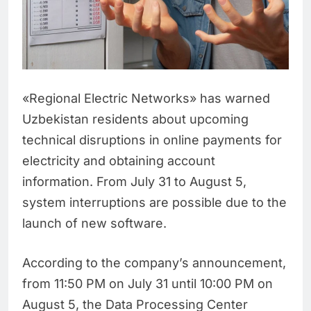
«Regional Electric Networks» has warned
Uzbekistan residents about upcoming
technical disruptions in online payments for
electricity and obtaining account
information. From July 31 to August 5,
system interruptions are possible due to the
launch of new software.
According to the company’s announcement,
from 11:50 PM on July 31 until 10:00 PM on
August 5, the Data Processing Center