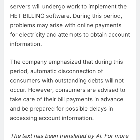
servers will undergo work to implement the
HET BILLING software. During this period,
problems may arise with online payments
for electricity and attempts to obtain account
information.
The company emphasized that during this
period, automatic disconnection of
consumers with outstanding debts will not
occur. However, consumers are advised to
take care of their bill payments in advance
and be prepared for possible delays in
accessing account information.
The text has been translated by AI. For more