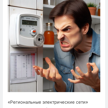
«Региональные электрические сети»