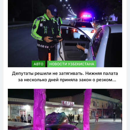
АВТО
НОВОСТИ УЗБЕКИСТАНА
Депутаты решили не затягивать. Нижняя палата
за несколько дней приняла закон о резком
ужесточении наказаний для нарушителей ПДД