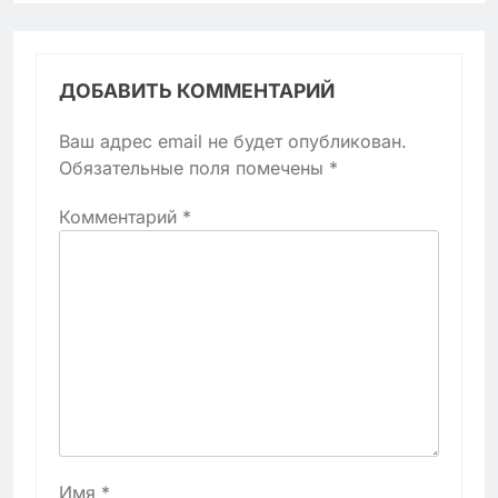
ДОБАВИТЬ КОММЕНТАРИЙ
Ваш адрес email не будет опубликован.
Обязательные поля помечены
*
Комментарий
*
Имя
*