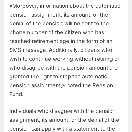
«Moreover, information about the automatic
pension assignment, its amount, or the
denial of the pension will be sent to the
phone number of the citizen who has
reached retirement age in the form of an
SMS message. Additionally, citizens who
wish to continue working without retiring or
who disagree with the pension amount are
granted the right to stop the automatic
pension assignment,» noted the Pension
Fund.
Individuals who disagree with the pension
assignment, its amount, or the denial of the
pension can apply with a statement to the