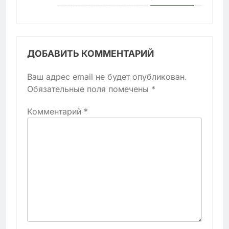
ДОБАВИТЬ КОММЕНТАРИЙ
Ваш адрес email не будет опубликован.
Обязательные поля помечены
*
Комментарий
*