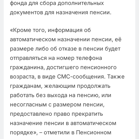
фонда для сбора дополнительных
документов для назначения пенсии.
«Кроме того, информация об
автоматическом назначении пенсии, её
размере либо об отказе в пенсии будет
отправляться на номер телефона
гражданина, достигшего пенсионного
возраста, в виде СМС-сообщения. Также
гражданам, желающим продолжать
работать без выхода на пенсию, или
несогласным с размером пенсии,
предоставлено право прекратить
назначение пенсии в автоматическом
порядке», – отметили в Пенсионном