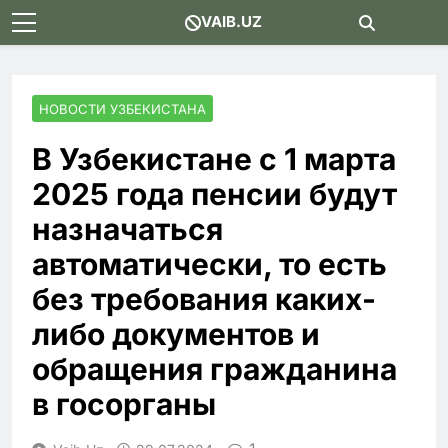
Skip
VAIB.UZ
to
content
НОВОСТИ УЗБЕКИСТАНА
В Узбекистане с 1 марта
2025 года пенсии будут
назначаться
автоматически, то есть
без требования каких-
либо документов и
обращения гражданина
в госорганы