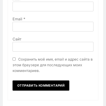
Email
*
Сайт
Сохранить моё имя, email и адрес сайта в
этом браузере для последующих моих
комментариев.