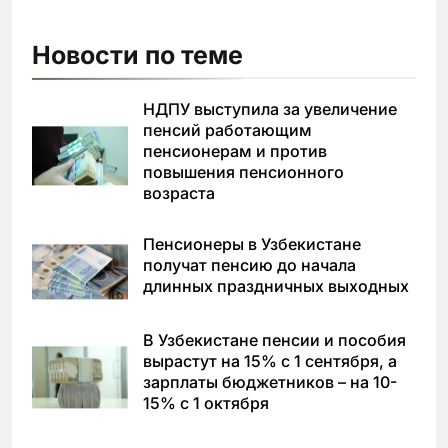
Новости по теме
НДПУ выступила за увеличение
пенсий работающим
пенсионерам и против
повышения пенсионного
возраста
Пенсионеры в Узбекистане
получат пенсию до начала
длинных праздничных выходных
В Узбекистане пенсии и пособия
вырастут на 15% с 1 сентября, а
зарплаты бюджетников – на 10-
15% с 1 октября