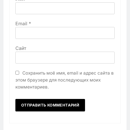
Email
*
Сайт
Сохранить моё имя, email и адрес сайта в
этом браузере для последующих моих
комментариев.