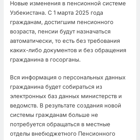
Новые изменения в пенсионной системе
Узбекистана. С 1 марта 2025 года
гражданам, достигшим пенсионного
возраста, пенсии будут назначаться
автоматически, то есть без требования
каких-либо документов и без обращения
гражданина в госорганы.
Вся информация о персональных данных
гражданина будет собираться из
электронных баз данных министерств и
ведомств. В результате создания новой
системы гражданам больше не
потребуется обращаться в местные
отделы внебюджетного Пенсионного