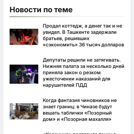
Новости по теме
Продал коттедж, а денег так и не
увидел. В Ташкенте задержали
братьев, решивших
«сэкономить» 36 тысяч долларов
Депутаты решили не затягивать.
Нижняя палата за несколько дней
приняла закон о резком
ужесточении наказаний для
нарушителей ПДД
Когда фантазия чиновников не
знает границ: в Чиназе будут
вешать таблички «Позорный
дом» и «Позорная махалля»