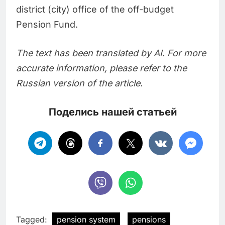
district (city) office of the off-budget
Pension Fund.
The text has been translated by AI. For more
accurate information, please refer to the
Russian version of the article.
Поделись нашей статьей
Tagged:
pension system
pensions