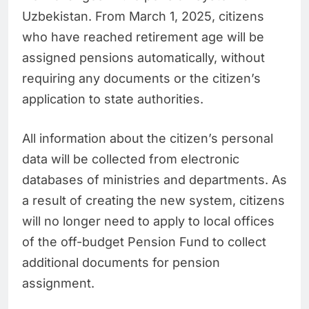
Uzbekistan. From March 1, 2025, citizens
who have reached retirement age will be
assigned pensions automatically, without
requiring any documents or the citizen’s
application to state authorities.
All information about the citizen’s personal
data will be collected from electronic
databases of ministries and departments. As
a result of creating the new system, citizens
will no longer need to apply to local offices
of the off-budget Pension Fund to collect
additional documents for pension
assignment.