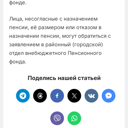
фонде.
Лица, несогласные с назначением
пенсии, её размером или отказом в
назначении пенсии, могут обратиться с
заявлением в районный (городской)
отдел внебюджетного Пенсионного
фонда.
Поделись нашей статьей