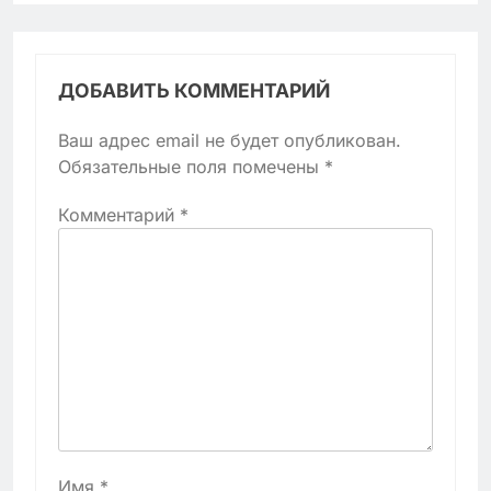
ДОБАВИТЬ КОММЕНТАРИЙ
Ваш адрес email не будет опубликован.
Обязательные поля помечены
*
Комментарий
*
Имя
*