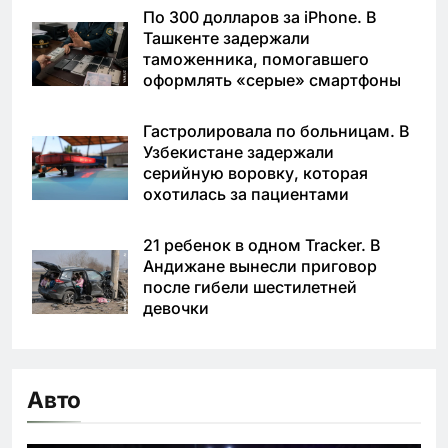
По 300 долларов за iPhone. В
Ташкенте задержали
таможенника, помогавшего
оформлять «серые» смартфоны
Гастролировала по больницам. В
Узбекистане задержали
серийную воровку, которая
охотилась за пациентами
21 ребенок в одном Tracker. В
Андижане вынесли приговор
после гибели шестилетней
девочки
Авто