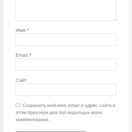
Имя
*
Email
*
Сайт
Сохранить моё имя, email и адрес сайта в
этом браузере для последующих моих
комментариев.