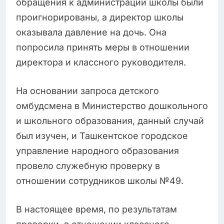
обращения к администрации школы были
проигнорированы, а директор школы
оказывала давление на дочь. Она
попросила принять меры в отношении
директора и классного руководителя.
На основании запроса детского
омбудсмена в Министерство дошкольного
и школьного образования, данный случай
был изучен, и Ташкентское городское
управление народного образования
провело служебную проверку в
отношении сотрудников школы №49.
В настоящее время, по результатам