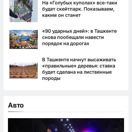
На «Голубых куполах» все-таки
будет скейтпарк. Показываем,
каким он станет
«90 ударных дней»: в Ташкенте
снова пообещали навести
порядок на дорогах
В Ташкенте начнут высаживать
«правильные» деревья: ставка
будет сделана на лиственные
породы
Авто