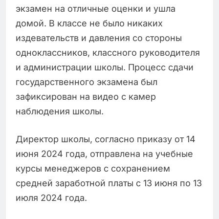
экзамен на отличные оценки и ушла
домой. В классе не было никаких
издевательств и давления со стороны
одноклассников, классного руководителя
и администрации школы. Процесс сдачи
государственного экзамена был
зафиксирован на видео с камер
наблюдения школы.
Директор школы, согласно приказу от 14
июня 2024 года, отправлена на учебные
курсы менеджеров с сохранением
средней заработной платы с 13 июня по 13
июля 2024 года.