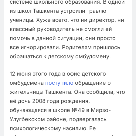
системе школьного образования. В одной
из школ Ташкента устроили травлю
ученицы. Хуже всего, что ни директор, ни
классный руководитель не смогли ей
помочь в данной ситуации, они просто
все игнорировали. Родителям пришлось
обращаться к детскому омбудсмену.
12 июня этого года в офис детского
омбудсмена
поступило
обращение от
жительницы Ташкента. Она сообщила, что
её дочь 2008 года рождения,
обучающаяся в школе №49 в Мирзо-
Улугбекском районе, подвергалась
психологическому насилию. Ее