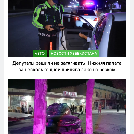
АВТО
НОВОСТИ УЗБЕКИСТАНА
Депутаты решили не затягивать. Нижняя палата
за несколько дней приняла закон о резком
ужесточении наказаний для нарушителей ПДД