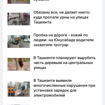
Обязаны все, не делает никто:
куда пропали урны на улицах
Ташкента
Пробка на дороге – езжай по
людям: на Юнусабаде водители
захватили тротуар
В Ташкенте планируют вырубить
часть деревьев на центральных
улицах
В Ташкенте выявили
многочисленные нарушения при
установке зарядок для
электромобилей