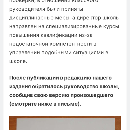
проверки, в отношении классного
руководителя были приняты
дисциплинарные меры, а директор школы
направлен на специализированные курсы
повышения квалификации из-за
недостаточной компетентности в
управлении подобными ситуациями в
школе.
После публикации в редакцию нашего
издания обратилось руководство школы,
сообщив свою версию произошедшего
(смотрите ниже в письме).