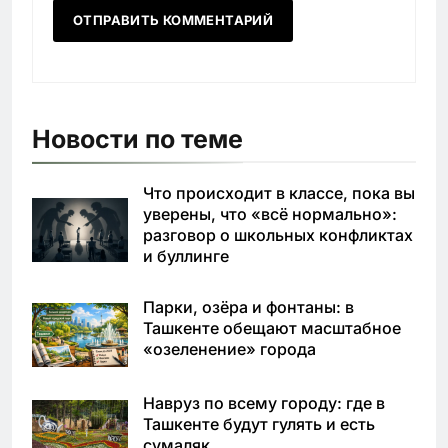
Новости по теме
Что происходит в классе, пока вы
уверены, что «всё нормально»:
разговор о школьных конфликтах
и буллинге
Парки, озёра и фонтаны: в
Ташкенте обещают масштабное
«озеленение» города
Навруз по всему городу: где в
Ташкенте будут гулять и есть
сумаляк