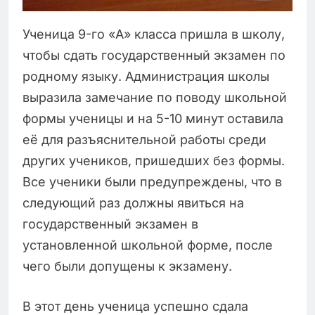
Ученица 9-го «А» класса пришла в школу,
чтобы сдать государственный экзамен по
родному языку. Администрация школы
выразила замечание по поводу школьной
формы ученицы и на 5-10 минут оставила
её для разъяснительной работы среди
других учеников, пришедших без формы.
Все ученики были предупреждены, что в
следующий раз должны явиться на
государственный экзамен в
установленной школьной форме, после
чего были допущены к экзамену.
В этот день ученица успешно сдала