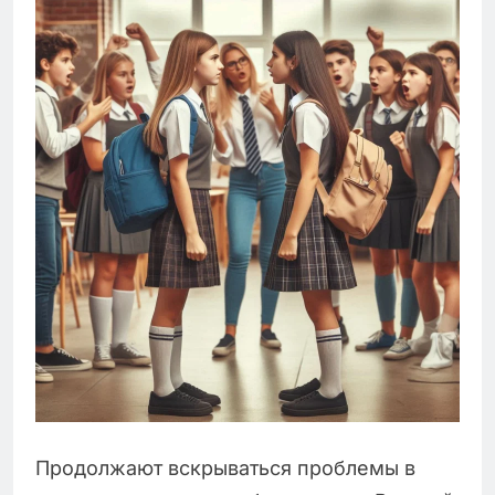
Продолжают вскрываться проблемы в