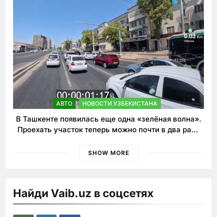
АВТО
НОВОСТИ УЗБЕКИСТАНА
В Ташкенте появилась еще одна «зелёная волна».
Проехать участок теперь можно почти в два раза
быстрее
SHOW MORE
Найди Vaib.uz в соцсетях