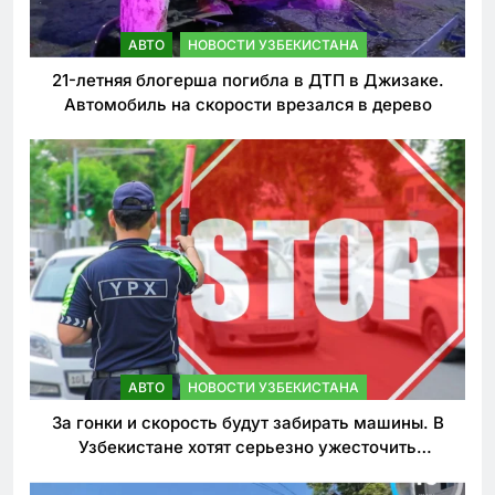
АВТО
НОВОСТИ УЗБЕКИСТАНА
21-летняя блогерша погибла в ДТП в Джизаке.
Автомобиль на скорости врезался в дерево
АВТО
НОВОСТИ УЗБЕКИСТАНА
За гонки и скорость будут забирать машины. В
Узбекистане хотят серьезно ужесточить
наказания для лихачей