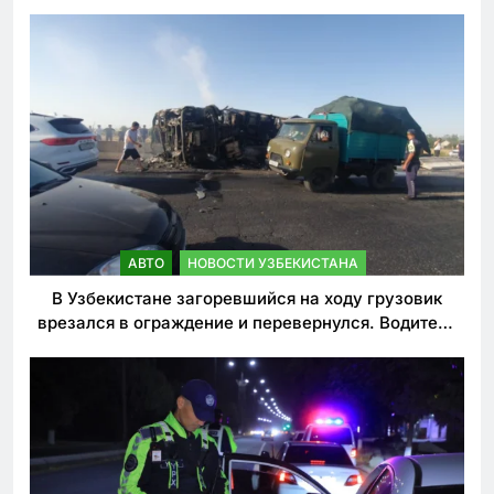
АВТО
НОВОСТИ УЗБЕКИСТАНА
В Узбекистане загоревшийся на ходу грузовик
врезался в ограждение и перевернулся. Водитель
погиб