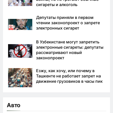
сигареты и алкоголь
Депутаты приняли в первом
чтении законопроект о запрете
электронных сигарет
В Узбекистане могут запретить
электронные сигареты: депутаты
рассматривают новый
законопроект
Езжу, как хочу, или почему в
Ташкенте не работает запрет на
движение грузовиков в часы пик
Авто