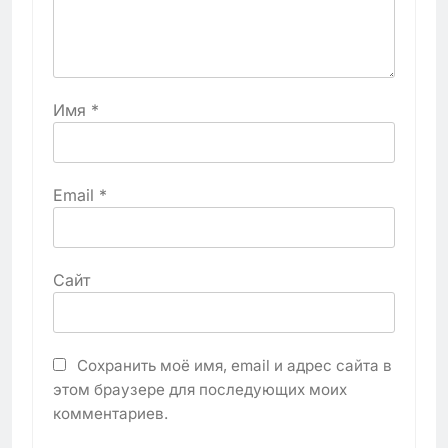
Имя
*
Email
*
Сайт
Сохранить моё имя, email и адрес сайта в
этом браузере для последующих моих
комментариев.