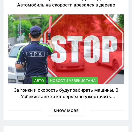
Автомобиль на скорости врезался в дерево
АВТО
НОВОСТИ УЗБЕКИСТАНА
За гонки и скорость будут забирать машины. В
Узбекистане хотят серьезно ужесточить
наказания для лихачей
SHOW MORE