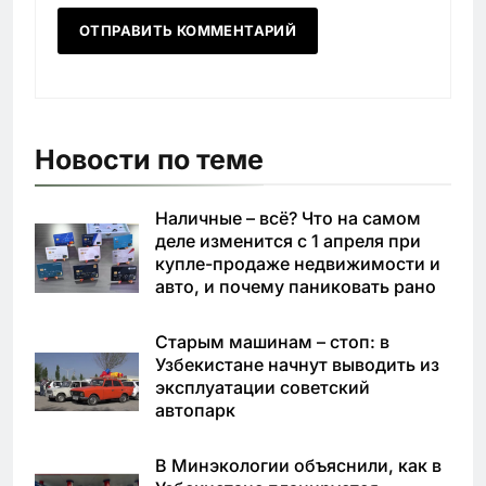
Новости по теме
Наличные – всё? Что на самом
деле изменится с 1 апреля при
купле-продаже недвижимости и
авто, и почему паниковать рано
Старым машинам – стоп: в
Узбекистане начнут выводить из
эксплуатации советский
автопарк
В Минэкологии объяснили, как в