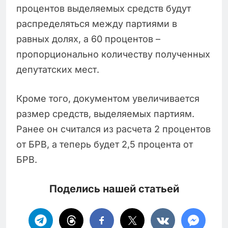
процентов выделяемых средств будут
распределяться между партиями в
равных долях, а 60 процентов –
пропорционально количеству полученных
депутатских мест.
Кроме того, документом увеличивается
размер средств, выделяемых партиям.
Ранее он считался из расчета 2 процентов
от БРВ, а теперь будет 2,5 процента от
БРВ.
Поделись нашей статьей