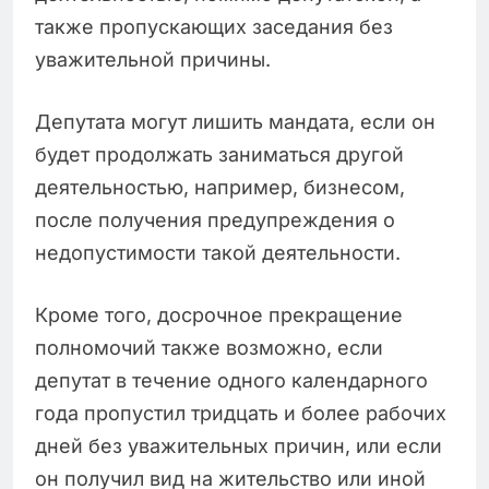
также пропускающих заседания без
уважительной причины.
Депутата могут лишить мандата, если он
будет продолжать заниматься другой
деятельностью, например, бизнесом,
после получения предупреждения о
недопустимости такой деятельности.
Кроме того, досрочное прекращение
полномочий также возможно, если
депутат в течение одного календарного
года пропустил тридцать и более рабочих
дней без уважительных причин, или если
он получил вид на жительство или иной