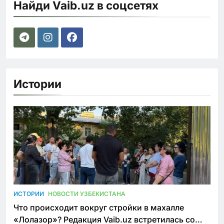
Найди Vaib.uz в соцсетях
Истории
ИСТОРИИ
НОВОСТИ УЗБЕКИСТАНА
Что происходит вокруг стройки в махалле
«Лолазор»? Редакция Vaib.uz встретилась со