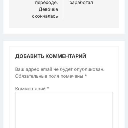
переходе.
заработал
Девочка
скончалась
ДОБАВИТЬ КОММЕНТАРИЙ
Ваш адрес email не будет опубликован.
Обязательные поля помечены
*
Комментарий
*