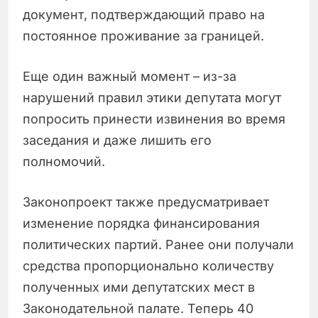
документ, подтверждающий право на
постоянное проживание за границей.
Еще один важный момент – из-за
нарушений правил этики депутата могут
попросить принести извинения во время
заседания и даже лишить его
полномочий.
Законопроект также предусматривает
изменение порядка финансирования
политических партий. Ранее они получали
средства пропорционально количеству
полученных ими депутатских мест в
Законодательной палате. Теперь 40