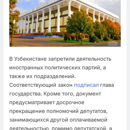
В Узбекистане запретили деятельность
иностранных политических партий, а
также их подразделений.
Соответствующий закон
подписал
глава
государства. Кроме того, документ
предусматривает досрочное
прекращение полномочий депутатов,
занимающихся другой оплачиваемой
деятельностью, помимо депутатской, а