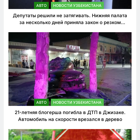
АВТО
НОВОСТИ УЗБЕКИСТАНА
Депутаты решили не затягивать. Нижняя палата
за несколько дней приняла закон о резком
ужесточении наказаний для нарушителей ПДД
АВТО
НОВОСТИ УЗБЕКИСТАНА
21-летняя блогерша погибла в ДТП в Джизаке.
Автомобиль на скорости врезался в дерево