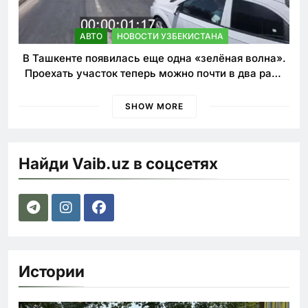
АВТО
НОВОСТИ УЗБЕКИСТАНА
В Ташкенте появилась еще одна «зелёная волна».
Проехать участок теперь можно почти в два раза
быстрее
SHOW MORE
Найди Vaib.uz в соцсетях
Истории