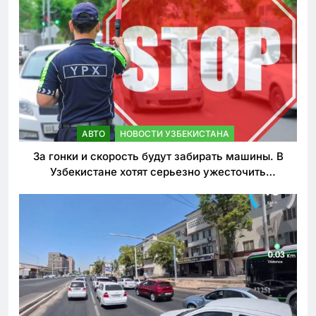
АВТО
НОВОСТИ УЗБЕКИСТАНА
За гонки и скорость будут забирать машины. В
Узбекистане хотят серьезно ужесточить
наказания для лихачей