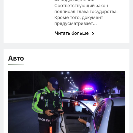
Соответствующий закон
подписал глава государства.
Кроме того, документ
предусматривает…
Читать больше
Авто