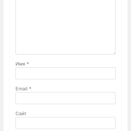
Имя
*
Email
*
Сайт