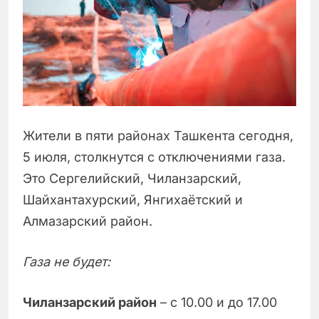
Жители в пяти районах Ташкента сегодня,
5 июля, столкнутся с отключениями газа.
Это Сергелийский, Чиланзарский,
Шайхантахурский, Янгихаётский и
Алмазарский район.
Газа не будет:
Чиланзарский район
– с 10.00 и до 17.00