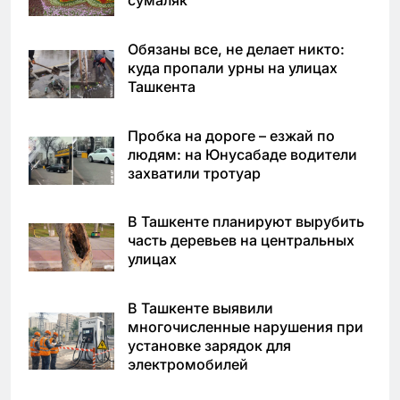
Обязаны все, не делает никто:
куда пропали урны на улицах
Ташкента
Пробка на дороге – езжай по
людям: на Юнусабаде водители
захватили тротуар
В Ташкенте планируют вырубить
часть деревьев на центральных
улицах
В Ташкенте выявили
многочисленные нарушения при
установке зарядок для
электромобилей