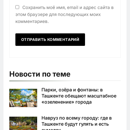
Сохранить моё имя, email и адрес сайта в
этом браузере для последующих моих
комментариев.
Новости по теме
Парки, озёра и фонтаны: в
Ташкенте обещают масштабное
«озеленение» города
Навруз по всему городу: где в
Ташкенте будут гулять и есть
сумаляк