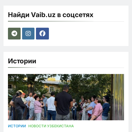
Найди Vaib.uz в соцсетях
Истории
ИСТОРИИ
НОВОСТИ УЗБЕКИСТАНА