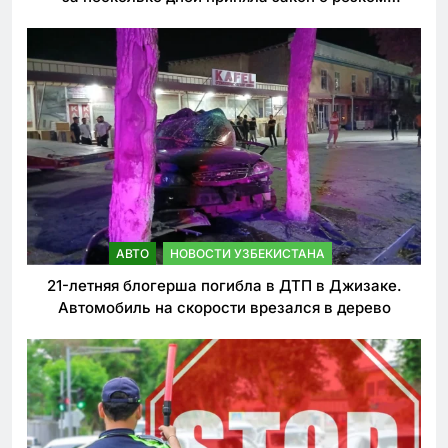
ужесточении наказаний для нарушителей ПДД
АВТО
НОВОСТИ УЗБЕКИСТАНА
21-летняя блогерша погибла в ДТП в Джизаке.
Автомобиль на скорости врезался в дерево