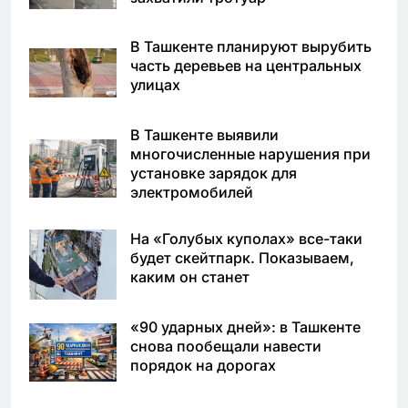
В Ташкенте планируют вырубить
часть деревьев на центральных
улицах
В Ташкенте выявили
многочисленные нарушения при
установке зарядок для
электромобилей
На «Голубых куполах» все-таки
будет скейтпарк. Показываем,
каким он станет
«90 ударных дней»: в Ташкенте
снова пообещали навести
порядок на дорогах