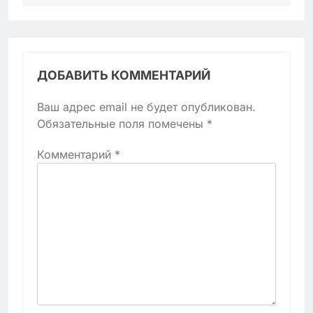
ДОБАВИТЬ КОММЕНТАРИЙ
Ваш адрес email не будет опубликован.
Обязательные поля помечены
*
Комментарий
*