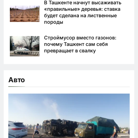
В Ташкенте начнут высаживать
«правильные» деревья: ставка
будет сделана на лиственные
породы
Строймусор вместо газонов:
почему Ташкент сам себя
превращает в свалку
Авто