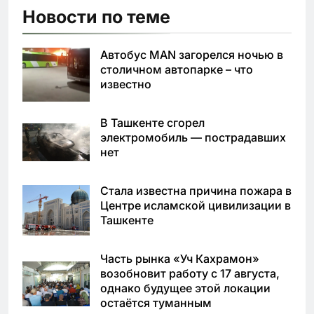
Новости по теме
Автобус MAN загорелся ночью в
столичном автопарке – что
известно
В Ташкенте сгорел
электромобиль — пострадавших
нет
Стала известна причина пожара в
Центре исламской цивилизации в
Ташкенте
Часть рынка «Уч Кахрамон»
возобновит работу с 17 августа,
однако будущее этой локации
остаётся туманным