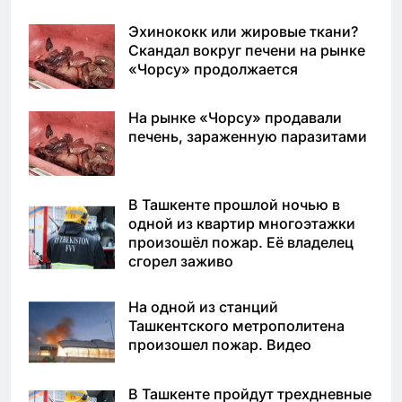
Эхинококк или жировые ткани?
Скандал вокруг печени на рынке
«Чорсу» продолжается
На рынке «Чорсу» продавали
печень, зараженную паразитами
В Ташкенте прошлой ночью в
одной из квартир многоэтажки
произошёл пожар. Её владелец
сгорел заживо
На одной из станций
Ташкентского метрополитена
произошел пожар. Видео
В Ташкенте пройдут трехдневные