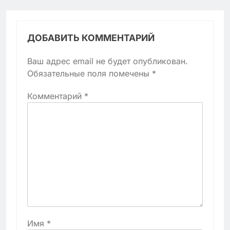
ДОБАВИТЬ КОММЕНТАРИЙ
Ваш адрес email не будет опубликован.
Обязательные поля помечены
*
Комментарий
*
Имя
*