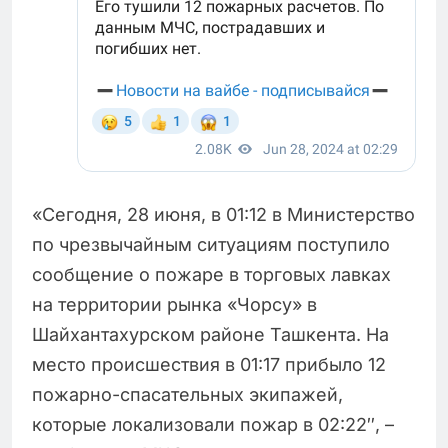
«Сегодня, 28 июня, в 01:12 в Министерство
по чрезвычайным ситуациям поступило
сообщение о пожаре в торговых лавках
на территории рынка «Чорсу» в
Шайхантахурском районе Ташкента. На
место происшествия в 01:17 прибыло 12
пожарно-спасательных экипажей,
которые локализовали пожар в 02:22″, –