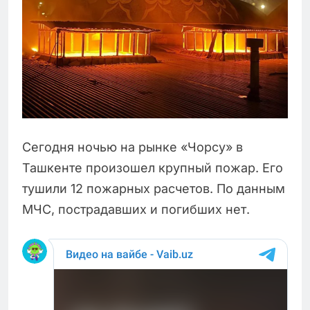
Сегодня ночью на рынке «Чорсу» в
Ташкенте произошел крупный пожар. Его
тушили 12 пожарных расчетов. По данным
МЧС, пострадавших и погибших нет.