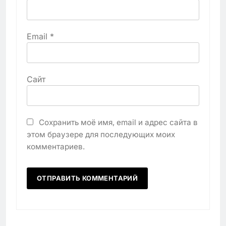
Email
*
Сайт
Сохранить моё имя, email и адрес сайта в
этом браузере для последующих моих
комментариев.