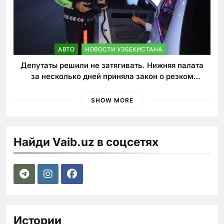
АВТО
НОВОСТИ УЗБЕКИСТАНА
Депутаты решили не затягивать. Нижняя палата
за несколько дней приняла закон о резком
ужесточении наказаний для нарушителей ПДД
SHOW MORE
Найди Vaib.uz в соцсетях
Истории