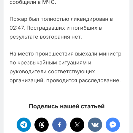
сообщили в МЧС.
Пожар был полностью ликвидирован в
02:47. Пострадавших и погибших в
результате возгорания нет.
На место происшествия выехали министр
по чрезвычайным ситуациям и
руководители соответствующих
организаций, проводится расследование.
Поделись нашей статьей