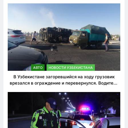
АВТО
НОВОСТИ УЗБЕКИСТАНА
В Узбекистане загоревшийся на ходу грузовик
врезался в ограждение и перевернулся. Водитель
погиб