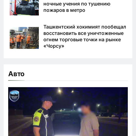
ночные учения по тушению
пожаров в метро
Ташкентский хокимият пообещал
восстановить все уничтоженные
огнем торговые точки на рынке
«Чорсу»
Авто