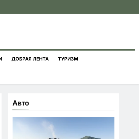
И
ДОБРАЯ ЛЕНТА
ТУРИЗМ
Авто