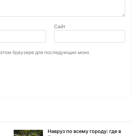
Сайт
в этом браузере для последующих моих
Навруз по всему городу: где в