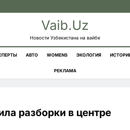
Vaib.uz
Новости Узбекистана на вайбе
СПЕРТЫ
АВТО
WOMENS
ЭКОЛОГИЯ
ИСТОРИ
РЕКЛАМА
ила разборки в центре