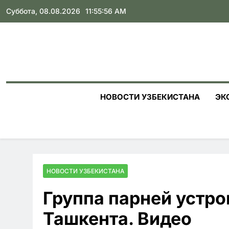
Skip
Суббота, 08.08.2026
11:55:57 AM
to
content
НОВОСТИ УЗБЕКИСТАНА
ЭК
НОВОСТИ УЗБЕКИСТАНА
Группа парней устро
Ташкента. Видео