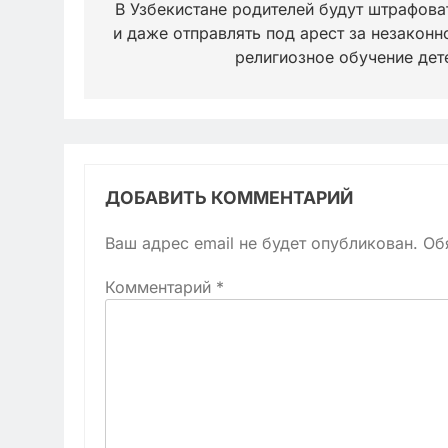
по
В Узбекистане родителей будут штрафова
и даже отправлять под арест за незаконн
записям
религиозное обучение дет
ДОБАВИТЬ КОММЕНТАРИЙ
Ваш адрес email не будет опубликован.
Об
Комментарий
*