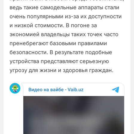
ведь такие самодельные аппараты стали
очень популярными из-за их доступности
и низкой стоимости. В погоне за
экономией владельцы таких точек часто
пренебрегают базовыми правилами
безопасности. В результате подобные
устройства представляют серьезную
угрозу для жизни и здоровья граждан.