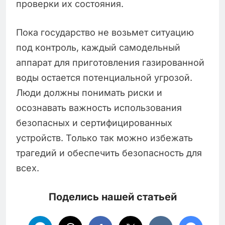
проверки их состояния.
Пока государство не возьмет ситуацию
под контроль, каждый самодельный
аппарат для приготовления газированной
воды остается потенциальной угрозой.
Люди должны понимать риски и
осознавать важность использования
безопасных и сертифицированных
устройств. Только так можно избежать
трагедий и обеспечить безопасность для
всех.
Поделись нашей статьей