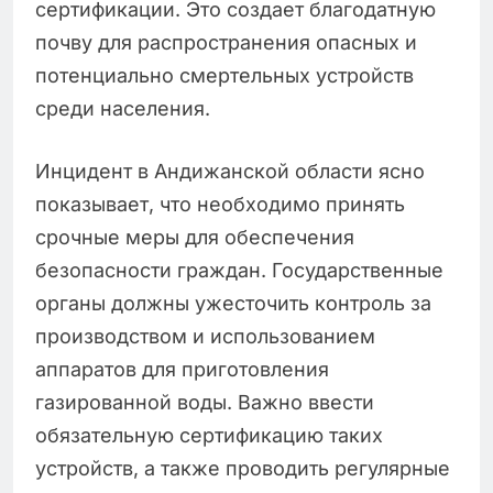
сертификации. Это создает благодатную
почву для распространения опасных и
потенциально смертельных устройств
среди населения.
Инцидент в Андижанской области ясно
показывает, что необходимо принять
срочные меры для обеспечения
безопасности граждан. Государственные
органы должны ужесточить контроль за
производством и использованием
аппаратов для приготовления
газированной воды. Важно ввести
обязательную сертификацию таких
устройств, а также проводить регулярные