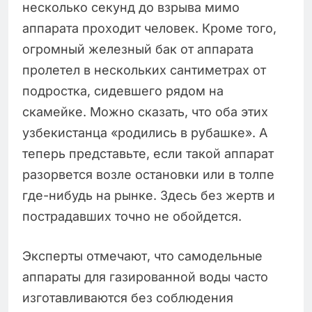
несколько секунд до взрыва мимо
аппарата проходит человек. Кроме того,
огромный железный бак от аппарата
пролетел в нескольких сантиметрах от
подростка, сидевшего рядом на
скамейке. Можно сказать, что оба этих
узбекистанца «родились в рубашке». А
теперь представьте, если такой аппарат
разорвется возле остановки или в толпе
где-нибудь на рынке. Здесь без жертв и
пострадавших точно не обойдется.
Эксперты отмечают, что самодельные
аппараты для газированной воды часто
изготавливаются без соблюдения