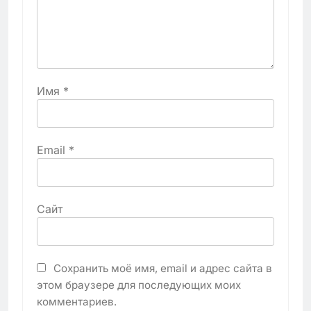
Имя
*
Email
*
Сайт
Сохранить моё имя, email и адрес сайта в
этом браузере для последующих моих
комментариев.