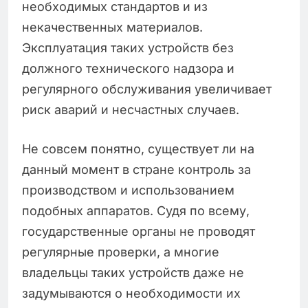
необходимых стандартов и из
некачественных материалов.
Эксплуатация таких устройств без
должного технического надзора и
регулярного обслуживания увеличивает
риск аварий и несчастных случаев.
Не совсем понятно, существует ли на
данный момент в стране контроль за
производством и использованием
подобных аппаратов. Судя по всему,
государственные органы не проводят
регулярные проверки, а многие
владельцы таких устройств даже не
задумываются о необходимости их