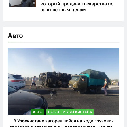
который продавал лекарства по
завышенным ценам
Авто
АВТО
НОВОСТИ УЗБЕКИСТАНА
В Узбекистане загоревшийся на ходу грузовик