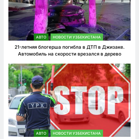
АВТО
НОВОСТИ УЗБЕКИСТАНА
21-летняя блогерша погибла в ДТП в Джизаке.
Автомобиль на скорости врезался в дерево
АВТО
НОВОСТИ УЗБЕКИСТАНА