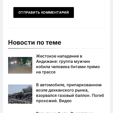
Новости по теме
Жестокое нападение в
Андижане: группа мужчин
избила человека битами прямо
на трассе
В автомобиле, припаркованном
возле дехканского рынка,
взорвался газовый баллон. Погиб
прохожий. Видео