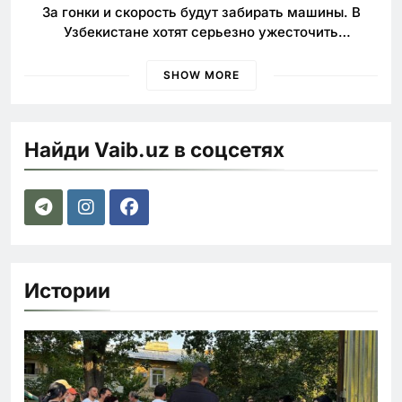
За гонки и скорость будут забирать машины. В
Узбекистане хотят серьезно ужесточить
наказания для лихачей
SHOW MORE
Найди Vaib.uz в соцсетях
Истории