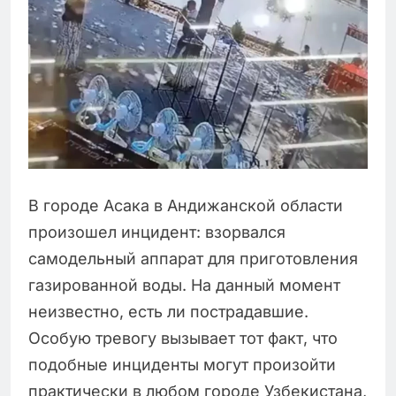
В городе Асака в Андижанской области
произошел инцидент: взорвался
самодельный аппарат для приготовления
газированной воды. На данный момент
неизвестно, есть ли пострадавшие.
Особую тревогу вызывает тот факт, что
подобные инциденты могут произойти
практически в любом городе Узбекистана,