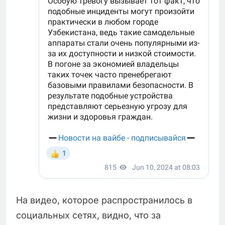
На видео, которое распространилось в
социальных сетях, видно, что за