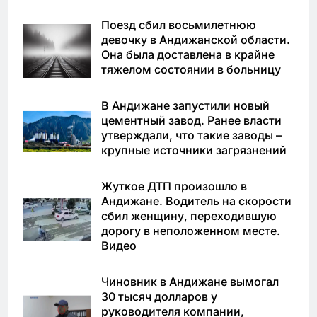
Поезд сбил восьмилетнюю
девочку в Андижанской области.
Она была доставлена в крайне
тяжелом состоянии в больницу
В Андижане запустили новый
цементный завод. Ранее власти
утверждали, что такие заводы –
крупные источники загрязнений
Жуткое ДТП произошло в
Андижане. Водитель на скорости
сбил женщину, переходившую
дорогу в неположенном месте.
Видео
Чиновник в Андижане вымогал
30 тысяч долларов у
руководителя компании,