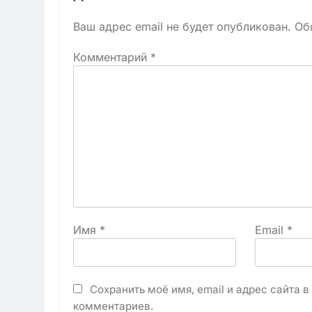
Ваш адрес email не будет опубликован.
Об
Комментарий
*
Имя
*
Email
*
Сохранить моё имя, email и адрес сайта 
комментариев.