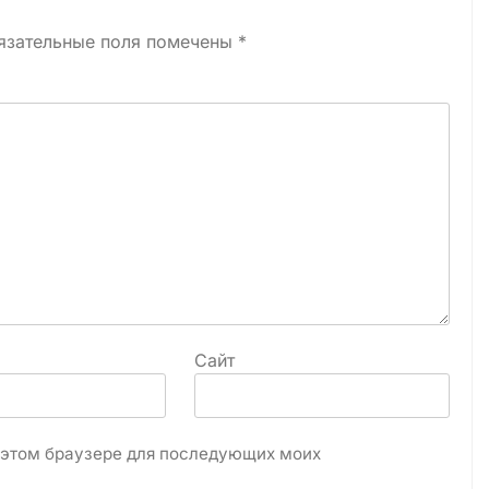
язательные поля помечены
*
Сайт
в этом браузере для последующих моих