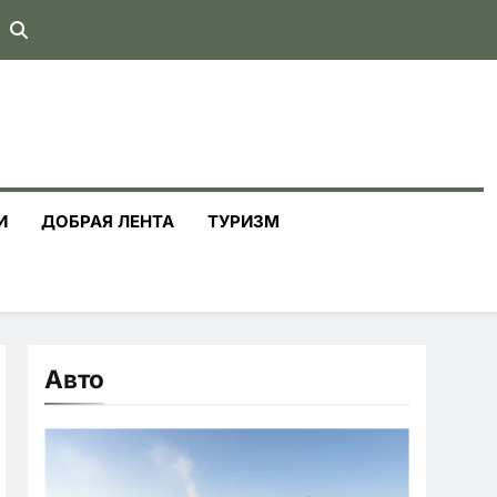
И
ДОБРАЯ ЛЕНТА
ТУРИЗМ
Авто