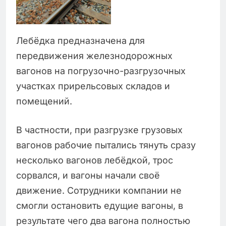
Лебёдка предназначена для
передвижения железнодорожных
вагонов на погрузочно-разгрузочных
участках прирельсовых складов и
помещений.
В частности, при разгрузке грузовых
вагонов рабочие пытались тянуть сразу
несколько вагонов лебёдкой, трос
сорвался, и вагоны начали своё
движение. Сотрудники компании не
смогли остановить едущие вагоны, в
результате чего два вагона полностью