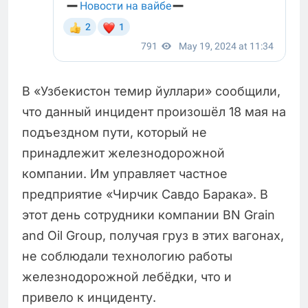
В «Узбекистон темир йуллари» сообщили,
что данный инцидент произошёл 18 мая на
подъездном пути, который не
принадлежит железнодорожной
компании. Им управляет частное
предприятие «Чирчик Савдо Барака». В
этот день сотрудники компании BN Grain
and Oil Group, получая груз в этих вагонах,
не соблюдали технологию работы
железнодорожной лебёдки, что и
привело к инциденту.