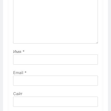
Имя
*
Email
*
Сайт