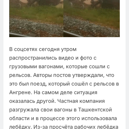
В соцсетях сегодня утром
распространились видео и фото с
грузовыми вагонами, которые сошли с
рельсов. Авторы постов утверждали, что
это был поезд, который сошёл с рельсов в
Ангрене. На самом деле ситуация
оказалась другой. Частная компания
разгружала свои вагоны в Ташкентской
области и в процессе этого использовала
лебёдку. Из-за просчёта рабочих лебёдка