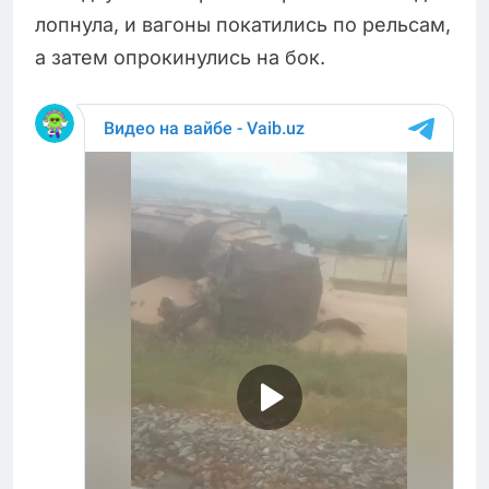
лопнула, и вагоны покатились по рельсам,
а затем опрокинулись на бок.