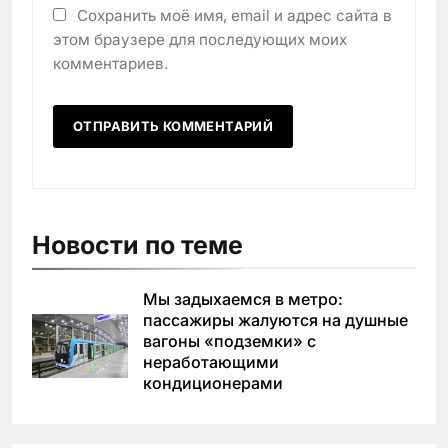
Сохранить моё имя, email и адрес сайта в
этом браузере для последующих моих
комментариев.
Новости по теме
Мы задыхаемся в метро:
пассажиры жалуются на душные
вагоны «подземки» с
неработающими
кондиционерами