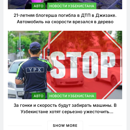
АВТО
НОВОСТИ УЗБЕКИСТАНА
21-летняя блогерша погибла в ДТП в Джизаке.
Автомобиль на скорости врезался в дерево
АВТО
НОВОСТИ УЗБЕКИСТАНА
За гонки и скорость будут забирать машины. В
Узбекистане хотят серьезно ужесточить
наказания для лихачей
SHOW MORE