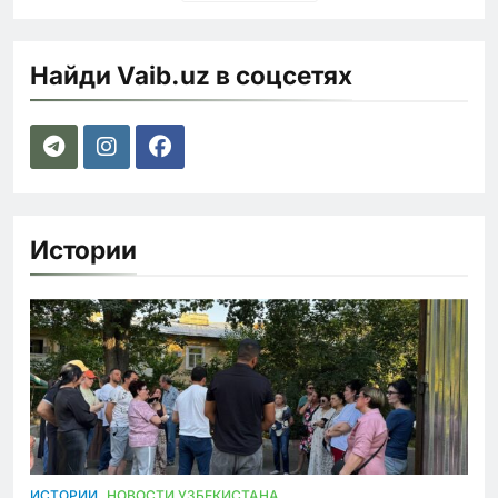
Найди Vaib.uz в соцсетях
Истории
ИСТОРИИ
НОВОСТИ УЗБЕКИСТАНА