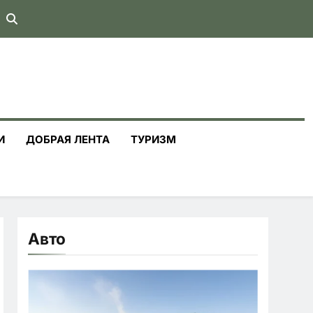
И
ДОБРАЯ ЛЕНТА
ТУРИЗМ
Авто