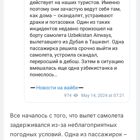
Все началось с того, что вылет самолета
задерживался из-за неблагоприятных
погодных условий. Одна из пассажирок –