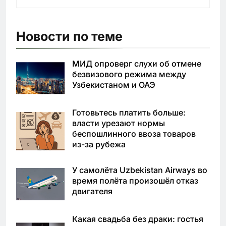
Новости по теме
МИД опроверг слухи об отмене
безвизового режима между
Узбекистаном и ОАЭ
Готовьтесь платить больше:
власти урезают нормы
беспошлинного ввоза товаров
из-за рубежа
У самолёта Uzbekistan Airways во
время полёта произошёл отказ
двигателя
Какая свадьба без драки: гостья