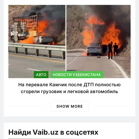
быстрее
АВТО
НОВОСТИ УЗБЕКИСТАНА
На перевале Камчик после ДТП полностью
сгорели грузовик и легковой автомобиль
SHOW MORE
Найди Vaib.uz в соцсетях