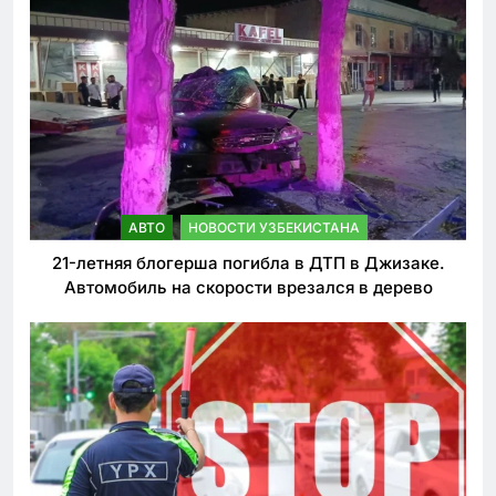
АВТО
НОВОСТИ УЗБЕКИСТАНА
21-летняя блогерша погибла в ДТП в Джизаке.
Автомобиль на скорости врезался в дерево