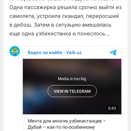
Одна пассажирка решила срочно выйти из
самолета, устроила скандал, переросший
в дебош. Затем в ситуацию вмешалась
еще одна узбекистанка и понеслось…