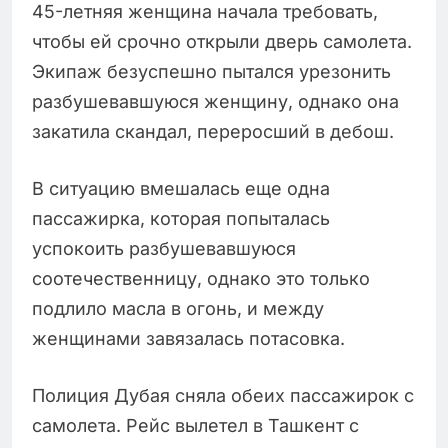
45-летняя женщина начала требовать,
чтобы ей срочно открыли дверь самолета.
Экипаж безуспешно пытался урезонить
разбушевавшуюся женщину, однако она
закатила скандал, переросший в дебош.
В ситуацию вмешалась еще одна
пассажирка, которая попыталась
успокоить разбушевавшуюся
соотечественницу, однако это только
подлило масла в огонь, и между
женщинами завязалась потасовка.
Полиция Дубая сняла обеих пассажирок с
самолета. Рейс вылетел в Ташкент с