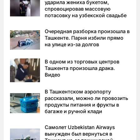
ударила жениха букетом,
спровоцировав массовую
потасовку на узбекской свадьбе
Очередная разборка произошла в
Ташкенте. Парня избили прямо
на улице из-за долгов
В одном из торговых центров
Ташкента произошла драка.
Видео
В Ташкентском аэропорту
рассказали, можно ли провозить
продукты питания и фрукты в
багаже и ручной клади
Самолет Uzbekistan Airways
вынужден был вернуться в