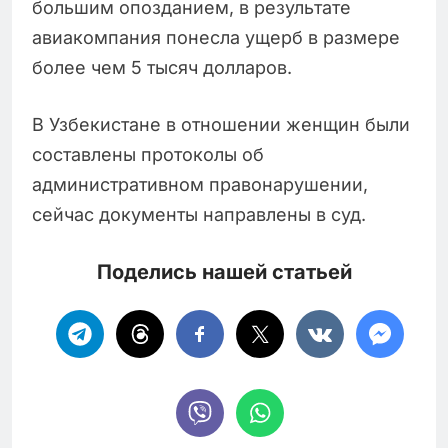
большим опозданием, в результате
авиакомпания понесла ущерб в размере
более чем 5 тысяч долларов.
В Узбекистане в отношении женщин были
составлены протоколы об
административном правонарушении,
сейчас документы направлены в суд.
Поделись нашей статьей