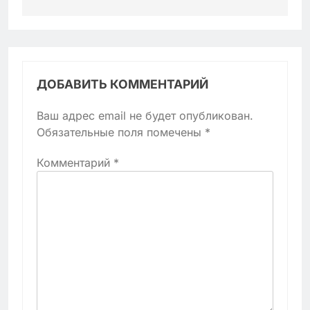
ДОБАВИТЬ КОММЕНТАРИЙ
Ваш адрес email не будет опубликован.
Обязательные поля помечены
*
Комментарий
*