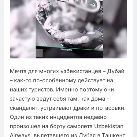
Мечта для многих узбекистанцев – Дубай
– как-то по-особенному действует на
наших туристов. Именно поэтому они
зачастую ведут себя там, как дома –
скандалят, устраивают драки и потасовки.
Один из таких инцидентов недавно
произошел на борту самолета Uzbekistаn
Airways, вылетавшего из Дубая в Ташкент.