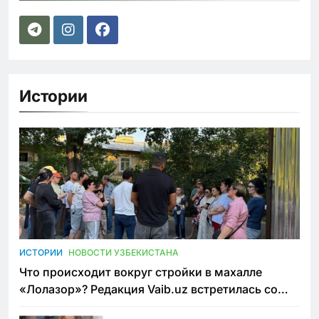
Истории
ИСТОРИИ
НОВОСТИ УЗБЕКИСТАНА
Что происходит вокруг стройки в махалле
«Лолазор»? Редакция Vaib.uz встретилась со
всеми сторонами конфликта