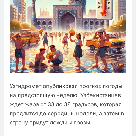
Узгидромет опубликовал прогноз погоды
на предстоящую неделю. Узбекистанцев
ждет жара от 33 до 38 градусов, которая
продлится до середины недели, а затем в
страну придут дожди и грозы.