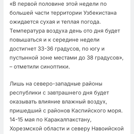
«В первой половине этой недели по
большей части территории Узбекистана
ожидается сухая и теплая погода.
Температура воздуха день ото дня будет
повышаться и к середине недели
достигнет 33-36 градусов, по югу и
пустынной зоне местами до 38 градусов»,
– отметили синоптики.
Лишь на северо-западные районы
республики с завтрашнего дня будет
оказывать влияние влажный воздух,
пришедший с районов Каспийского моря.
14-15 мая по Каракалпакстану,
Хорезмской области и северу Навоийской