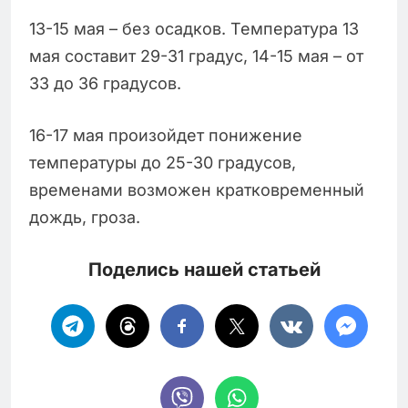
13-15 мая – без осадков. Температура 13
мая составит 29-31 градус, 14-15 мая – от
33 до 36 градусов.
16-17 мая произойдет понижение
температуры до 25-30 градусов,
временами возможен кратковременный
дождь, гроза.
Поделись нашей статьей