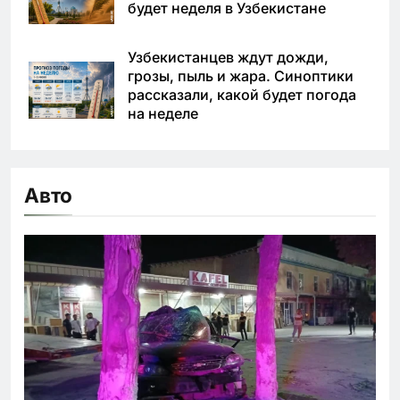
будет неделя в Узбекистане
Узбекистанцев ждут дожди,
грозы, пыль и жара. Синоптики
рассказали, какой будет погода
на неделе
Авто