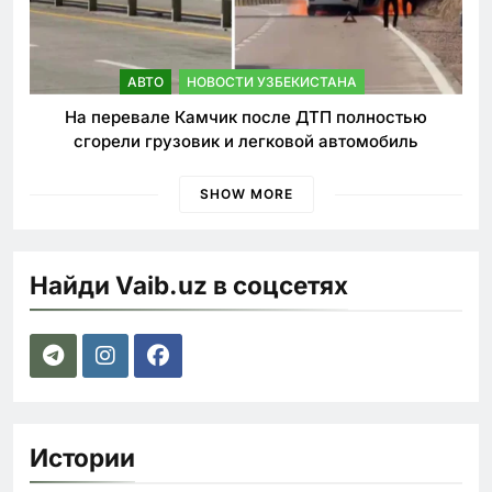
АВТО
НОВОСТИ УЗБЕКИСТАНА
На перевале Камчик после ДТП полностью
сгорели грузовик и легковой автомобиль
SHOW MORE
Найди Vaib.uz в соцсетях
Истории