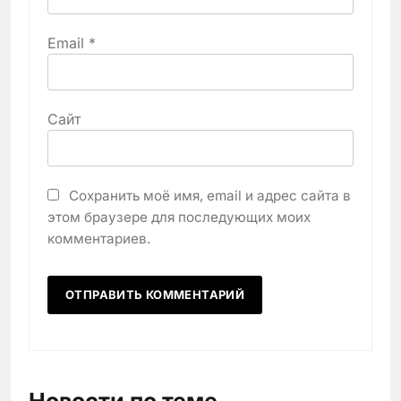
Email
*
Сайт
Сохранить моё имя, email и адрес сайта в
этом браузере для последующих моих
комментариев.