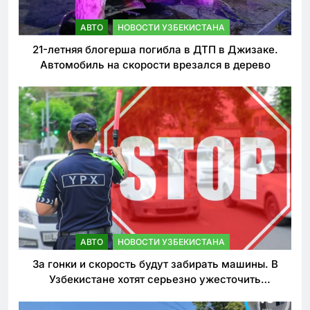
АВТО
НОВОСТИ УЗБЕКИСТАНА
21-летняя блогерша погибла в ДТП в Джизаке.
Автомобиль на скорости врезался в дерево
АВТО
НОВОСТИ УЗБЕКИСТАНА
За гонки и скорость будут забирать машины. В
Узбекистане хотят серьезно ужесточить
наказания для лихачей