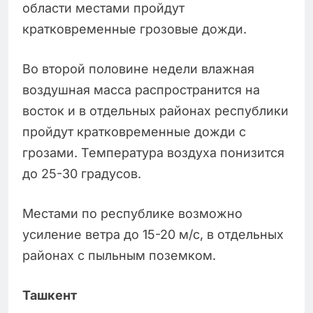
области местами пройдут
кратковременные грозовые дожди.
Во второй половине недели влажная
воздушная масса распространится на
восток и в отдельных районах республики
пройдут кратковременные дожди с
грозами. Температура воздуха понизится
до 25-30 градусов.
Местами по республике возможно
усиление ветра до 15-20 м/с, в отдельных
районах с пыльным поземком.
Ташкент