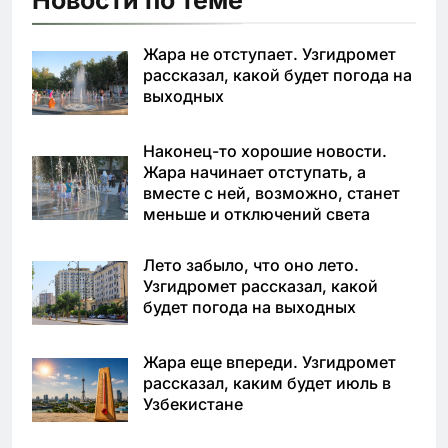
Новости по теме
Жара не отступает. Узгидромет
рассказал, какой будет погода на
выходных
Наконец-то хорошие новости.
Жара начинает отступать, а
вместе с ней, возможно, станет
меньше и отключений света
Лето забыло, что оно лето.
Узгидромет рассказал, какой
будет погода на выходных
Жара еще впереди. Узгидромет
рассказал, каким будет июль в
Узбекистане