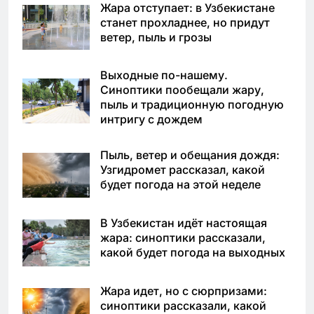
Жара отступает: в Узбекистане
станет прохладнее, но придут
ветер, пыль и грозы
Выходные по-нашему.
Синоптики пообещали жару,
пыль и традиционную погодную
интригу с дождем
Пыль, ветер и обещания дождя:
Узгидромет рассказал, какой
будет погода на этой неделе
В Узбекистан идёт настоящая
жара: синоптики рассказали,
какой будет погода на выходных
Жара идет, но с сюрпризами:
синоптики рассказали, какой