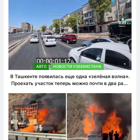
АВТО
НОВОСТИ УЗБЕКИСТАНА
В Ташкенте появилась еще одна «зелёная волна».
Проехать участок теперь можно почти в два раза
быстрее