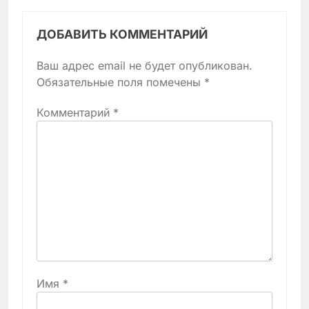
ДОБАВИТЬ КОММЕНТАРИЙ
Ваш адрес email не будет опубликован.
Обязательные поля помечены
*
Комментарий
*
Имя
*