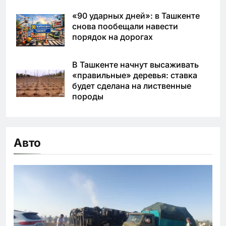
«90 ударных дней»: в Ташкенте
снова пообещали навести
порядок на дорогах
В Ташкенте начнут высаживать
«правильные» деревья: ставка
будет сделана на лиственные
породы
Авто