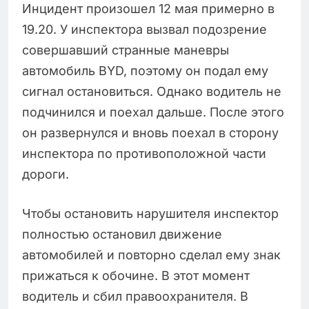
Инцидент произошел 12 мая примерно в
19.20. У инспектора вызвал подозрение
совершавший странные маневры
автомобиль BYD, поэтому он подал ему
сигнал остановиться. Однако водитель не
подчинился и поехал дальше. После этого
он развернулся и вновь поехал в сторону
инспектора по противоположной части
дороги.
Чтобы остановить нарушителя инспектор
полностью остановил движение
автомобилей и повторно сделал ему знак
прижаться к обочине. В этот момент
водитель и сбил правоохранителя. В