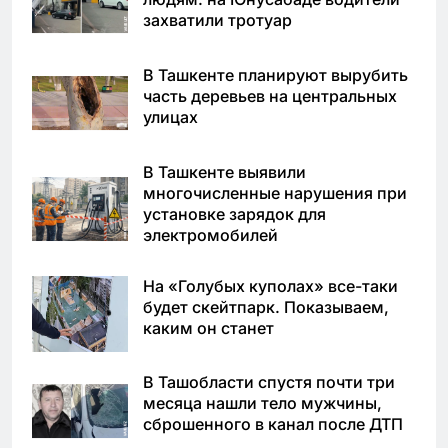
захватили тротуар
В Ташкенте планируют вырубить
часть деревьев на центральных
улицах
В Ташкенте выявили
многочисленные нарушения при
установке зарядок для
электромобилей
На «Голубых куполах» все-таки
будет скейтпарк. Показываем,
каким он станет
В Ташобласти спустя почти три
месяца нашли тело мужчины,
сброшенного в канал после ДТП