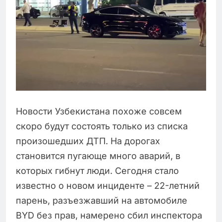
Новости Узбекистана похоже совсем
скоро будут состоять только из списка
произошедших ДТП. На дорогах
становится пугающе много аварий, в
которых гибнут люди. Сегодня стало
известно о новом инциденте – 22-летний
парень, разъезжавший на автомобиле
BYD без прав, намерено сбил инспектора