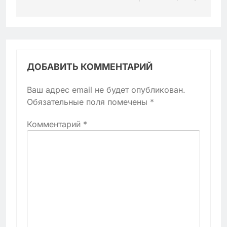
ДОБАВИТЬ КОММЕНТАРИЙ
Ваш адрес email не будет опубликован.
Обязательные поля помечены
*
Комментарий
*