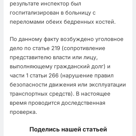
результате инспектор был
госпитализирован в больницу с
переломами обеих бедренных костей.
По данному факту возбуждено уголовное
дело по статье 219 (сопротивление
представителю власти или лицу,
выполняющему гражданский долг) и
части 1 статьи 266 (нарушение правил
безопасности движения или эксплуатации
транспортных средств). В настоящее
время проводится доследственная
проверка.
Поделись нашей статьей