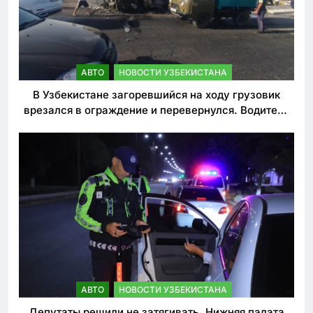
АВТО
НОВОСТИ УЗБЕКИСТАНА
В Узбекистане загоревшийся на ходу грузовик
врезался в ограждение и перевернулся. Водитель
погиб
АВТО
НОВОСТИ УЗБЕКИСТАНА
Депутаты решили не затягивать. Нижняя палата