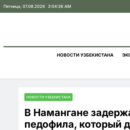
Skip
Пятница, 07.08.2026
3:04:37 AM
to
content
НОВОСТИ УЗБЕКИСТАНА
ЭК
НОВОСТИ УЗБЕКИСТАНА
В Намангане задерж
педофила, который 