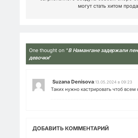
могут стать хитом прод
One thought on “
В Намангане задержали пе
девочки
”
Suzana Denisova
:
13.05.2024 в 09:23
Таких нужно кастрировать чтоб всем 
ДОБАВИТЬ КОММЕНТАРИЙ