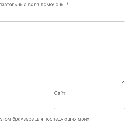
язательные поля помечены
*
Сайт
в этом браузере для последующих моих