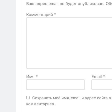
Ваш адрес email не будет опубликован.
Об
Комментарий
*
Имя
*
Email
*
Сохранить моё имя, email и адрес сайта 
комментариев.