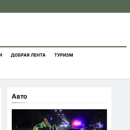
И
ДОБРАЯ ЛЕНТА
ТУРИЗМ
Авто