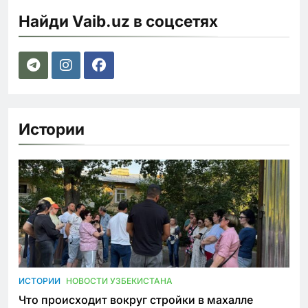
Найди Vaib.uz в соцсетях
Истории
ИСТОРИИ
НОВОСТИ УЗБЕКИСТАНА
Что происходит вокруг стройки в махалле