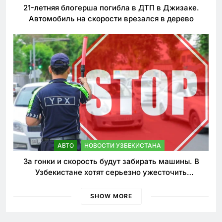
21-летняя блогерша погибла в ДТП в Джизаке.
Автомобиль на скорости врезался в дерево
АВТО
НОВОСТИ УЗБЕКИСТАНА
За гонки и скорость будут забирать машины. В
Узбекистане хотят серьезно ужесточить
наказания для лихачей
SHOW MORE