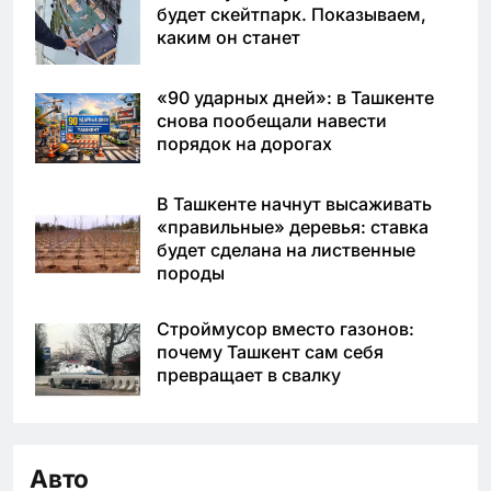
будет скейтпарк. Показываем,
каким он станет
«90 ударных дней»: в Ташкенте
снова пообещали навести
порядок на дорогах
В Ташкенте начнут высаживать
«правильные» деревья: ставка
будет сделана на лиственные
породы
Строймусор вместо газонов:
почему Ташкент сам себя
превращает в свалку
Авто