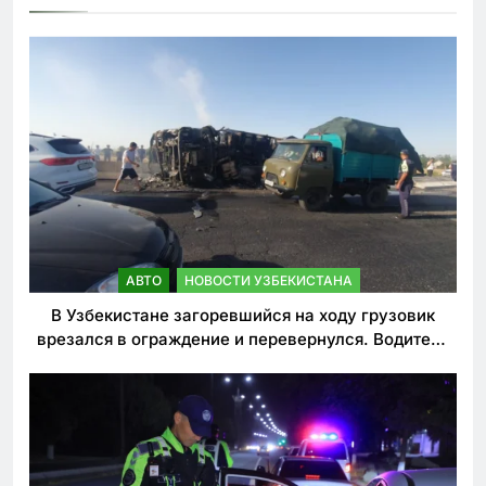
АВТО
НОВОСТИ УЗБЕКИСТАНА
В Узбекистане загоревшийся на ходу грузовик
врезался в ограждение и перевернулся. Водитель
погиб