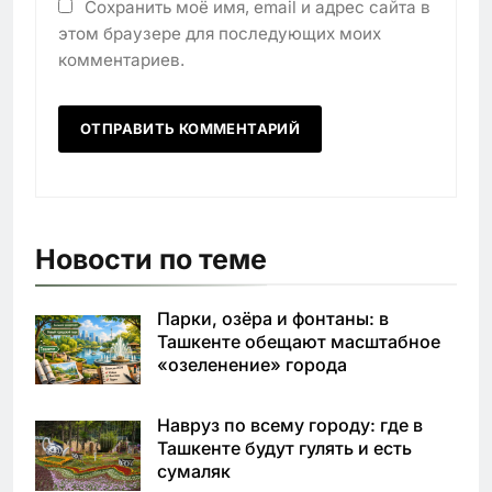
Сохранить моё имя, email и адрес сайта в
этом браузере для последующих моих
комментариев.
Новости по теме
Парки, озёра и фонтаны: в
Ташкенте обещают масштабное
«озеленение» города
Навруз по всему городу: где в
Ташкенте будут гулять и есть
сумаляк