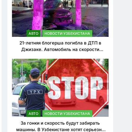
АВТО
НОВОСТИ УЗБЕКИСТАНА
21-летняя блогерша погибла в ДТП в
Джизаке. Автомобиль на скорости
врезался в дерево
АВТО
НОВОСТИ УЗБЕКИСТАНА
За гонки и скорость будут забирать
машины. В Узбекистане хотят серьезно