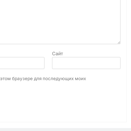
Сайт
в этом браузере для последующих моих