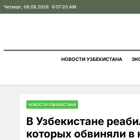
Skip
Четверг, 06.08.2026
6:57:21 AM
to
content
НОВОСТИ УЗБЕКИСТАНА
ЭК
НОВОСТИ УЗБЕКИСТАНА
В Узбекистане реаби
которых обвиняли в