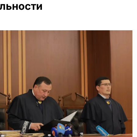
ельности