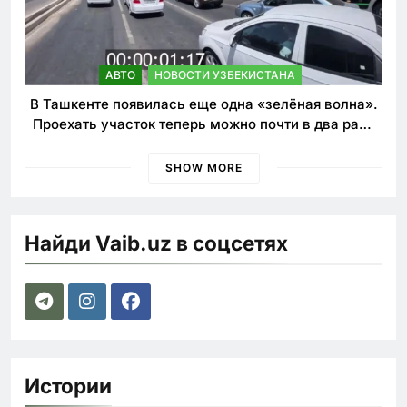
АВТО
НОВОСТИ УЗБЕКИСТАНА
В Ташкенте появилась еще одна «зелёная волна».
Проехать участок теперь можно почти в два раза
быстрее
SHOW MORE
Найди Vaib.uz в соцсетях
Истории