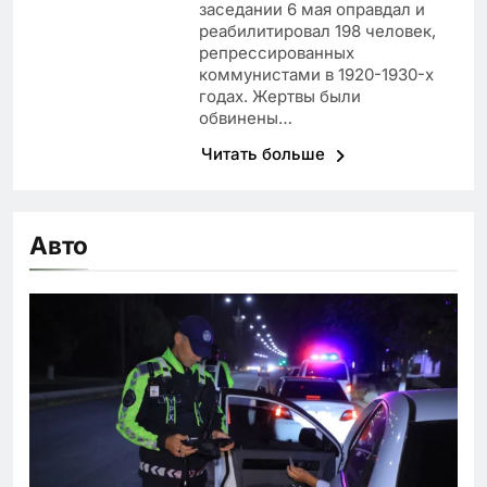
заседании 6 мая оправдал и
реабилитировал 198 человек,
репрессированных
коммунистами в 1920-1930-х
годах. Жертвы были
обвинены…
Читать больше
Авто