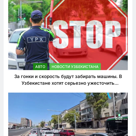
АВТО
НОВОСТИ УЗБЕКИСТАНА
За гонки и скорость будут забирать машины. В
Узбекистане хотят серьезно ужесточить
наказания для лихачей