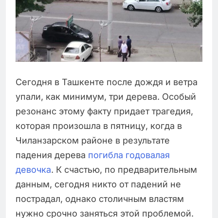
Сегодня в Ташкенте после дождя и ветра
упали, как минимум, три дерева. Особый
резонанс этому факту придает трагедия,
которая произошла в пятницу, когда в
Чиланзарском районе в результате
падения дерева
погибла годовалая
девочка
. К счастью, по предварительным
данным, сегодня никто от падений не
пострадал, однако столичным властям
нужно срочно заняться этой проблемой.