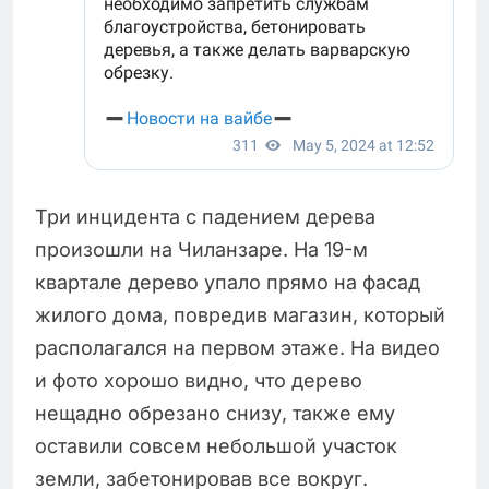
Три инцидента с падением дерева
произошли на Чиланзаре. На 19-м
квартале дерево упало прямо на фасад
жилого дома, повредив магазин, который
располагался на первом этаже. На видео
и фото хорошо видно, что дерево
нещадно обрезано снизу, также ему
оставили совсем небольшой участок
земли, забетонировав все вокруг.