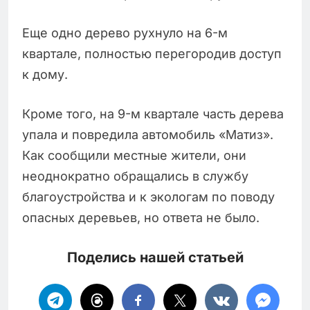
Еще одно дерево рухнуло на 6-м
квартале, полностью перегородив доступ
к дому.
Кроме того, на 9-м квартале часть дерева
упала и повредила автомобиль «Матиз».
Как сообщили местные жители, они
неоднократно обращались в службу
благоустройства и к экологам по поводу
опасных деревьев, но ответа не было.
Поделись нашей статьей