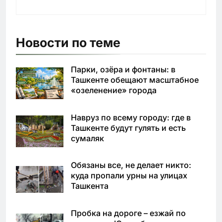
Новости по теме
Парки, озёра и фонтаны: в
Ташкенте обещают масштабное
«озеленение» города
Навруз по всему городу: где в
Ташкенте будут гулять и есть
сумаляк
Обязаны все, не делает никто:
куда пропали урны на улицах
Ташкента
Пробка на дороге – езжай по