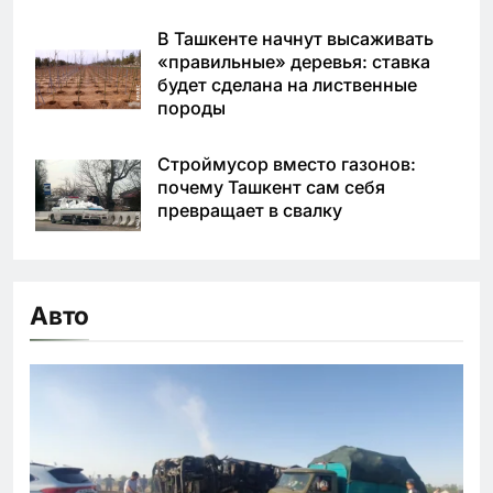
В Ташкенте начнут высаживать
«правильные» деревья: ставка
будет сделана на лиственные
породы
Строймусор вместо газонов:
почему Ташкент сам себя
превращает в свалку
Авто