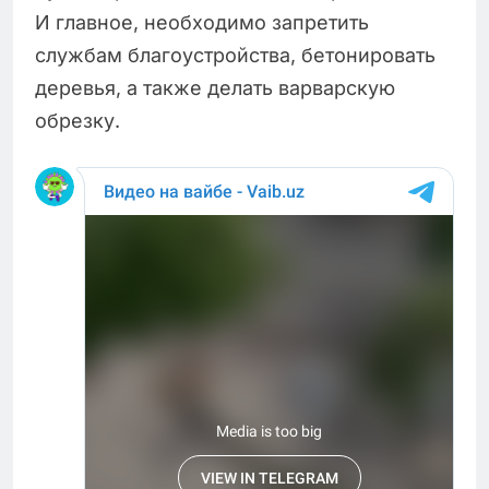
И главное, необходимо запретить
службам благоустройства, бетонировать
деревья, а также делать варварскую
обрезку.