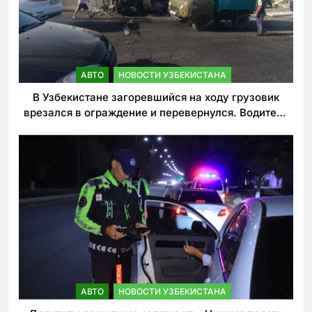
АВТО
НОВОСТИ УЗБЕКИСТАНА
В Узбекистане загоревшийся на ходу грузовик
врезался в ограждение и перевернулся. Водитель
погиб
АВТО
НОВОСТИ УЗБЕКИСТАНА