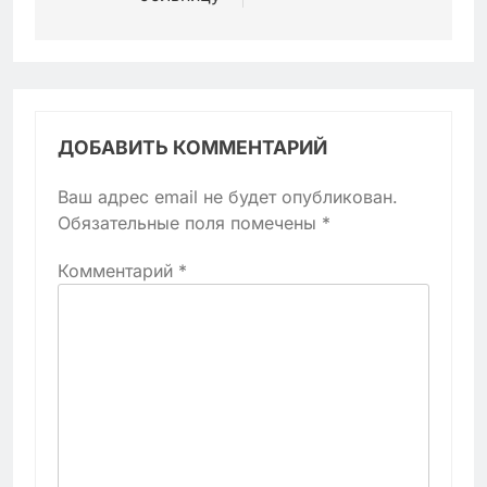
ДОБАВИТЬ КОММЕНТАРИЙ
Ваш адрес email не будет опубликован.
Обязательные поля помечены
*
Комментарий
*