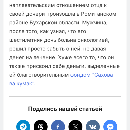
наплевательским отношением отца к
своей дочери произошла в Ромитанском
районе Бухарской области. Мужчина,
после того, как узнал, что его
шестилетняя дочь больна онкологией,
решил просто забыть о ней, не давая
денег на лечение. Хуже всего то, что он
также присвоил себе деньги, выделенные
ей благотворительным
фондом “Саховат
ва кумак”.
Поделись нашей статьей