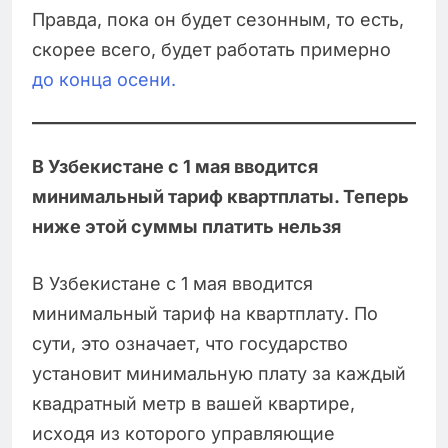
Правда, пока он будет сезонным, то есть,
скорее всего, будет работать примерно
до конца осени.
В Узбекистане с 1 мая вводится
минимальный тариф квартплаты. Теперь
ниже этой суммы платить нельзя
В Узбекистане с 1 мая вводится
минимальный тариф на квартплату. По
сути, это означает, что государство
установит минимальную плату за каждый
квадратный метр в вашей квартире,
исходя из которого управляющие