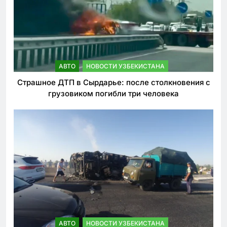
АВТО
НОВОСТИ УЗБЕКИСТАНА
Страшное ДТП в Сырдарье: после столкновения с
грузовиком погибли три человека
АВТО
НОВОСТИ УЗБЕКИСТАНА