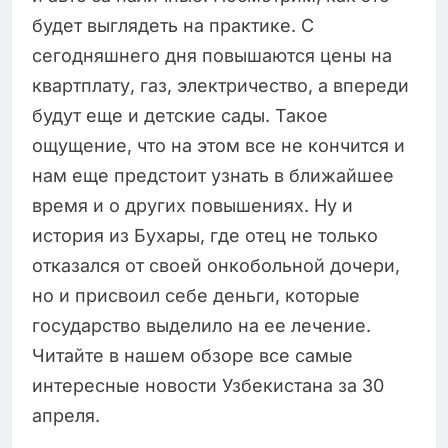
будет выглядеть на практике. С
сегодняшнего дня повышаются цены на
квартплату, газ, электричество, а впереди
будут еще и детские сады. Такое
ощущение, что на этом все не кончится и
нам еще предстоит узнать в ближайшее
время и о других повышениях. Ну и
история из Бухары, где отец не только
отказался от своей онкобольной дочери,
но и присвоил себе деньги, которые
государство выделило на ее лечение.
Читайте в нашем обзоре все самые
интересные новости Узбекистана за 30
апреля.