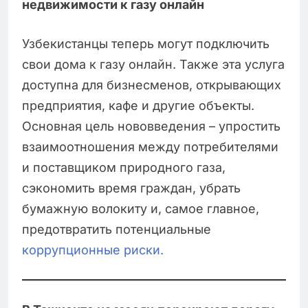
недвижимости к газу онлайн
Узбекистанцы теперь могут подключить
свои дома к газу онлайн. Также эта услуга
доступна для бизнесменов, открывающих
предприятия, кафе и другие объекты.
Основная цель нововведения – упростить
взаимоотношения между потребителями
и поставщиком природного газа,
сэкономить время граждан, убрать
бумажную волокиту и, самое главное,
предотвратить потенциальные
коррупционные риски.