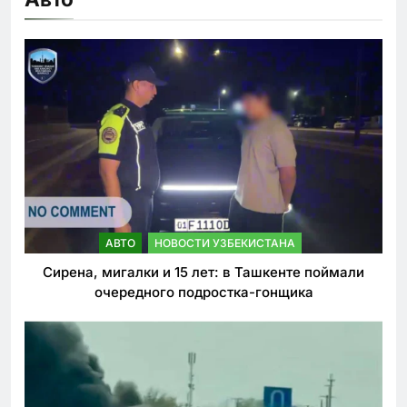
АВТО
НОВОСТИ УЗБЕКИСТАНА
Сирена, мигалки и 15 лет: в Ташкенте поймали
очередного подростка-гонщика