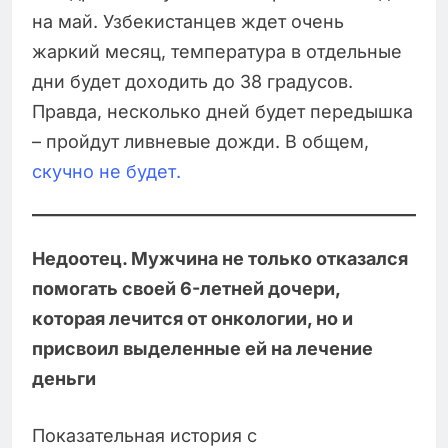
на май. Узбекистанцев ждет очень
жаркий месяц, температура в отдельные
дни будет доходить до 38 градусов.
Правда, несколько дней будет передышка
– пройдут ливневые дожди. В общем,
скучно не будет.
Недоотец. Мужчина не только отказался
помогать своей 6-летней дочери,
которая лечится от онкологии, но и
присвоил выделенные ей на лечение
деньги
Показательная история с