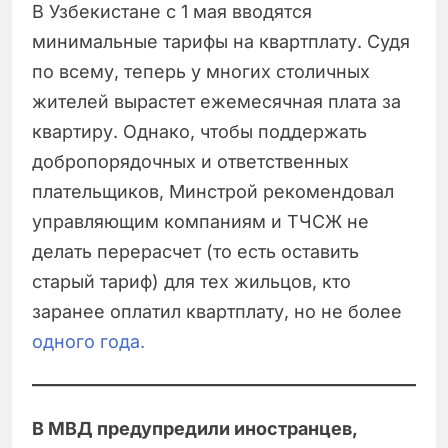
В Узбекистане с 1 мая вводятся
минимальные тарифы на квартплату. Судя
по всему, теперь у многих столичных
жителей вырастет ежемесячная плата за
квартиру. Однако, чтобы поддержать
добропорядочных и ответственных
плательщиков, Минстрой рекомендовал
управляющим компаниям и ТЧСЖ не
делать перерасчет (то есть оставить
старый тариф) для тех жильцов, кто
заранее оплатил квартплату, но не более
одного года.
В МВД предупредили иностранцев,