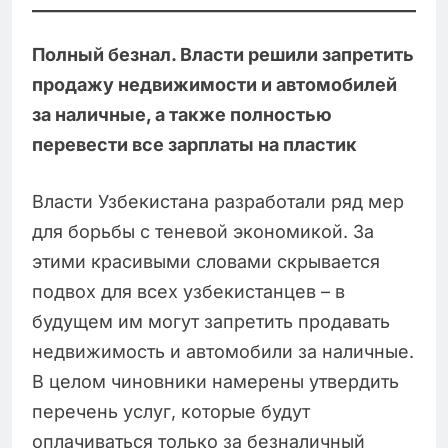
Полный безнал. Власти решили запретить
продажу недвижимости и автомобилей
за наличные, а также полностью
перевести все зарплаты на пластик
Власти Узбекистана разработали ряд мер
для борьбы с теневой экономикой. За
этими красивыми словами скрывается
подвох для всех узбекистанцев – в
будущем им могут запретить продавать
недвижимость и автомобили за наличные.
В целом чиновники намерены утвердить
перечень услуг, которые будут
оплачиваться только за безналичный