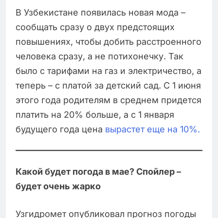
В Узбекистане появилась новая мода –
сообщать сразу о двух предстоящих
повышениях, чтобы добить расстроенного
человека сразу, а не потихонечку. Так
было с тарифами на газ и электричество, а
теперь – с платой за детский сад. С 1 июня
этого года родителям в среднем придется
платить на 20% больше, а с 1 января
будущего года цена
вырастет еще на 10%.
Какой будет погода в мае? Спойлер –
будет очень жарко
Узгидромет опубликовал прогноз погоды