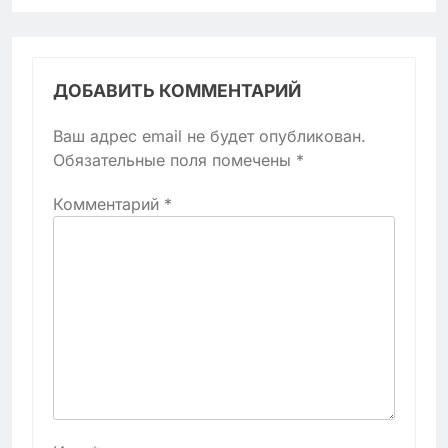
ДОБАВИТЬ КОММЕНТАРИЙ
Ваш адрес email не будет опубликован.
Обязательные поля помечены
*
Комментарий
*