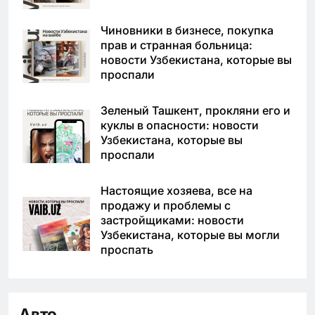
Чиновники в бизнесе, покупка
прав и странная больница:
новости Узбекистана, которые вы
проспали
Зеленый Ташкент, прокляни его и
куклы в опасности: новости
Узбекистана, которые вы
проспали
Настоящие хозяева, все на
продажу и проблемы с
застройщиками: новости
Узбекистана, которые вы могли
проспать
Авто