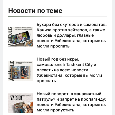
Новости по теме
Бухара без скутеров и самокатов,
Каниза против хейтеров, а также
любовь и доллары: главные
новости Узбекистана, которые вы
могли проспать
Новый год без икры,
самовольный Tashkent City и
плевать на всех: новости
Узбекистана, которые вы могли
проспать
Новый поворот, «манавиятный
патруль» и запрет на пропаганду:
новости Узбекистана, которые вы
могли пропустить