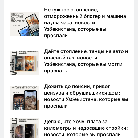
Ненужное отопление,
отмороженный блогер и машина
на два часа: новости
Узбекистана, которые вы
проспали
Дайте отопление, танцы на авто и
опасный газ: новости
Узбекистана, которые вы могли
проспать
Дожить до пенсии, привет
цензура и обрушившийся дом:
новости Узбекистана, которые вы
проспали
Делаю, что хочу, плата за
километры и надоевшие стройки:
новости, которые вы проспали