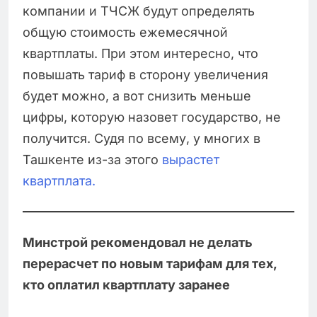
компании и ТЧСЖ будут определять
общую стоимость ежемесячной
квартплаты. При этом интересно, что
повышать тариф в сторону увеличения
будет можно, а вот снизить меньше
цифры, которую назовет государство, не
получится. Судя по всему, у многих в
Ташкенте из-за этого
вырастет
квартплата.
Минстрой рекомендовал не делать
перерасчет по новым тарифам для тех,
кто оплатил квартплату заранее