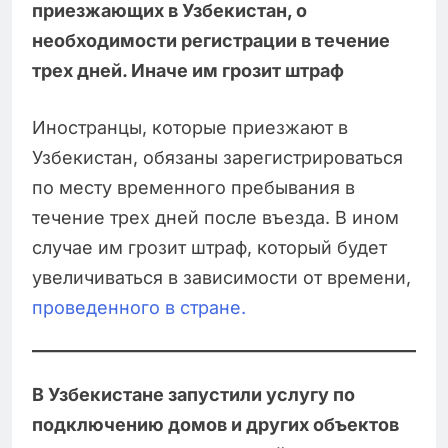
приезжающих в Узбекистан, о
необходимости регистрации в течение
трех дней. Иначе им грозит штраф
Иностранцы, которые приезжают в
Узбекистан, обязаны зарегистрироваться
по месту временного пребывания в
течение трех дней после въезда. В ином
случае им грозит штраф, который будет
увеличиваться в зависимости от времени,
проведенного в стране.
В Узбекистане запустили услугу по
подключению домов и других объектов