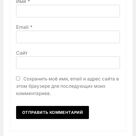
Имя
*
Email
*
Сайт
Сохранить моё имя, email и адрес сайта в
этом браузере для последующих моих
комментариев.