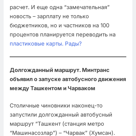
расчет. И еще одна “замечательная”
новость – зарплату не только
бюджетников, но и частников на 100
процентов планируется переводить на
пластиковые карты. Рады?
Долгожданный маршрут. Минтранс
объявил о запуске автобусного движения
между Ташкентом и Чарваком
Столичные чиновники наконец-то
запустили долгожданный автобусный
маршрут “Ташкент (станция метро
“Машинасозлар”) – “Чарвак” (Хумсан).