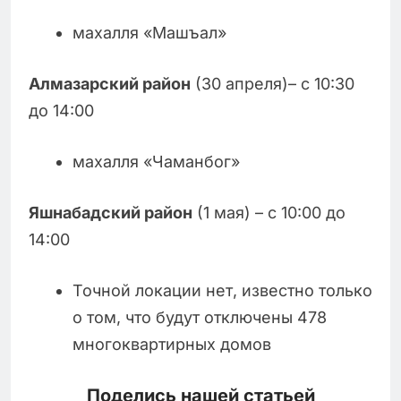
махалля «Машъал»
Алмазарский район
(30 апреля)– с 10:30
до 14:00
махалля «Чаманбог»
Яшнабадский район
(1 мая) – с 10:00 до
14:00
Точной локации нет, известно только
о том, что будут отключены 478
многоквартирных домов
Поделись нашей статьей