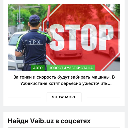
АВТО
НОВОСТИ УЗБЕКИСТАНА
За гонки и скорость будут забирать машины. В
Узбекистане хотят серьезно ужесточить
наказания для лихачей
SHOW MORE
Найди Vaib.uz в соцсетях