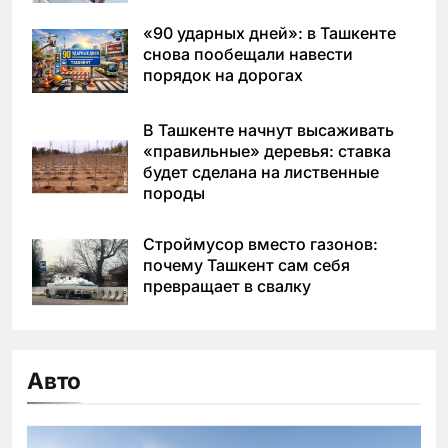
«90 ударных дней»: в Ташкенте
снова пообещали навести
порядок на дорогах
В Ташкенте начнут высаживать
«правильные» деревья: ставка
будет сделана на лиственные
породы
Строймусор вместо газонов:
почему Ташкент сам себя
превращает в свалку
Авто