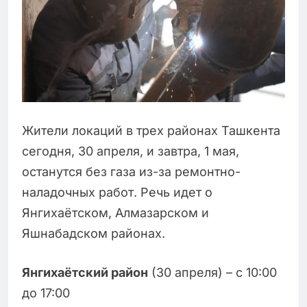
Жители локаций в трех районах Ташкента
сегодня, 30 апреля, и завтра, 1 мая,
останутся без газа из-за ремонтно-
наладочных работ. Речь идет о
Янгихаётском, Алмазарском и
Яшнабадском районах.
Янгихаётский район
(30 апреля) – с 10:00
до 17:00