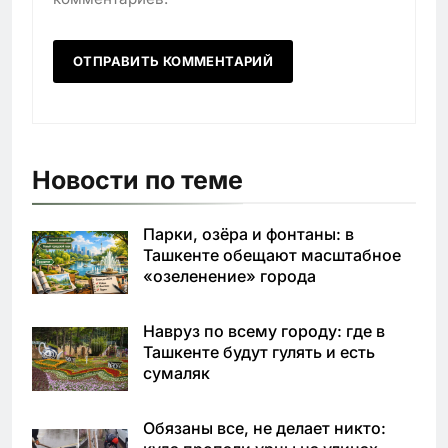
Новости по теме
Парки, озёра и фонтаны: в
Ташкенте обещают масштабное
«озеленение» города
Навруз по всему городу: где в
Ташкенте будут гулять и есть
сумаляк
Обязаны все, не делает никто: