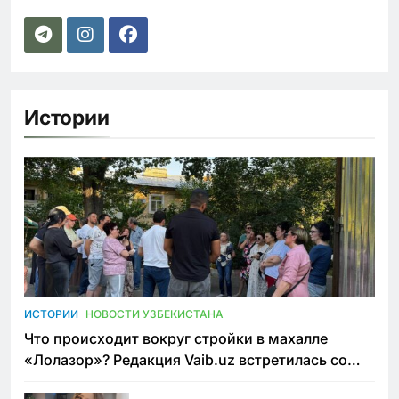
Истории
ИСТОРИИ
НОВОСТИ УЗБЕКИСТАНА
Что происходит вокруг стройки в махалле
«Лолазор»? Редакция Vaib.uz встретилась со
всеми сторонами конфликта