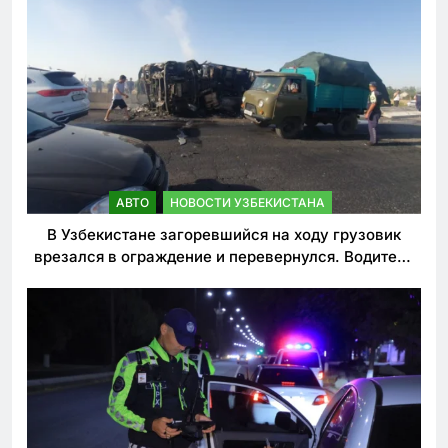
АВТО
НОВОСТИ УЗБЕКИСТАНА
В Узбекистане загоревшийся на ходу грузовик
врезался в ограждение и перевернулся. Водитель
погиб