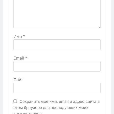
Имя
*
Email
*
Сайт
Сохранить моё имя, email и адрес сайта в
этом браузере для последующих моих
комментариев.