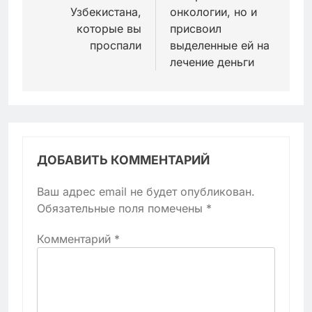
Узбекистана,
онкологии, но и
которые вы
присвоил
проспали
выделенные ей на
лечение деньги
ДОБАВИТЬ КОММЕНТАРИЙ
Ваш адрес email не будет опубликован.
Обязательные поля помечены
*
Комментарий
*