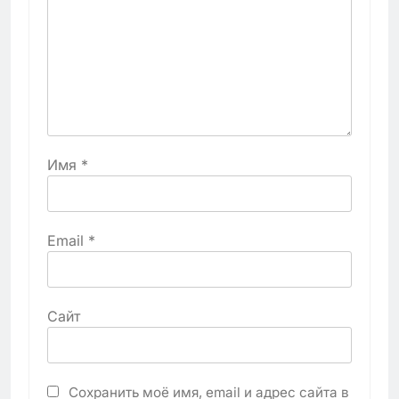
Имя
*
Email
*
Сайт
Сохранить моё имя, email и адрес сайта в