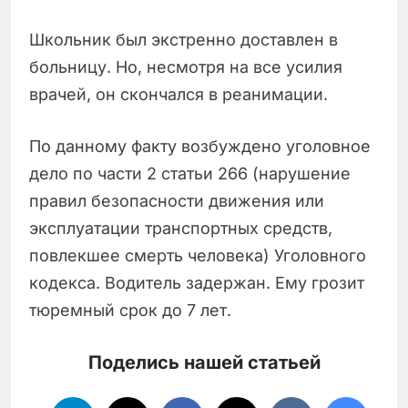
Школьник был экстренно доставлен в
больницу. Но, несмотря на все усилия
врачей, он скончался в реанимации.
По данному факту возбуждено уголовное
дело по части 2 статьи 266 (нарушение
правил безопасности движения или
эксплуатации транспортных средств,
повлекшее смерть человека) Уголовного
кодекса. Водитель задержан. Ему грозит
тюремный срок до 7 лет.
Поделись нашей статьей