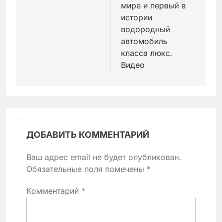
мире и первый в
истории
водородный
автомобиль
класса люкс.
Видео
ДОБАВИТЬ КОММЕНТАРИЙ
Ваш адрес email не будет опубликован.
Обязательные поля помечены
*
Комментарий
*