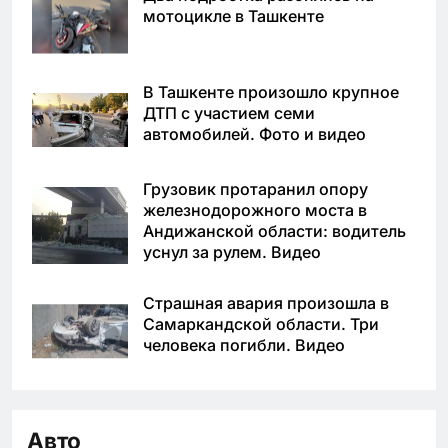
мотоцикле в Ташкенте
В Ташкенте произошло крупное
ДТП с участием семи
автомобилей. Фото и видео
Грузовик протаранил опору
железнодорожного моста в
Андижанской области: водитель
уснул за рулем. Видео
Страшная авария произошла в
Самаркандской области. Три
человека погибли. Видео
Авто