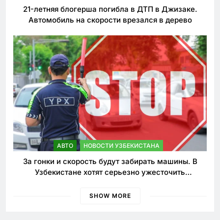
21-летняя блогерша погибла в ДТП в Джизаке.
Автомобиль на скорости врезался в дерево
АВТО
НОВОСТИ УЗБЕКИСТАНА
За гонки и скорость будут забирать машины. В
Узбекистане хотят серьезно ужесточить
наказания для лихачей
SHOW MORE