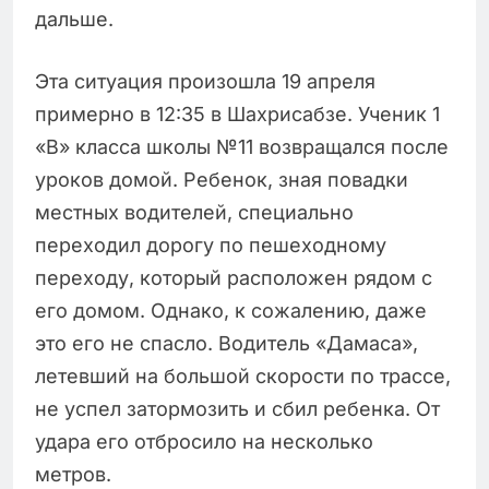
дальше.
Эта ситуация произошла 19 апреля
примерно в 12:35 в Шахрисабзе. Ученик 1
«В» класса школы №11 возвращался после
уроков домой. Ребенок, зная повадки
местных водителей, специально
переходил дорогу по пешеходному
переходу, который расположен рядом с
его домом. Однако, к сожалению, даже
это его не спасло. Водитель «Дамаса»,
летевший на большой скорости по трассе,
не успел затормозить и сбил ребенка. От
удара его отбросило на несколько
метров.