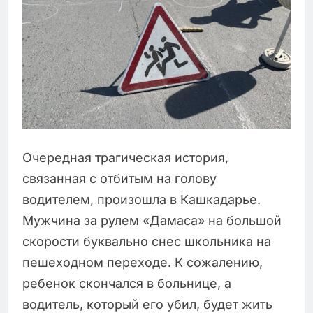
Очередная трагическая история,
связанная с отбитым на голову
водителем, произошла в Кашкадарье.
Мужчина за рулем «Дамаса» на большой
скорости буквально снес школьника на
пешеходном переходе. К сожалению,
ребенок скончался в больнице, а
водитель, который его убил, будет жить