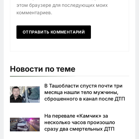
этом браузере для последующих моих
комментариев.
Новости по теме
В Ташобласти спустя почти три
месяца нашли тело мужчины,
сброшенного в канал после ДТП
На перевале «Камчик» за
несколько часов произошло
сразу два смертельных ДТП