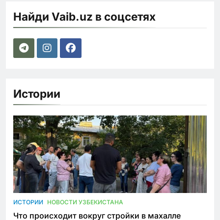
Найди Vaib.uz в соцсетях
Истории
ИСТОРИИ
НОВОСТИ УЗБЕКИСТАНА
Что происходит вокруг стройки в махалле