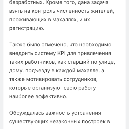
безработных. Кроме того, дана задача
взять на контроль численность жителей,
проживающих в махаллях, и их
регистрацию.
Также было отмечено, что необходимо
внедрить систему KPI для привлечения
таких работников, как старший по улице,
дому, подъезду в каждой махалле, а
также мотивировать сотрудников,
которые организуют свою работу
наиболее эффективно.
Обсуждалась важность устранения
существующих незаконных построек в