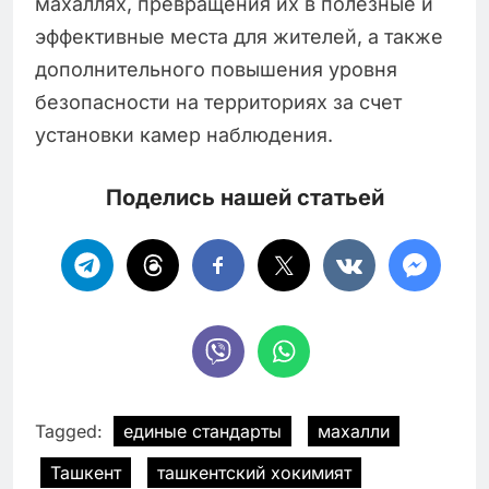
махаллях, превращения их в полезные и
эффективные места для жителей, а также
дополнительного повышения уровня
безопасности на территориях за счет
установки камер наблюдения.
Поделись нашей статьей
Tagged:
единые стандарты
махалли
Ташкент
ташкентский хокимият