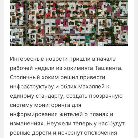
Интересные новости пришли в начале
рабочей недели из хокимията Ташкента.
Столичный хоким решил привести
инфраструктуру и облик махаллей к
единому стандарту, создать прозрачную
систему мониторинга для
информирования жителей о планах и
изменениях. Неужели теперь у нас будут
ровные дороги и исчезнут отключения