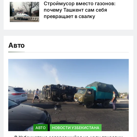
Строймусор вместо газонов:
почему Ташкент сам себя
превращает в свалку
Авто
АВТО
НОВОСТИ УЗБЕКИСТАНА