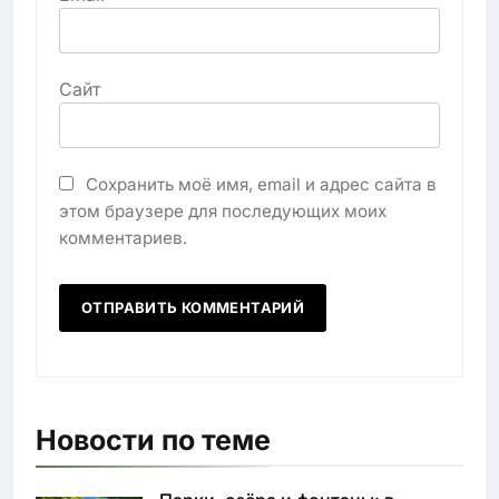
Сайт
Сохранить моё имя, email и адрес сайта в
этом браузере для последующих моих
комментариев.
Новости по теме