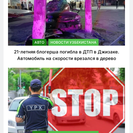
АВТО
НОВОСТИ УЗБЕКИСТАНА
21-летняя блогерша погибла в ДТП в Джизаке.
Автомобиль на скорости врезался в дерево