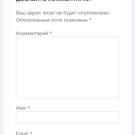
Ваш адрес email не будет опубликован.
Обязательные поля помечены
*
Комментарий
*
Имя
*
Email
*