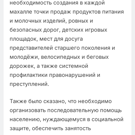
необходимость создания в каждой
махалле точки продаж продуктов питания
и молочных изделий, ровных и
безопасных дорог, детских игровых
площадок, мест для досуга
представителей старшего поколения и
молодёжи, велосипедных и беговых
дорожек, а также системной
профилактики правонарушений и
преступлений.
Также было сказано, что необходимо
организовать последовательную помощь
населению, нуждающемуся в социальной
защите, обеспечить занятость