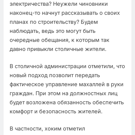
электричества? Неужели чиновники
наконец-то начнут рассказывать о своих
планах по строительству? Будем
наблюдать, ведь это могут быть
очередные обещания, к которым так
давно привыкли столичные жители.
В столичной администрации отметили, что
новый подход позволит передать
фактическое управление махаллей в руки
граждан. При этом на должностных лиц
будет возложена обязанность обеспечить
комфорт и безопасность жителей.
В частности, хоким отметил