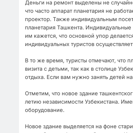
Деньги на ремонт выделены не случайно
что часто аппарат планетария не работ
проектор. Также индивидуальным посет
планетария Ташкента. Индивидуальные 
им кажется, что основной упор делаетс
индивидуальных туристов осуществляет
В то же время, туристы отмечают, что 
визита с детьми, так как в столице Узб
отдыха. Если вам нужно занять детей на
Отметим, что новое здание ташкентског
летию независимости Узбекистана. Име
оборудование.
Новое здание выделяется на фоне стари