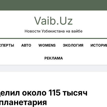
Vaib.uz
Новости Узбекистана на вайбе
СПЕРТЫ
АВТО
WOMENS
ЭКОЛОГИЯ
ИСТОРИ
РЕКЛАМА
елил около 115 тысяч
 планетария