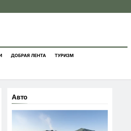
И
ДОБРАЯ ЛЕНТА
ТУРИЗМ
Авто