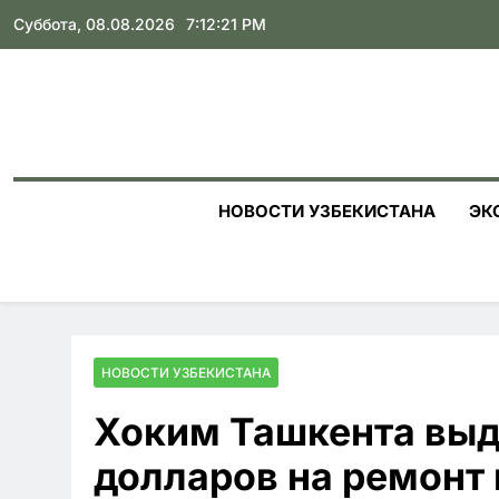
Skip
Суббота, 08.08.2026
7:12:22 PM
to
content
НОВОСТИ УЗБЕКИСТАНА
ЭК
НОВОСТИ УЗБЕКИСТАНА
Хоким Ташкента выд
долларов на ремонт