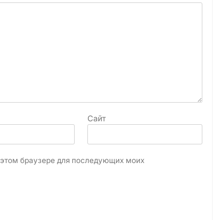
Сайт
в этом браузере для последующих моих