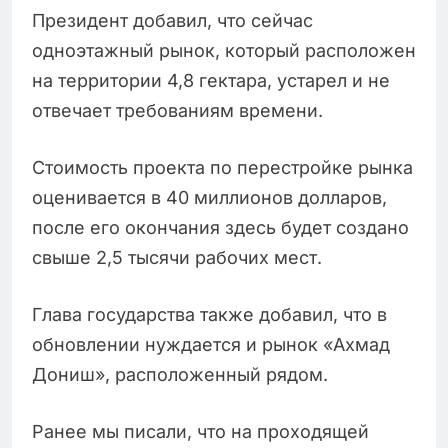
Президент добавил, что сейчас
одноэтажный рынок, который расположен
на территории 4,8 гектара, устарел и не
отвечает требованиям времени.
Стоимость проекта по перестройке рынка
оценивается в 40 миллионов долларов,
после его окончания здесь будет создано
свыше 2,5 тысячи рабочих мест.
Глава государства также добавил, что в
обновлении нуждается и рынок «Ахмад
Дониш», расположенный рядом.
Ранее мы писали, что на проходящей