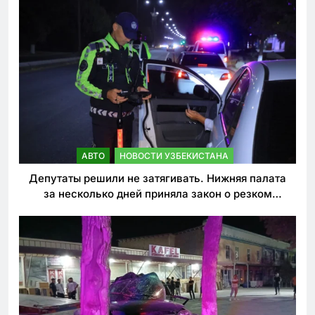
АВТО
НОВОСТИ УЗБЕКИСТАНА
Депутаты решили не затягивать. Нижняя палата
за несколько дней приняла закон о резком
ужесточении наказаний для нарушителей ПДД