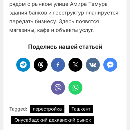
рядом с рынком улице Амира Темура
здания банков и госструктур планируется
передать бизнесу. Здесь появятся
магазины, кафе и объекты услуг.
Поделись нашей статьей
Tagged:
перестройка
Ташкент
Юнусабадский дехканский рынок