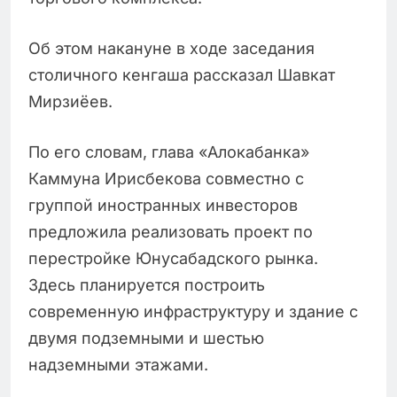
Об этом накануне в ходе заседания
столичного кенгаша рассказал Шавкат
Мирзиёев.
По его словам, глава «Алокабанка»
Каммуна Ирисбекова совместно с
группой иностранных инвесторов
предложила реализовать проект по
перестройке Юнусабадского рынка.
Здесь планируется построить
современную инфраструктуру и здание с
двумя подземными и шестью
надземными этажами.