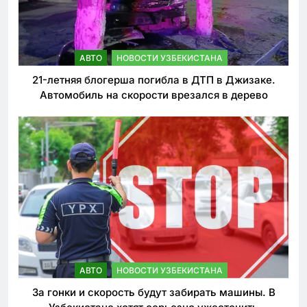
АВТО
НОВОСТИ УЗБЕКИСТАНА
21-летняя блогерша погибла в ДТП в Джизаке.
Автомобиль на скорости врезался в дерево
АВТО
НОВОСТИ УЗБЕКИСТАНА
За гонки и скорость будут забирать машины. В