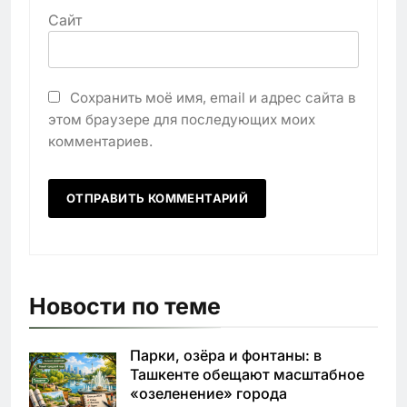
Сайт
Сохранить моё имя, email и адрес сайта в
этом браузере для последующих моих
комментариев.
Новости по теме
Парки, озёра и фонтаны: в
Ташкенте обещают масштабное
«озеленение» города