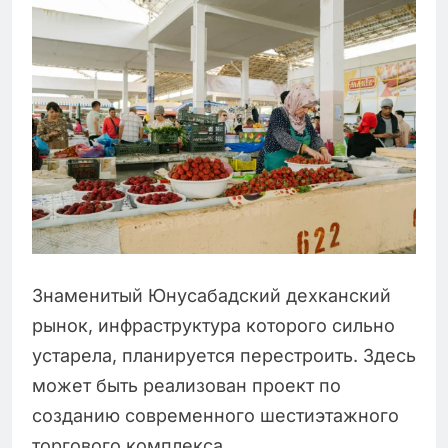
Знаменитый Юнусабадский дехканский
рынок, инфраструктура которого сильно
устарела, планируется перестроить. Здесь
может быть реализован проект по
созданию современного шестиэтажного
торгового комплекса.