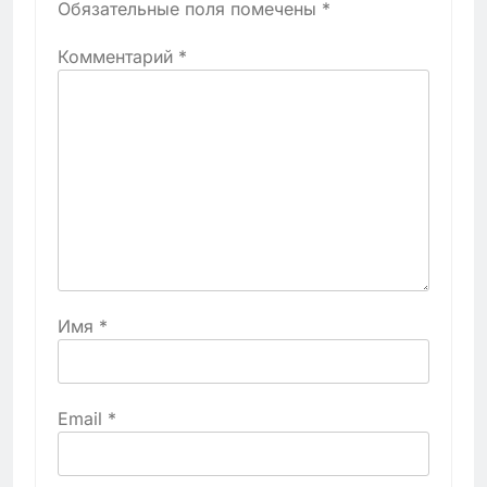
Обязательные поля помечены
*
Комментарий
*
Имя
*
Email
*