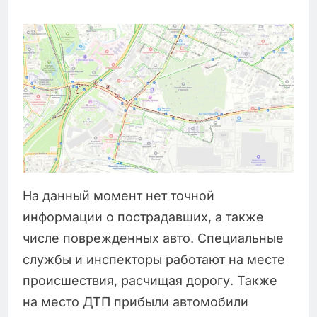
На данный момент нет точной
информации о пострадавших, а также
числе поврежденных авто. Специальные
службы и инспекторы работают на месте
происшествия, расчищая дорогу. Также
на место ДТП прибыли автомобили