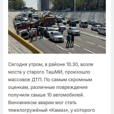
Сегодня утром, в районе 10.30, возле
моста у старого ТашМИ, произошло
массовое ДТП. По самым скромным
оценкам, различные повреждения
получили свыше 10 автомобилей.
Виновником аварии мог стать
тяжелогружёный «Камаз», у которого