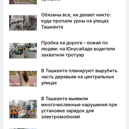
Обязаны все, не делает никто:
куда пропали урны на улицах
Ташкента
Пробка на дороге – езжай по
людям: на Юнусабаде водители
захватили тротуар
В Ташкенте планируют вырубить
часть деревьев на центральных
улицах
В Ташкенте выявили
многочисленные нарушения при
установке зарядок для
электромобилей