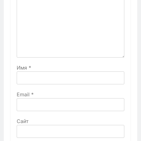
Имя
*
Email
*
Сайт