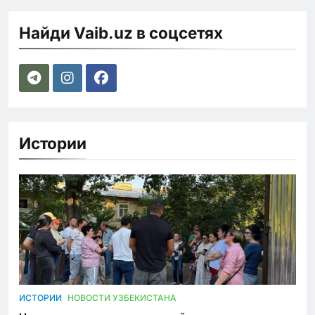
Найди Vaib.uz в соцсетях
Истории
ИСТОРИИ
НОВОСТИ УЗБЕКИСТАНА