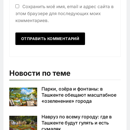
Сохранить моё имя, email и адрес сайта в
этом браузере для последующих моих
комментариев.
Новости по теме
Парки, озёра и фонтаны: в
Ташкенте обещают масштабное
«озеленение» города
Навруз по всему городу: где в
Ташкенте будут гулять и есть
сумаляк