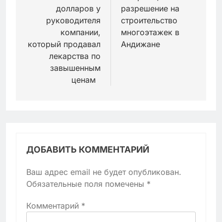
долларов у
разрешение на
руководителя
строительство
компании,
многоэтажек в
который продавал
Андижане
лекарства по
завышенным
ценам
ДОБАВИТЬ КОММЕНТАРИЙ
Ваш адрес email не будет опубликован.
Обязательные поля помечены
*
Комментарий
*