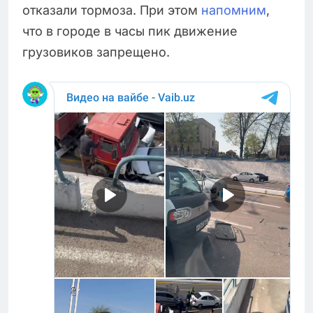
отказали тормоза. При этом
напомним
,
что в городе в часы пик движение
грузовиков запрещено.