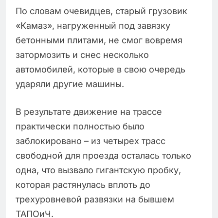
По словам очевидцев, старый грузовик
«Камаз», нагруженный под завязку
бетонными плитами, не смог вовремя
затормозить и снес несколько
автомобилей, которые в свою очередь
ударяли другие машины.
В результате движение на трассе
практически полностью было
заблокировано – из четырех трасс
свободной для проезда осталась только
одна, что вызвало гигантскую пробку,
которая растянулась вплоть до
трехуровневой развязки на бывшем
ТАПОиЧ.