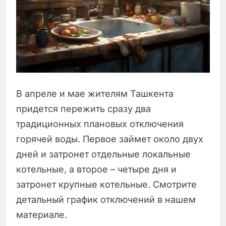
В апреле и мае жителям Ташкента
придется пережить сразу два
традиционных плановых отключения
горячей воды. Первое займет около двух
дней и затронет отдельные локальные
котельные, а второе – четыре дня и
затронет крупные котельные. Смотрите
детальный график отключений в нашем
материале.