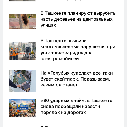
В Ташкенте планируют вырубить
часть деревьев на центральных
улицах
В Ташкенте выявили
многочисленные нарушения при
установке зарядок для
электромобилей
На «Голубых куполах» все-таки
будет скейтпарк. Показываем,
каким он станет
«90 ударных дней»: в Ташкенте
снова пообещали навести
порядок на дорогах