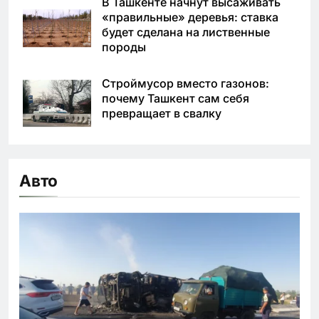
В Ташкенте начнут высаживать
«правильные» деревья: ставка
будет сделана на лиственные
породы
Строймусор вместо газонов:
почему Ташкент сам себя
превращает в свалку
Авто