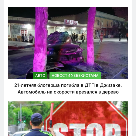
ужесточении наказаний для нарушителей ПДД
АВТО
НОВОСТИ УЗБЕКИСТАНА
21-летняя блогерша погибла в ДТП в Джизаке.
Автомобиль на скорости врезался в дерево