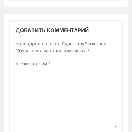
ДОБАВИТЬ КОММЕНТАРИЙ
Ваш адрес email не будет опубликован.
Обязательные поля помечены
*
Комментарий
*