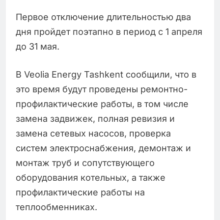
Первое отключение длительностью два
дня пройдет поэтапно в период с 1 апреля
до 31 мая.
В Veolia Energy Tashkent сообщили, что в
это время будут проведены ремонтно-
профилактические работы, в том числе
замена задвижек, полная ревизия и
замена сетевых насосов, проверка
систем электроснабжения, демонтаж и
монтаж труб и сопутствующего
оборудования котельных, а также
профилактические работы на
теплообменниках.