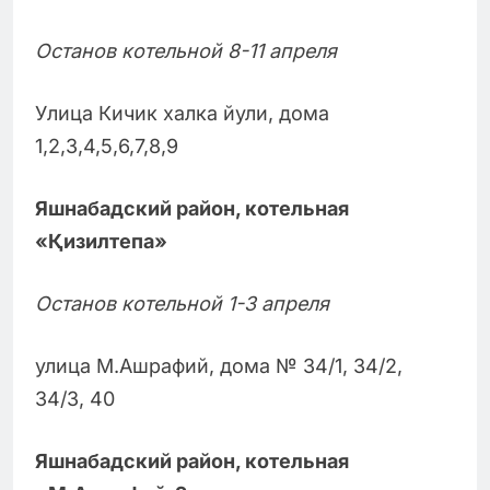
Останов котельной 8-11 апреля
Улица Кичик халка йули, дома
1,2,3,4,5,6,7,8,9
Яшнабадский район, котельная
«Қизилтепа»
Останов котельной 1-3 апреля
улица М.Ашрафий, дома № 34/1, 34/2,
34/3, 40
Яшнабадский район, котельная