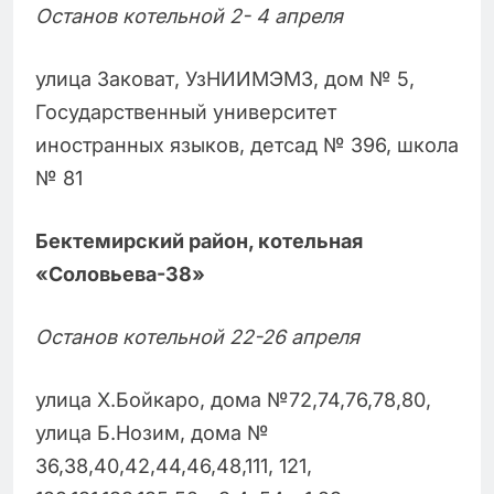
Останов котельной 2- 4 апреля
улица Заковат, УзНИИМЭМЗ, дом № 5,
Государственный университет
иностранных языков, детсад № 396, школа
№ 81
Бектемирский район, котельная
«Соловьева-38»
Останов котельной 22-26 апреля
улица Х.Бойкаро, дома №72,74,76,78,80,
улица Б.Нозим, дома №
36,38,40,42,44,46,48,111, 121,