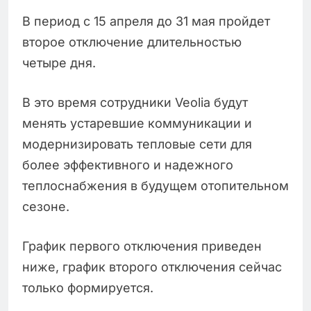
В период с 15 апреля до 31 мая пройдет
второе отключение длительностью
четыре дня.
В это время сотрудники Veolia будут
менять устаревшие коммуникации и
модернизировать тепловые сети для
более эффективного и надежного
теплоснабжения в будущем отопительном
сезоне.
График первого отключения приведен
ниже, график второго отключения сейчас
только формируется.