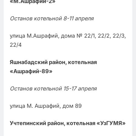
«М.Ашрафий-2»
Останов котельной 8-11 апреля
улица М.Ашрафий, дома № 22/1, 22/2, 22/3,
22/4
Яшнабадский район, котельная
«Ашрафий-89»
Останов котельной 15-17 апреля
улица М. Ашрафий, дом 89
Учтепинский район, котельная «УзГУМЯ»