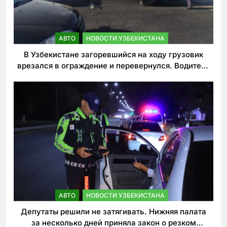
АВТО
НОВОСТИ УЗБЕКИСТАНА
В Узбекистане загоревшийся на ходу грузовик
врезался в ограждение и перевернулся. Водитель
погиб
АВТО
НОВОСТИ УЗБЕКИСТАНА
Депутаты решили не затягивать. Нижняя палата
за несколько дней приняла закон о резком