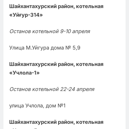
Шайхантахурский район, котельная
«Уйғур-314»
Останов котельной 9-10 апреля
Улица М.Уйгура дома № 5,9
Шайхантахурский район, котельная
«Учлола-1»
Останов котельной 22-24 апреля
улица Учлола, дом №1
Шайхантахурский район, котельная