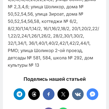
№ 2,3,4,6; улица Шоликор, дома №
50,52,54,56, улица Зироат, дома №
50,52,54,56,58, коттеджи № 6/2,
8/2,10/1,14/1,14/2, 16/1,16/2,18/2, 20/1,20/2,22/
1,22/2,24/1,26/1,26/2, 28/2,30/1,30/2,
32/1,34/1, 36/1,40/1,40/2,42/1,42/2,44/1,
РМО; улица Шоликор 2-ой проезд,
детсады № 581, 584, школа № 292, дом
культуры № 13
Поделись нашей статьей