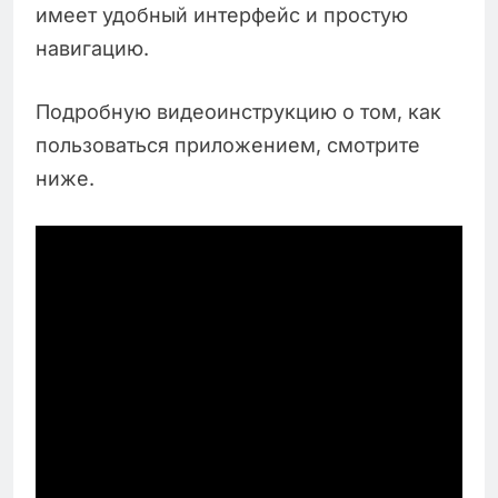
имеет удобный интерфейс и простую
навигацию.
Подробную видеоинструкцию о том, как
пользоваться приложением, смотрите
ниже.