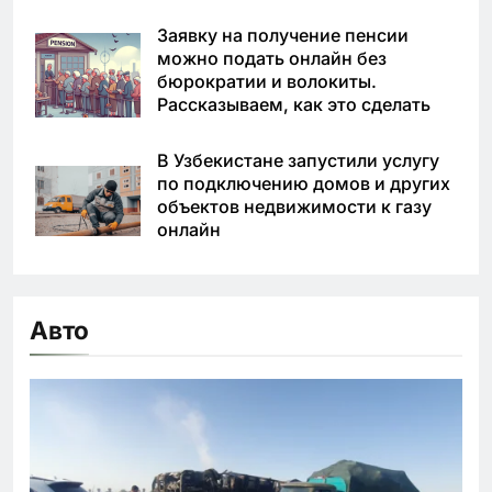
Заявку на получение пенсии
можно подать онлайн без
бюрократии и волокиты.
Рассказываем, как это сделать
В Узбекистане запустили услугу
по подключению домов и других
объектов недвижимости к газу
онлайн
Авто