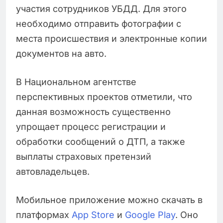
участия сотрудников УБДД. Для этого
необходимо отправить фотографии с
места происшествия и электронные копии
документов на авто.
В Национальном агентстве
перспективных проектов отметили, что
данная возможность существенно
упрощает процесс регистрации и
обработки сообщений о ДТП, а также
выплаты страховых претензий
автовладельцев.
Мобильное приложение можно скачать в
платформах
App Store
и
Google Play
. Оно