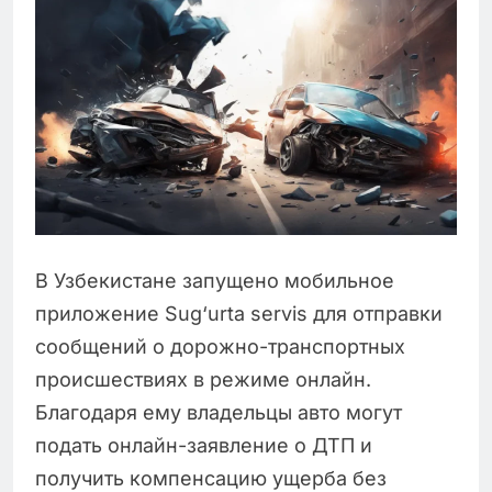
В Узбекистане запущено мобильное
приложение Sug‘urta servis для отправки
сообщений о дорожно-транспортных
происшествиях в режиме онлайн.
Благодаря ему владельцы авто могут
подать онлайн-заявление о ДТП и
получить компенсацию ущерба без