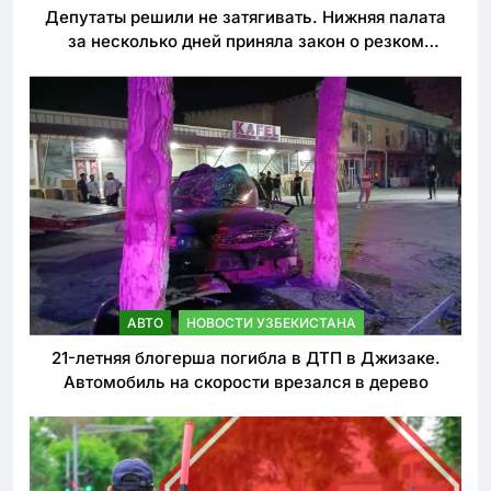
Депутаты решили не затягивать. Нижняя палата
за несколько дней приняла закон о резком
ужесточении наказаний для нарушителей ПДД
АВТО
НОВОСТИ УЗБЕКИСТАНА
21-летняя блогерша погибла в ДТП в Джизаке.
Автомобиль на скорости врезался в дерево