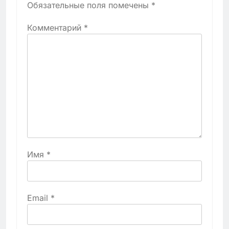
Обязательные поля помечены
*
Комментарий
*
Имя
*
Email
*