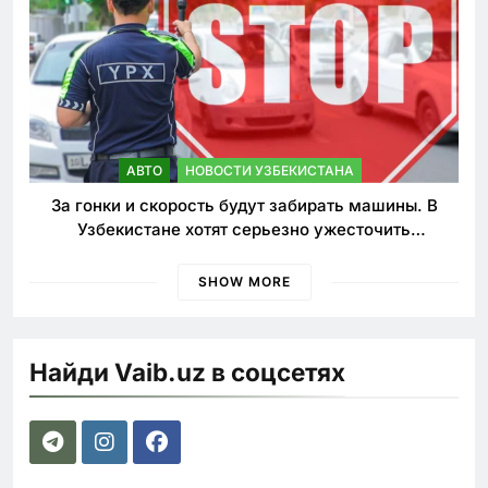
АВТО
НОВОСТИ УЗБЕКИСТАНА
За гонки и скорость будут забирать машины. В
Узбекистане хотят серьезно ужесточить
наказания для лихачей
SHOW MORE
Найди Vaib.uz в соцсетях