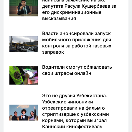
депутата Расула Кушербаева за
его дискриминационные
высказывания
Власти анонсировали запуск
мобильного приложения для
контроля за работой газовых
заправок
Водители смогут обжаловать
свои штрафы онлайн
Это не друзья Узбекистана.
Узбекские чиновники
отреагировали на фильм о
стриптизерше с узбекскими
корнями, который выиграл
Каннский кинофестиваль