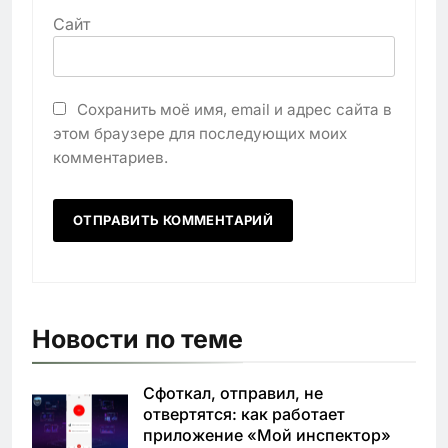
Сайт
Сохранить моё имя, email и адрес сайта в
этом браузере для последующих моих
комментариев.
Новости по теме
Сфоткал, отправил, не
отвертятся: как работает
приложение «Мой инспектор»