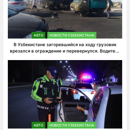
АВТО
НОВОСТИ УЗБЕКИСТАНА
В Узбекистане загоревшийся на ходу грузовик
врезался в ограждение и перевернулся. Водитель
погиб
АВТО
НОВОСТИ УЗБЕКИСТАНА